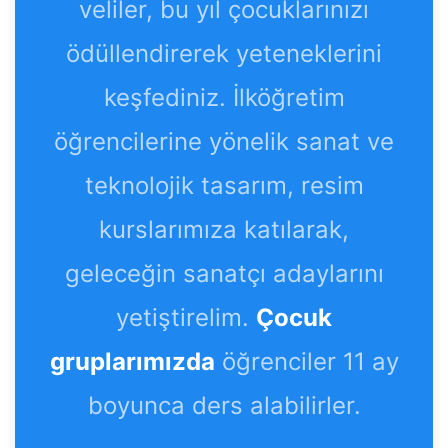
veliler, bu yıl çocuklarınızı
ödüllendirerek yeteneklerini
keşfediniz. İlköğretim
öğrencilerine yönelik sanat ve
teknolojik tasarım, resim
kurslarımıza katılarak,
geleceğin sanatçı adaylarını
yetiştirelim.
Çocuk
gruplarımızda
öğrenciler 11 ay
boyunca ders alabilirler.