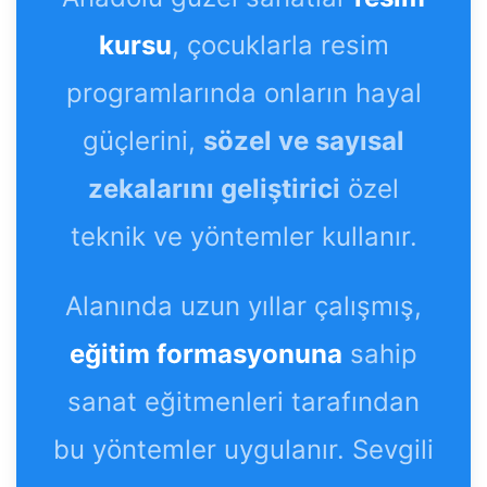
kursu
, çocuklarla resim
programlarında onların hayal
güçlerini,
sözel ve sayısal
zekalarını geliştirici
özel
teknik ve yöntemler kullanır.
Alanında uzun yıllar çalışmış,
eğitim formasyonuna
sahip
sanat eğitmenleri tarafından
bu yöntemler uygulanır. Sevgili