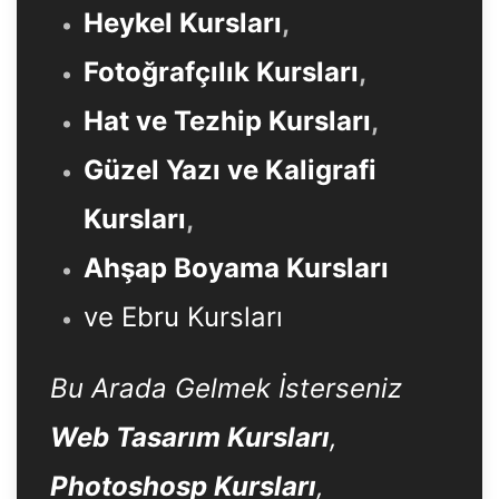
Heykel Kursları
,
Fotoğrafçılık Kursları
,
Hat ve Tezhip Kursları
,
Güzel Yazı ve Kaligrafi
Kursları
,
Ahşap Boyama Kursları
ve Ebru Kursları
Bu Arada Gelmek İsterseniz
Web Tasarım Kursları
,
Photoshosp Kursları
,