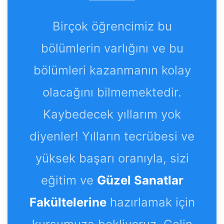
Birçok öğrencimiz bu
bölümlerin varlığını ve bu
bölümleri kazanmanın kolay
olacağını bilmemektedir.
Kaybedecek yıllarım yok
diyenler! Yılların tecrübesi ve
yüksek başarı oranıyla, sizi
eğitim ve
Güzel Sanatlar
Fakültelerine
hazırlamak için