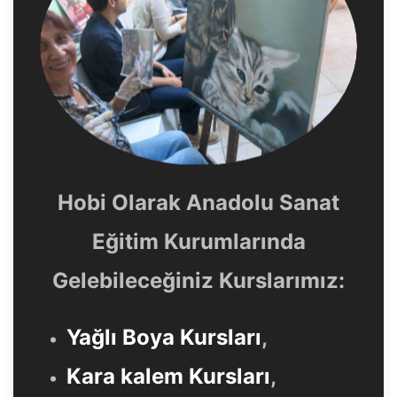
Hobi Olarak Anadolu Sanat
Eğitim Kurumlarında
Gelebileceğiniz Kurslarımız:
Yağlı Boya Kursları
,
Kara kalem Kursları
,