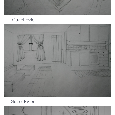
Güzel Evler
Güzel Evler