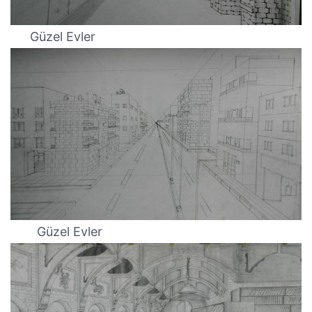
Güzel Evler
Güzel Evler