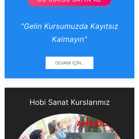
"Gelin Kursumuzda Kayıtsız
Kalmayın"
DEVAMI İÇIN..
Hobi Sanat Kurslarımız