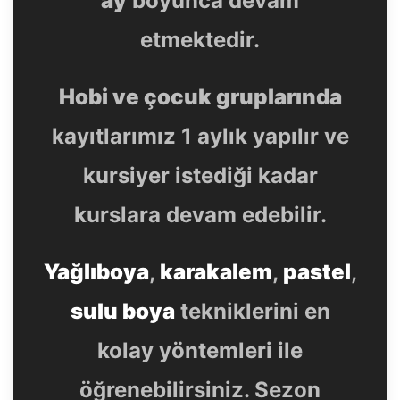
etmektedir.
Hobi ve çocuk gruplarında
kayıtlarımız 1 aylık yapılır ve
kursiyer istediği kadar
kurslara devam edebilir.
Yağlıboya
,
karakalem
,
pastel
,
sulu boya
tekniklerini en
kolay yöntemleri ile
öğrenebilirsiniz. Sezon