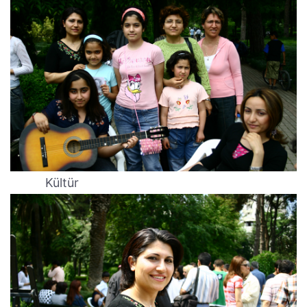
Kültür