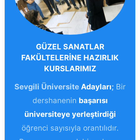
GÜZEL SANATLAR
FAKÜLTELERİNE HAZIRLIK
KURSLARIMIZ
Sevgili Üniversite
Adayları
;
Bir
dershanenin
başarısı
üniversiteye yerleştirdiği
öğrenci sayısıyla orantılıdır.