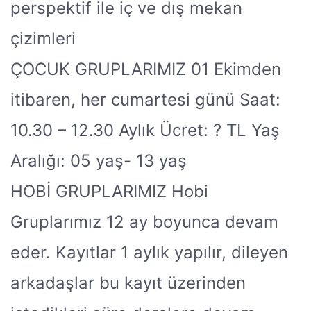
perspektif ile iç ve dış mekan
çizimleri
ÇOCUK GRUPLARIMIZ 01 Ekimden
itibaren, her cumartesi günü Saat:
10.30 – 12.30 Aylık Ücret: ? TL Yaş
Aralığı: 05 yaş- 13 yaş
HOBİ GRUPLARIMIZ Hobi
Gruplarımız 12 ay boyunca devam
eder. Kayıtlar 1 aylık yapılır, dileyen
arkadaşlar bu kayıt üzerinden