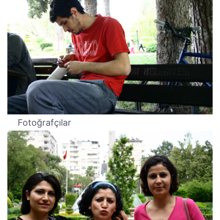
Fotoğrafçılar