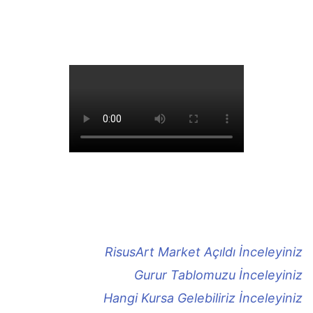
RisusArt Market Açıldı İnceleyiniz
Gurur Tablomuzu İnceleyiniz
Hangi Kursa Gelebiliriz İnceleyiniz