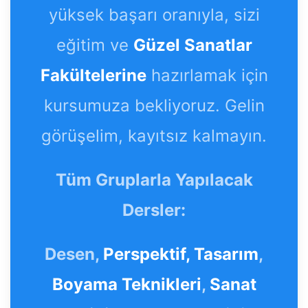
yüksek başarı oranıyla, sizi
eğitim ve
Güzel Sanatlar
Fakültelerine
hazırlamak için
kursumuza bekliyoruz. Gelin
görüşelim, kayıtsız kalmayın.
Tüm Gruplarla Yapılacak
Dersler:
Desen,
Perspektif,
Tasarım
,
Boyama Teknikleri
,
Sanat