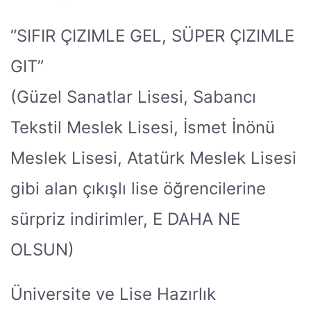
“SIFIR ÇIZIMLE GEL, SÜPER ÇIZIMLE
GIT”
(Güzel Sanatlar Lisesi, Sabancı
Tekstil Meslek Lisesi, İsmet İnönü
Meslek Lisesi, Atatürk Meslek Lisesi
gibi alan çıkışlı lise öğrencilerine
sürpriz indirimler, E DAHA NE
OLSUN)
Üniversite ve Lise Hazırlık