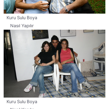
Kuru Sulu Boya
Nasıl Yapılır
Kuru Sulu Boya