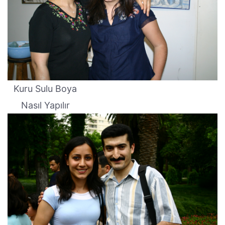
Kuru Sulu Boya
Nasıl Yapılır