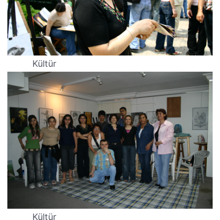
Kültür
Kültür