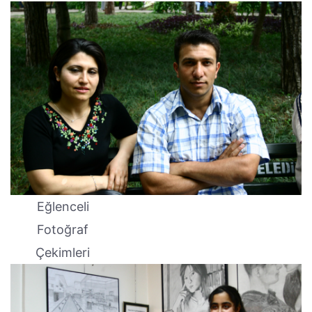
Eğlenceli
Fotoğraf
Çekimleri