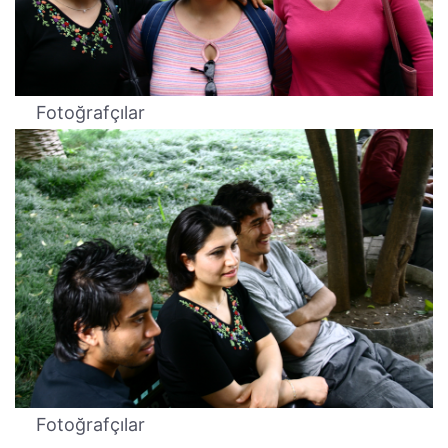
Fotoğrafçılar
Fotoğrafçılar