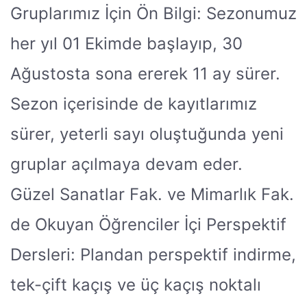
Gruplarımız İçin Ön Bilgi: Sezonumuz
her yıl 01 Ekimde başlayıp, 30
Ağustosta sona ererek 11 ay sürer.
Sezon içerisinde de kayıtlarımız
sürer, yeterli sayı oluştuğunda yeni
gruplar açılmaya devam eder.
Güzel Sanatlar Fak. ve Mimarlık Fak.
de Okuyan Öğrenciler İçi Perspektif
Dersleri: Plandan perspektif indirme,
tek-çift kaçış ve üç kaçış noktalı