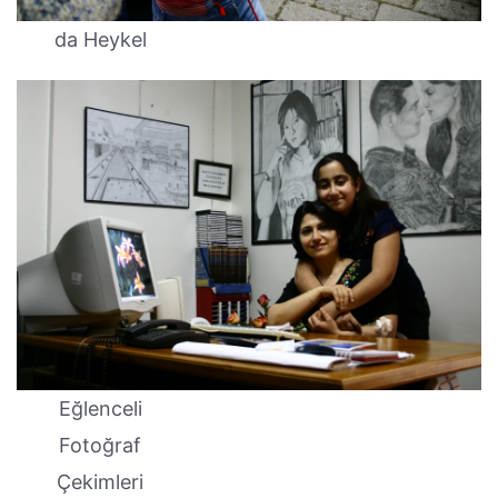
da Heykel
Eğlenceli
Fotoğraf
Çekimleri