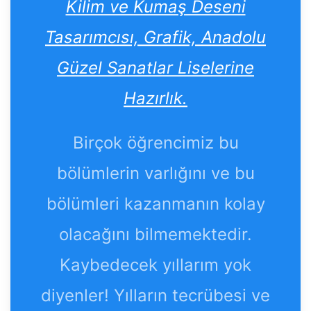
Kilim ve Kumaş Deseni
Tasarımcısı, Grafik, Anadolu
Güzel Sanatlar Liselerine
Hazırlık.
Birçok öğrencimiz bu
bölümlerin varlığını ve bu
bölümleri kazanmanın kolay
olacağını bilmemektedir.
Kaybedecek yıllarım yok
diyenler! Yılların tecrübesi ve