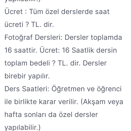
Ücret : Tüm özel derslerde saat
ücreti
?
TL. dir.
Fotoğraf Dersleri: Dersler toplamda
16 saattir. Ücret: 16 Saatlik dersin
toplam bedeli
?
TL. dir. Dersler
birebir yapılır.
Ders Saatleri: Öğretmen ve öğrenci
ile birlikte karar verilir. (Akşam veya
hafta sonları da özel dersler
yapılabilir.)