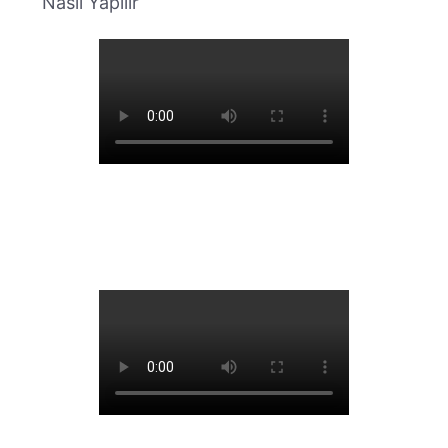
Nasıl Yapılır