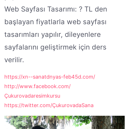
Web Sayfası Tasarımı:
?
TL den
başlayan fiyatlarla web sayfası
tasarımları yapılır, dileyenlere
sayfalarını geliştirmek için ders
verilir.
https://xn--sanatdnyas-feb45d.com/
http://www.facebook.com/
Çukurovadaresimkursu
https://twitter.com/ÇukurovadaSana