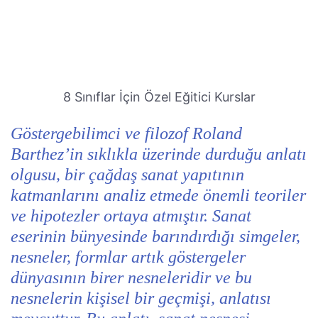
8 Sınıflar İçin Özel Eğitici Kurslar
Göstergebilimci ve filozof Roland
Barthez’in sıklıkla üzerinde durduğu anlatı
olgusu, bir çağdaş sanat yapıtının
katmanlarını analiz etmede önemli teoriler
ve hipotezler ortaya atmıştır. Sanat
eserinin bünyesinde barındırdığı simgeler,
nesneler, formlar artık göstergeler
dünyasının birer nesneleridir ve bu
nesnelerin kişisel bir geçmişi, anlatısı