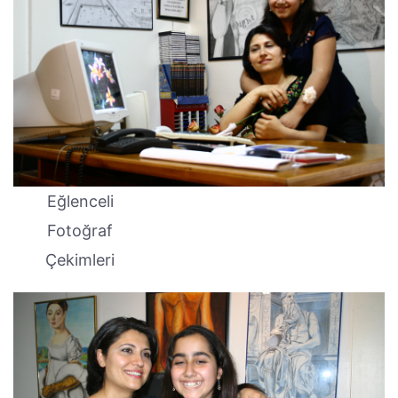
Eğlenceli
Fotoğraf
Çekimleri