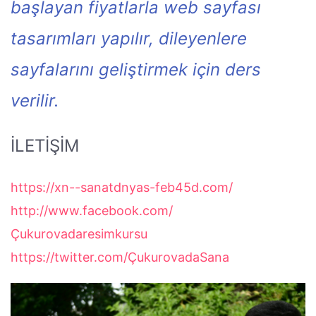
başlayan fiyatlarla web sayfası
tasarımları yapılır, dileyenlere
sayfalarını geliştirmek için ders
verilir.
İLETİŞİM
https://xn--sanatdnyas-feb45d.com/
http://www.facebook.com/
Çukurovadaresimkursu
https://twitter.com/ÇukurovadaSana