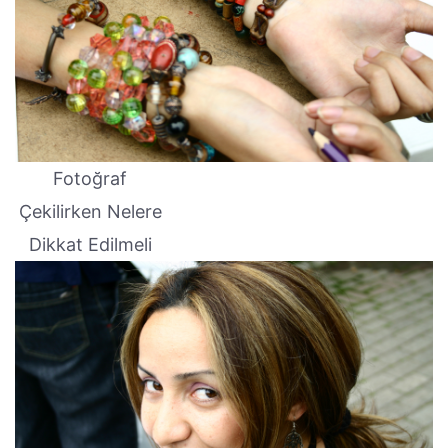
Fotoğraf
Çekilirken Nelere
Dikkat Edilmeli