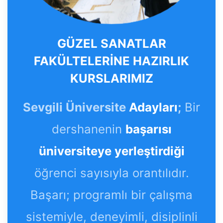
GÜZEL SANATLAR
FAKÜLTELERİNE HAZIRLIK
KURSLARIMIZ
Sevgili Üniversite
Adayları
;
Bir
dershanenin
başarısı
üniversiteye yerleştirdiği
öğrenci sayısıyla orantılıdır.
Başarı; programlı bir çalışma
sistemiyle, deneyimli, disiplinli