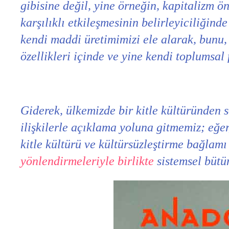
gibisine değil, yine örneğin, kapitalizm 
karşılıklı etkileşmesinin belirleyiciliğin
kendi maddi üretimimizi ele alarak, bunu, 
özellikleri içinde ve yine kendi toplumsal 
Giderek, ülkemizde bir kitle kültüründen
ilişkilerle açıklama yoluna gitmemiz; eğer
kitle kültürü ve kültürsüzleştirme bağlam
yönlendirmeleriyle birlikte
sistemsel bütü