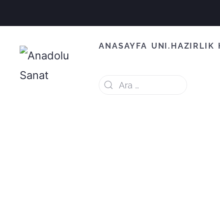
ANASAYFA
UNI.HAZIRLIK