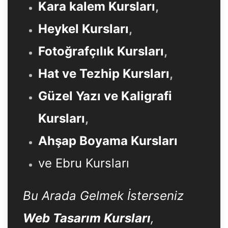
Kara kalem Kursları
,
Heykel Kursları
,
Fotoğrafçılık Kursları
,
Hat ve Tezhip Kursları
,
Güzel Yazı ve Kaligrafi
Kursları
,
Ahşap Boyama Kursları
ve Ebru Kursları
Bu Arada Gelmek İsterseniz
Web Tasarım Kursları
,