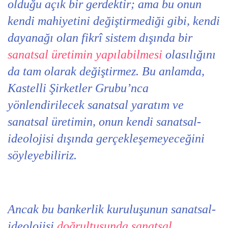
olduğu açık bir gerdektir; ama bu onun
kendi mahiyetini değiştirmediği gibi, kendi
dayanağı olan fikrî sistem dışında bir
sanatsal üretimin yapılabilmesi
olasılığını
da tam olarak değiştirmez. Bu anlamda,
Kastelli Şirketler Grubu’nca
yönlendirilecek sanatsal yaratım ve
sanatsal üretimin, onun kendi sanatsal-
ideolojisi dışında gerçekleşemeyeceğini
söyleyebiliriz.
Ancak bu bankerlik kuruluşunun sanatsal-
ideolojisi
doğrultusunda sanatsal