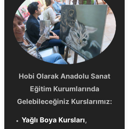
Hobi Olarak Anadolu Sanat
Eğitim Kurumlarında
Gelebileceğiniz Kurslarımız:
Yağlı Boya Kursları
,