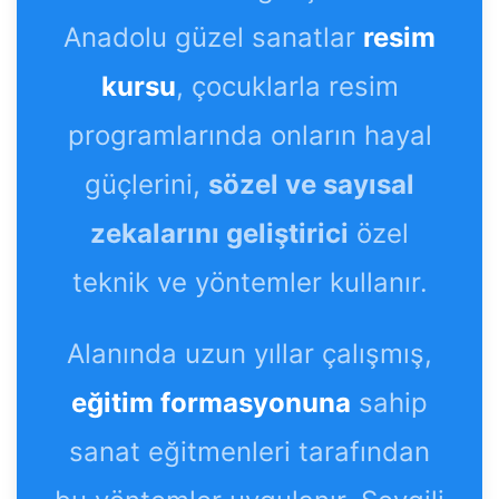
Anadolu güzel sanatlar
resim
kursu
, çocuklarla resim
programlarında onların hayal
güçlerini,
sözel ve sayısal
zekalarını geliştirici
özel
teknik ve yöntemler kullanır.
Alanında uzun yıllar çalışmış,
eğitim formasyonuna
sahip
sanat eğitmenleri tarafından