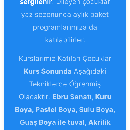
sergilenir
. Dileyen çocuklar
yaz sezonunda aylık paket
programlarımıza da
katılabilirler.
Kurslarımız Katılan Çocuklar
Kurs Sonunda
Aşağıdaki
Tekniklerde Öğrenmiş
Olacaktır.
Ebru Sanatı, Kuru
Boya, Pastel Boya, Sulu Boya,
Guaş Boya ile tuval, Akrilik