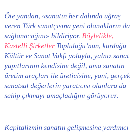
Öte yandan, «sanatın her dalında uğraş
veren Türk sanatçısına yeni olanakların da
sağlanacağını» bildiriyor.
Böylelikle,
Kastelli Şirketler
Topluluğu’nun, kurduğu
Kültür ve Sanat Vakfı yoluyla, yalnız sanat
yapıtlarının kendisine değil, ama sanatın
üretim araçları ile üreticisine, yani, gerçek
sanatsal değerlerin yaratıcısı olanlara da
sahip çıkmayı amaçladığını görüyoruz.
Kapitalizmin sanatın gelişmesine yardımcı