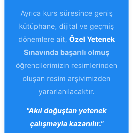
Ayrıca kurs süresince geniş
kütüphane, dijital ve geçmiş
dönemlere ait,
Özel Yetenek
Sınavında başarılı olmuş
öğrencilerimizin resimlerinden
oluşan resim arşivimizden
yararlanılacaktır.
"Akıl doğuştan yetenek
çalışmayla kazanılır."