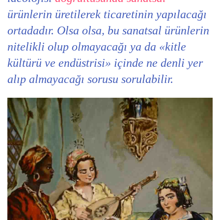
ürünlerin üretilerek ticaretinin yapılacağı
ortadadır. Olsa olsa, bu sanatsal ürünlerin
nitelikli olup olmayacağı ya da «kitle
kültürü ve endüstrisi» içinde ne denli yer
alıp almayacağı sorusu sorulabilir.