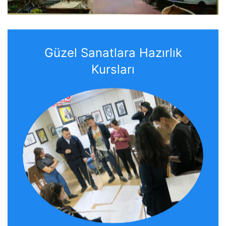
Güzel Sanatlara Hazırlık
Kursları