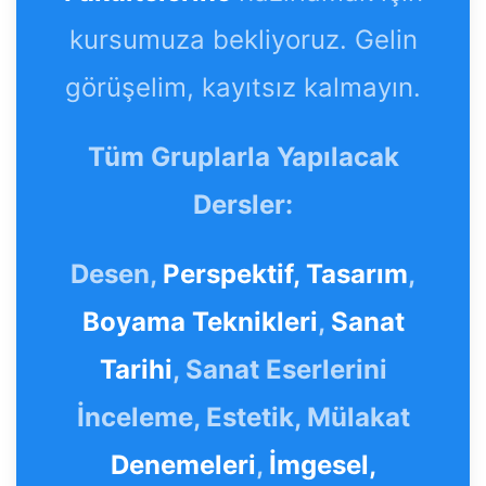
kursumuza bekliyoruz. Gelin
görüşelim, kayıtsız kalmayın.
Tüm Gruplarla Yapılacak
Dersler:
Desen,
Perspektif,
Tasarım
,
Boyama Teknikleri
,
Sanat
Tarihi
, Sanat Eserlerini
İnceleme, Estetik, Mülakat
Denemeleri
,
İmgesel,