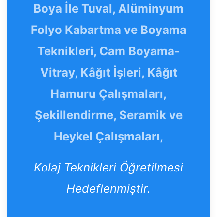
Boya İle Tuval, Alüminyum
Folyo Kabartma ve Boyama
Teknikleri, Cam Boyama-
Vitray, Kâğıt İşleri, Kâğıt
Hamuru Çalışmaları,
Şekillendirme, Seramik ve
Heykel Çalışmaları,
Kolaj Teknikleri Öğretilmesi
Hedeflenmiştir.