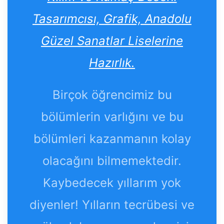
Tasarımcısı, Grafik, Anadolu
Güzel Sanatlar Liselerine
Hazırlık.
Birçok öğrencimiz bu
bölümlerin varlığını ve bu
bölümleri kazanmanın kolay
olacağını bilmemektedir.
Kaybedecek yıllarım yok
diyenler! Yılların tecrübesi ve