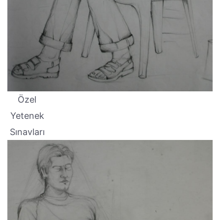
Özel
Yetenek
Sınavları