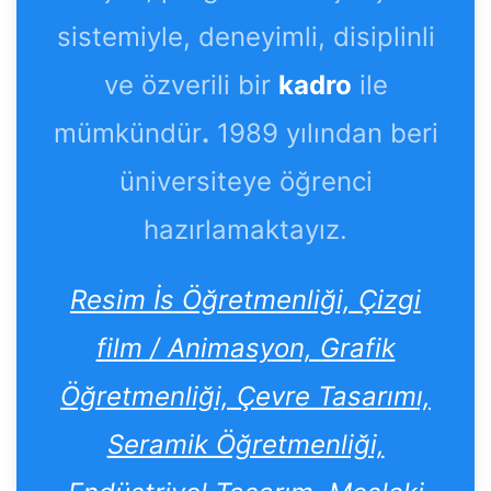
sistemiyle, deneyimli, disiplinli
ve özverili bir
kadro
ile
mümkündür
.
1989 yılından beri
üniversiteye öğrenci
hazırlamaktayız.
Resim İs Öğretmenliği, Çizgi
film / Animasyon, Grafik
Öğretmenliği, Çevre Tasarımı,
Seramik Öğretmenliği,