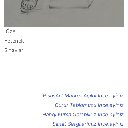
Özel
Yetenek
Sınavları
RisusArt Market Açıldı İnceleyiniz
Gurur Tablomuzu İnceleyiniz
Hangi Kursa Gelebiliriz İnceleyiniz
Sanat Sergilerimiz İnceleyiniz