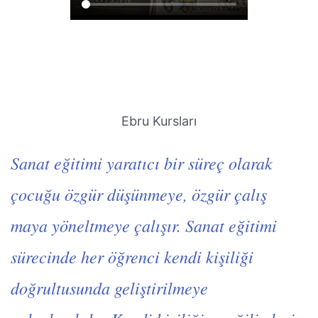
Ebru Kursları
Sanat eğitimi yaratıcı bir süreç olarak
çocuğu özgür düşünmeye, özgür çalış
maya yöneltmeye çalışır. Sanat eğitimi
sürecinde her öğrenci kendi kişiliği
doğrultusunda geliştirilmeye