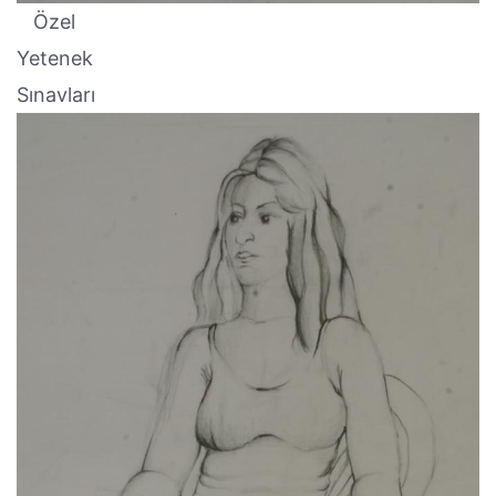
Özel
Yetenek
Sınavları