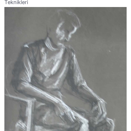
Teknikleri