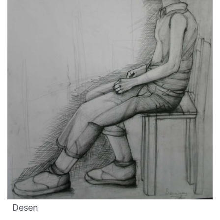
Desen