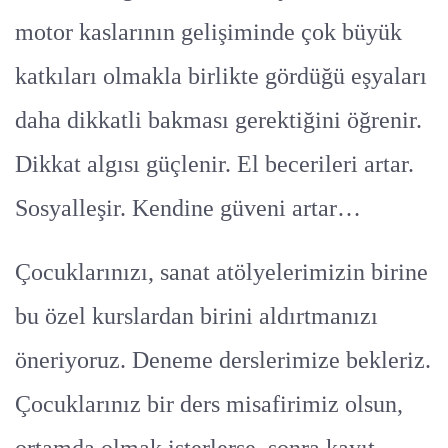
motor kaslarının gelişiminde çok büyük
katkıları olmakla birlikte gördüğü eşyaları
daha dikkatli bakması gerektiğini öğrenir.
Dikkat algısı güçlenir. El becerileri artar.
Sosyalleşir. Kendine güveni artar…
Çocuklarınızı, sanat atölyelerimizin birine
bu özel kurslardan birini aldırtmanızı
öneriyoruz. Deneme derslerimize bekleriz.
Çocuklarınız bir ders misafirimiz olsun,