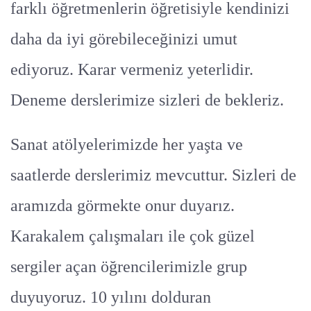
farklı öğretmenlerin öğretisiyle kendinizi
daha da iyi görebileceğinizi umut
ediyoruz. Karar vermeniz yeterlidir.
Deneme derslerimize sizleri de bekleriz.
Sanat atölyelerimizde her yaşta ve
saatlerde derslerimiz mevcuttur. Sizleri de
aramızda görmekte onur duyarız.
Karakalem çalışmaları ile çok güzel
sergiler açan öğrencilerimizle grup
duyuyoruz. 10 yılını dolduran