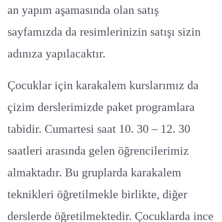
an yapım aşamasında olan satış
sayfamızda da resimlerinizin satışı sizin
adınıza yapılacaktır.
Çocuklar için karakalem kurslarımız da
çizim derslerimizde paket programlara
tabidir. Cumartesi saat 10. 30 – 12. 30
saatleri arasında gelen öğrencilerimiz
almaktadır. Bu gruplarda karakalem
teknikleri öğretilmekle birlikte, diğer
derslerde öğretilmektedir. Çocuklarda ince