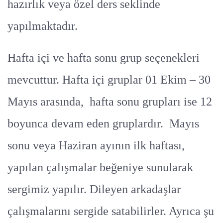
hazırlık veya özel ders seklinde
yapılmaktadır.
Hafta içi ve hafta sonu grup seçenekleri
mevcuttur. Hafta içi gruplar 01 Ekim – 30
Mayıs arasında, hafta sonu grupları ise 12
boyunca devam eden gruplardır. Mayıs
sonu veya Haziran ayının ilk haftası,
yapılan çalışmalar beğeniye sunularak
sergimiz yapılır. Dileyen arkadaşlar
çalışmalarını sergide satabilirler. Ayrıca şu