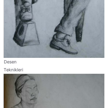
Desen
Teknikleri