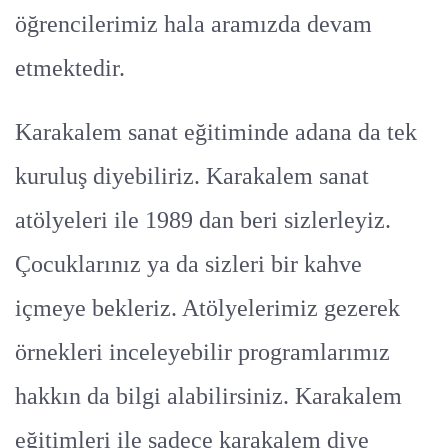
öğrencilerimiz hala aramızda devam
etmektedir.
Karakalem sanat eğitiminde adana da tek
kuruluş diyebiliriz. Karakalem sanat
atölyeleri ile 1989 dan beri sizlerleyiz.
Çocuklarınız ya da sizleri bir kahve
içmeye bekleriz. Atölyelerimiz gezerek
örnekleri inceleyebilir programlarımız
hakkın da bilgi alabilirsiniz. Karakalem
eğitimleri ile sadece karakalem diye