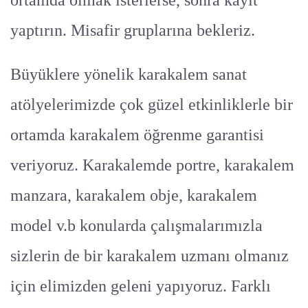
ortamda olmak isterlerse, sonra kayıt
yaptırın. Misafir gruplarına bekleriz.
Büyüklere yönelik karakalem sanat
atölyelerimizde çok güzel etkinliklerle bir
ortamda karakalem öğrenme garantisi
veriyoruz. Karakalemde portre, karakalem
manzara, karakalem obje, karakalem
model v.b konularda çalışmalarımızla
sizlerin de bir karakalem uzmanı olmanız
için elimizden geleni yapıyoruz. Farklı