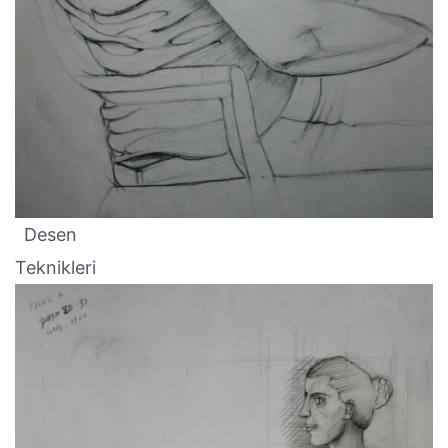
Desen
Teknikleri