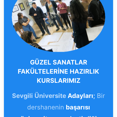
GÜZEL SANATLAR
FAKÜLTELERİNE HAZIRLIK
KURSLARIMIZ
Sevgili Üniversite
Adayları
;
Bir
dershanenin
başarısı