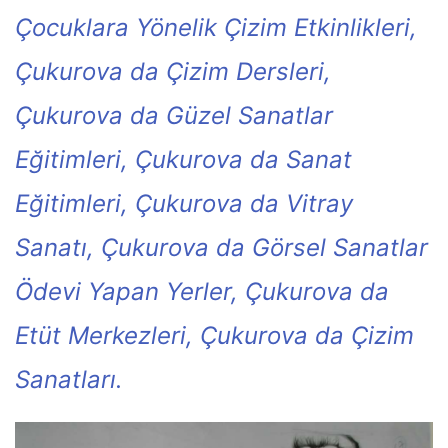
Çocuklara Yönelik Çizim Etkinlikleri,
Çukurova da Çizim Dersleri,
Çukurova da Güzel Sanatlar
Eğitimleri, Çukurova da Sanat
Eğitimleri, Çukurova da Vitray
Sanatı, Çukurova da Görsel Sanatlar
Ödevi Yapan Yerler, Çukurova da
Etüt Merkezleri, Çukurova da Çizim
Sanatları.