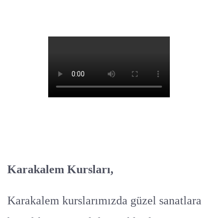
Karakalem Kursları,
Karakalem kurslarımızda güzel sanatlara