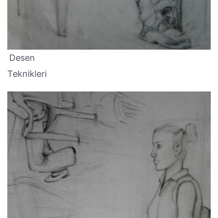
Desen
Teknikleri