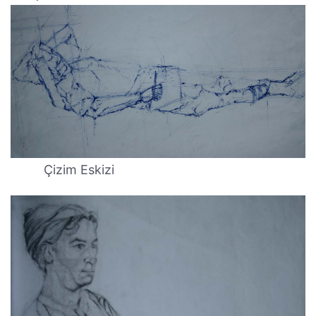
Çizim Eskizi