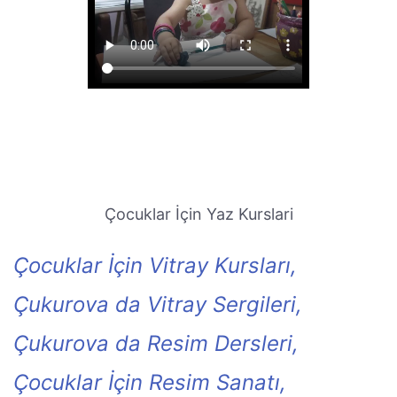
Çocuklar İçin Yaz Kurslari
Çocuklar İçin Vitray Kursları,
Çukurova da Vitray Sergileri,
Çukurova da Resim Dersleri,
Çocuklar İçin Resim Sanatı,