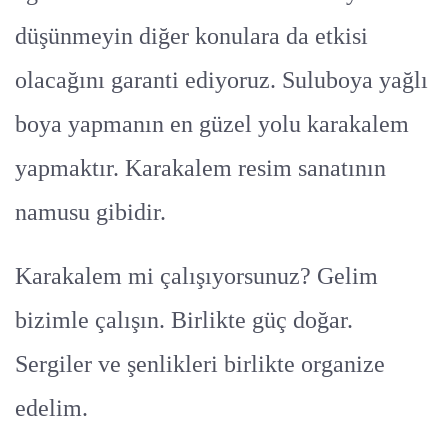
düşünmeyin diğer konulara da etkisi
olacağını garanti ediyoruz. Suluboya yağlı
boya yapmanın en güzel yolu karakalem
yapmaktır. Karakalem resim sanatının
namusu gibidir.
Karakalem mi çalışıyorsunuz? Gelim
bizimle çalışın. Birlikte güç doğar.
Sergiler ve şenlikleri birlikte organize
edelim.