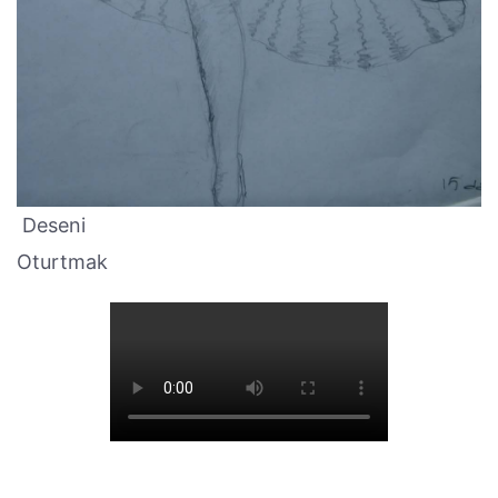
Deseni
Oturtmak