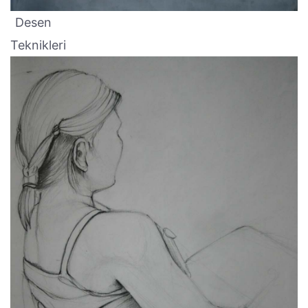
Desen
Teknikleri