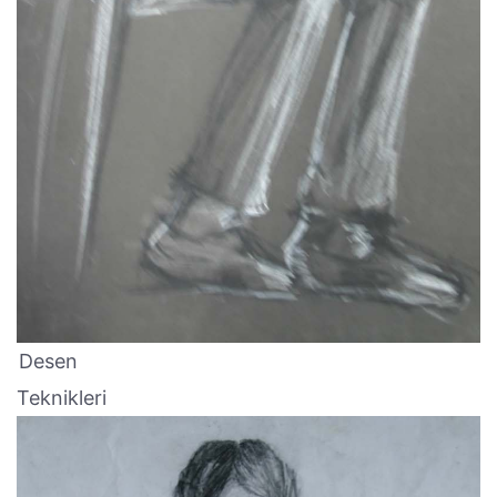
Desen
Teknikleri