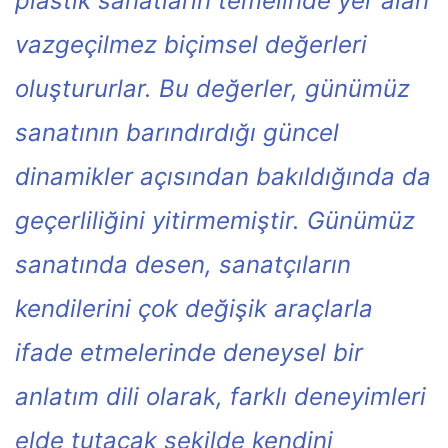
plastik sanatların temelinde yer alan
vazgeçilmez biçimsel değerleri
oluştururlar. Bu değerler, günümüz
sanatının barındırdığı güncel
dinamikler açısından bakıldığında da
geçerliliğini yitirmemiştir. Günümüz
sanatında desen, sanatçıların
kendilerini çok değişik araçlarla
ifade etmelerinde deneysel bir
anlatım dili olarak, farklı deneyimleri
elde tutacak şekilde kendini