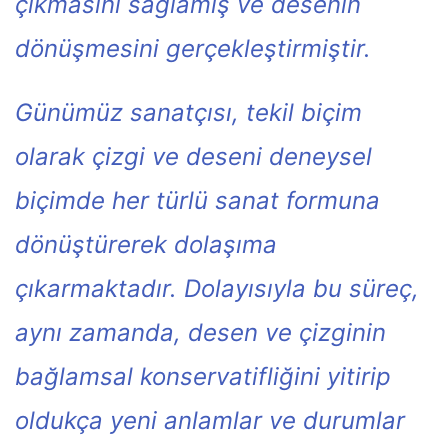
çıkmasını sağlamış ve desenin
dönüşmesini gerçekleştirmiştir.
Günümüz sanatçısı, tekil biçim
olarak çizgi ve deseni deneysel
biçimde her türlü sanat formuna
dönüştürerek dolaşıma
çıkarmaktadır. Dolayısıyla bu süreç,
aynı zamanda, desen ve çizginin
bağlamsal konservatifliğini yitirip
oldukça yeni anlamlar ve durumlar