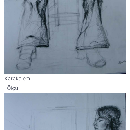
Karakalem
Ölçü