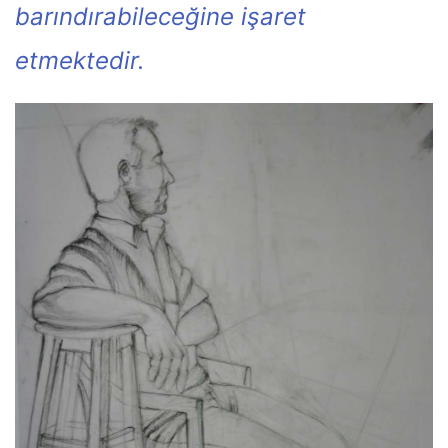
barındırabileceğine işaret
etmektedir.