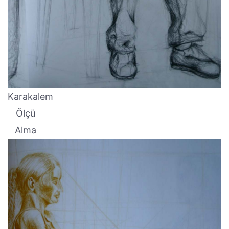
Karakalem
Ölçü
Alma