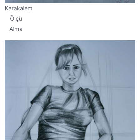
Karakalem
Ölçü
Alma