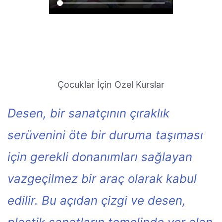
Çocuklar İçin Ozel Kurslar
Desen, bir sanatçının çıraklık
serüvenini öte bir duruma taşıması
için gerekli donanımları sağlayan
vazgeçilmez bir araç olarak kabul
edilir. Bu açıdan çizgi ve desen,