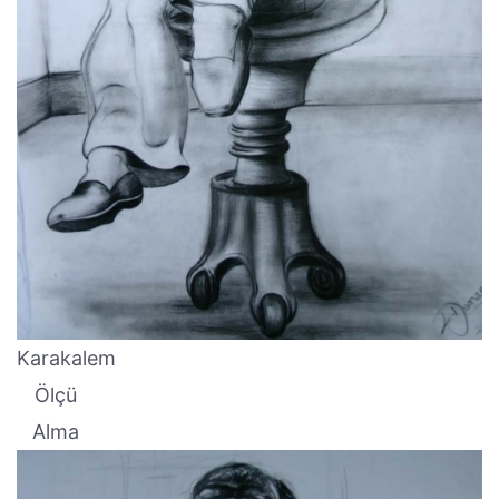
Karakalem
Ölçü
Alma