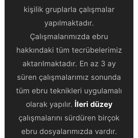
kişilik gruplarla çalışmalar
yapılmaktadır.
Çalışmalarımızda ebru
hakkındaki tüm tecrübelerimiz
aktarılmaktadır. En az 3 ay
süren çalışmalarımız sonunda
tüm ebru teknikleri uygulamalı
olarak yapılır.
İleri düzey
çalışmalarını sürdüren birçok
ebru dosyalarımızda vardır.