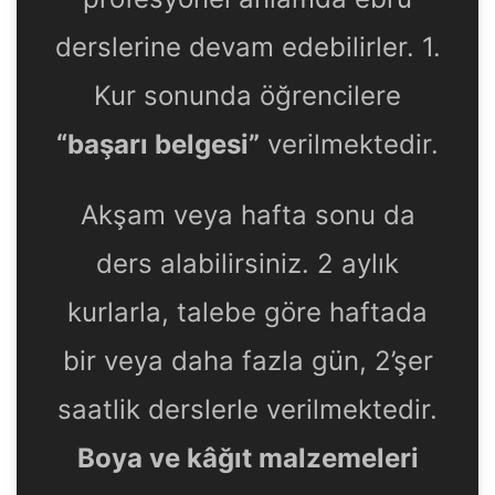
derslerine devam edebilirler. 1.
Kur sonunda öğrencilere
“başarı belgesi”
verilmektedir.
Akşam veya hafta sonu da
ders alabilirsiniz. 2 aylık
kurlarla, talebe göre haftada
bir veya daha fazla gün, 2’şer
saatlik derslerle verilmektedir.
Boya ve kâğıt malzemeleri