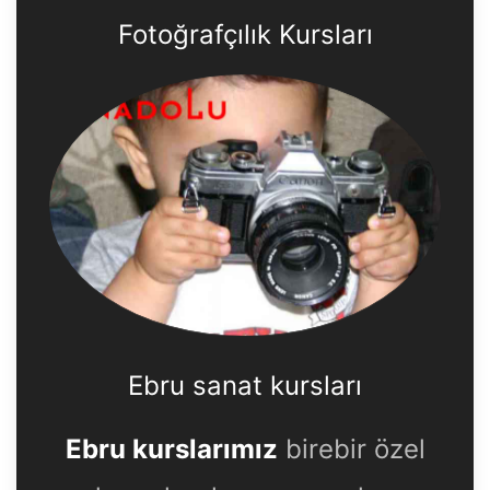
Fotoğrafçılık Kursları
Ebru sanat kursları
Ebru kurslarımız
birebir özel