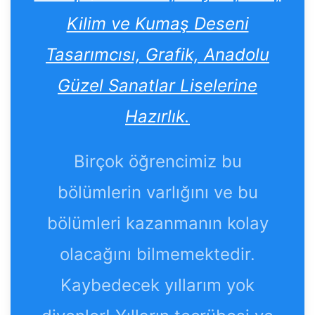
Kilim ve Kumaş Deseni
Tasarımcısı, Grafik, Anadolu
Güzel Sanatlar Liselerine
Hazırlık.
Birçok öğrencimiz bu
bölümlerin varlığını ve bu
bölümleri kazanmanın kolay
olacağını bilmemektedir.
Kaybedecek yıllarım yok