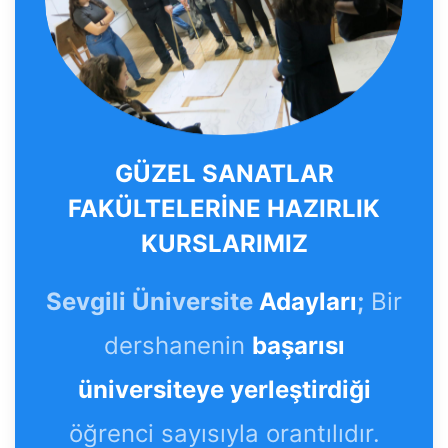
GÜZEL SANATLAR
FAKÜLTELERİNE HAZIRLIK
KURSLARIMIZ
Sevgili Üniversite
Adayları
;
Bir
dershanenin
başarısı
üniversiteye yerleştirdiği
öğrenci sayısıyla orantılıdır.