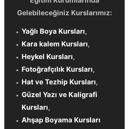
Eğitim Kurumlarında
Gelebileceğiniz Kurslarımız:
Yağlı Boya Kursları
,
Kara kalem Kursları
,
Heykel Kursları
,
Fotoğrafçılık Kursları
,
Hat ve Tezhip Kursları
,
Güzel Yazı ve Kaligrafi
Kursları
,
Ahşap Boyama Kursları