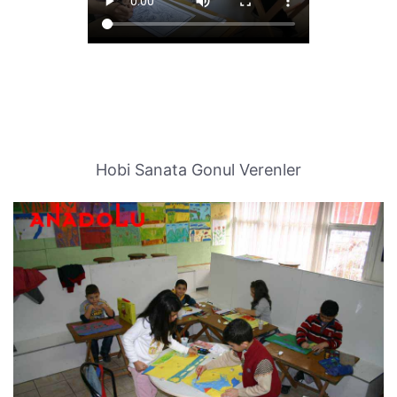
Hobi Sanata Gonul Verenler