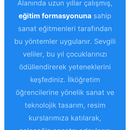
Alanında uzun yıllar çalışmış,
eğitim formasyonuna
sahip
sanat eğitmenleri tarafından
bu yöntemler uygulanır. Sevgili
veliler, bu yıl çocuklarınızı
ödüllendirerek yeteneklerini
keşfediniz. İlköğretim
öğrencilerine yönelik sanat ve
teknolojik tasarım, resim
kurslarımıza katılarak,