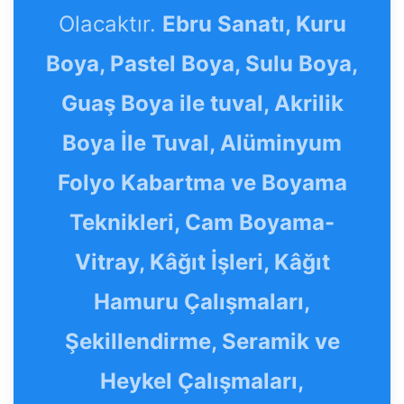
Olacaktır.
Ebru Sanatı, Kuru
Boya, Pastel Boya, Sulu Boya,
Guaş Boya ile tuval, Akrilik
Boya İle Tuval, Alüminyum
Folyo Kabartma ve Boyama
Teknikleri, Cam Boyama-
Vitray, Kâğıt İşleri, Kâğıt
Hamuru Çalışmaları,
Şekillendirme, Seramik ve
Heykel Çalışmaları,