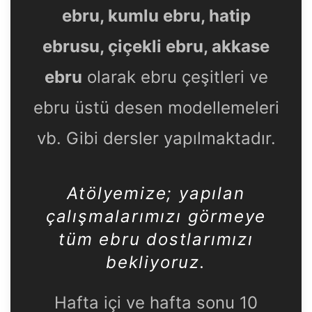
ebru, kumlu ebru, hatip
ebrusu, çiçekli ebru, akkase
ebru
olarak ebru çeşitleri ve
ebru üstü desen modellemeleri
vb. Gibi dersler yapılmaktadır.
Atölyemize
; yapılan
çalışmalarımızı görmeye
tüm ebru dostlarımızı
bekliyoruz.
Hafta içi ve hafta sonu 10