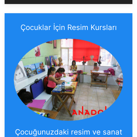
Çocuklar İçin Resim Kursları
Çocuğunuzdaki resim ve sanat