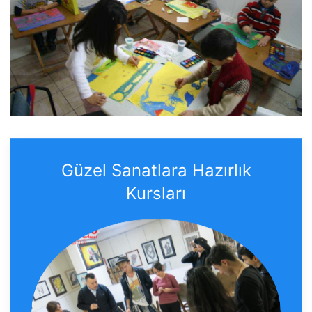
Güzel Sanatlara Hazırlık
Kursları