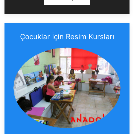
Çocuklar İçin Resim Kursları