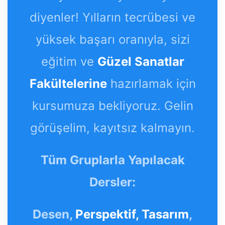
diyenler! Yılların tecrübesi ve
yüksek başarı oranıyla, sizi
eğitim ve
Güzel Sanatlar
Fakültelerine
hazırlamak için
kursumuza bekliyoruz. Gelin
görüşelim, kayıtsız kalmayın.
Tüm Gruplarla Yapılacak
Dersler:
Desen,
Perspektif,
Tasarım
,