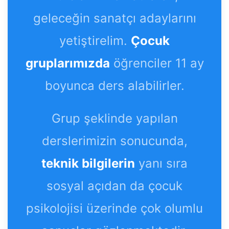
geleceğin sanatçı adaylarını
yetiştirelim.
Çocuk
gruplarımızda
öğrenciler 11 ay
boyunca ders alabilirler.
Grup şeklinde yapılan
derslerimizin sonucunda,
teknik bilgilerin
yanı sıra
sosyal açıdan da çocuk
psikolojisi üzerinde çok olumlu