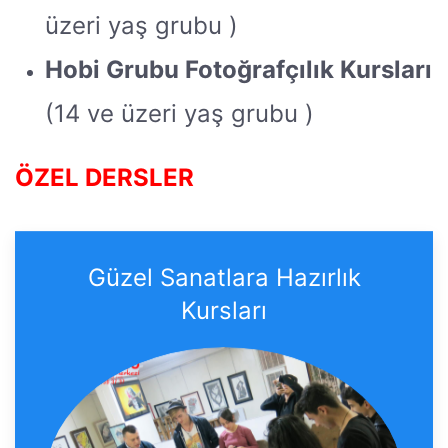
üzeri yaş grubu )
Hobi Grubu Fotoğrafçılık Kursları
(14 ve üzeri yaş grubu )
ÖZEL DERSLER
Güzel Sanatlara Hazırlık
Kursları