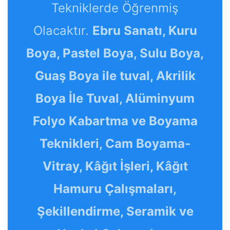
Tekniklerde Öğrenmiş
Olacaktır.
Ebru Sanatı, Kuru
Boya, Pastel Boya, Sulu Boya,
Guaş Boya ile tuval, Akrilik
Boya İle Tuval, Alüminyum
Folyo Kabartma ve Boyama
Teknikleri, Cam Boyama-
Vitray, Kâğıt İşleri, Kâğıt
Hamuru Çalışmaları,
Şekillendirme, Seramik ve