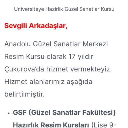
Universiteye Hazirlik Guzel Sanatlar Kursu
Sevgili Arkadaşlar,
Anadolu Güzel Sanatlar Merkezi
Resim Kursu olarak 17 yıldır
Çukurova’da hizmet vermekteyiz.
Hizmet alanlarımız aşağıda
belirtilmiştir.
GSF (Güzel Sanatlar Fakültesi)
Hazırlık Resim Kursları
(Lise 9-