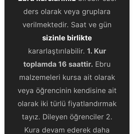
ders olarak veya gruplara
verilmektedir. Saat ve gün
sizinle birlikte
kararlaştırılabilir.
1. Kur
toplamda 16 saattir.
Ebru
malzemeleri kursa ait olarak
veya öğrencinin kendisine ait
olarak iki türlü fiyatlandırmak
tayız. Dileyen öğrenciler 2.
Kura devam ederek daha