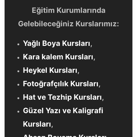
Eğitim Kurumlarında
Gelebileceğiniz Kurslarımız:
Yağlı Boya Kursları
,
Kara kalem Kursları
,
Heykel Kursları
,
Fotoğrafçılık Kursları
,
Hat ve Tezhip Kursları
,
Güzel Yazı ve Kaligrafi
Kursları
,