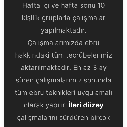
Hafta içi ve hafta sonu 10
kişilik gruplarla çalışmalar
yapılmaktadır.
Çalışmalarımızda ebru
hakkındaki tüm tecrübelerimiz
aktarılmaktadır. En az 3 ay
süren çalışmalarımız sonunda
tüm ebru teknikleri uygulamalı
olarak yapılır.
İleri düzey
çalışmalarını sürdüren birçok