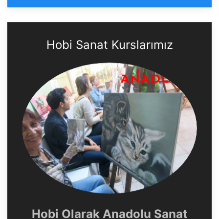
Hobi Sanat Kurslarımız
Hobi Olarak Anadolu Sanat