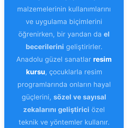
malzemelerinin kullanımlarını
ve uygulama biçimlerini
öğrenirken, bir yandan da
el
becerilerini
geliştirirler.
Anadolu güzel sanatlar
resim
kursu
, çocuklarla resim
programlarında onların hayal
güçlerini,
sözel ve sayısal
zekalarını geliştirici
özel
teknik ve yöntemler kullanır.