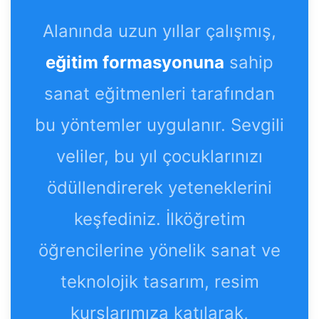
Alanında uzun yıllar çalışmış,
eğitim formasyonuna
sahip
sanat eğitmenleri tarafından
bu yöntemler uygulanır. Sevgili
veliler, bu yıl çocuklarınızı
ödüllendirerek yeteneklerini
keşfediniz. İlköğretim
öğrencilerine yönelik sanat ve
teknolojik tasarım, resim
kurslarımıza katılarak,