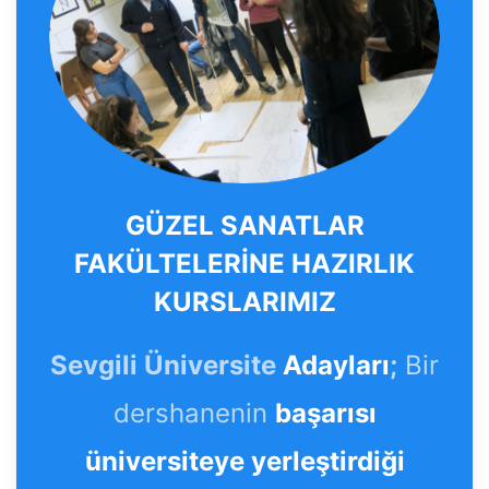
GÜZEL SANATLAR
FAKÜLTELERİNE HAZIRLIK
KURSLARIMIZ
Sevgili Üniversite
Adayları
;
Bir
dershanenin
başarısı
üniversiteye yerleştirdiği