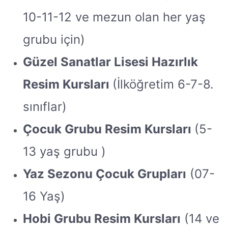
10-11-12 ve mezun olan her yaş
grubu için)
Güzel Sanatlar Lisesi Hazırlık
Resim Kursları
(İlköğretim 6-7-8.
sınıflar)
Çocuk Grubu Resim Kursları
(5-
13 yaş grubu )
Yaz Sezonu Çocuk Grupları
(07-
16 Yaş)
Hobi Grubu Resim Kursları
(14 ve