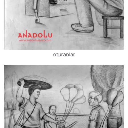
oturanlar