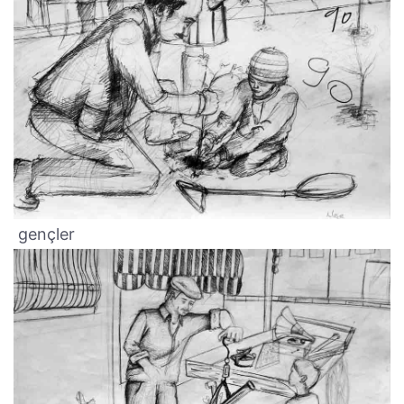
gençler