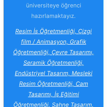
üniversiteye öğrenci
hazırlamaktayız.
Resim İs Öğretmenliği, Çizgi
film / Animasyon, Grafik
Öğretmenliği, Çevre Tasarımı,
Seramik Öğretmenliği,
Endüstriyel Tasarım, Mesleki
Resim Öğretmenliği, Cam
Tasarımı, İş Eğitimi
Öğretmenliği, Sahne Tasarım,