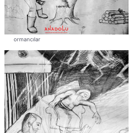
ormancılar