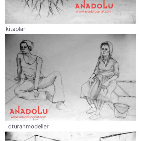
kitaplar
oturanmodeller