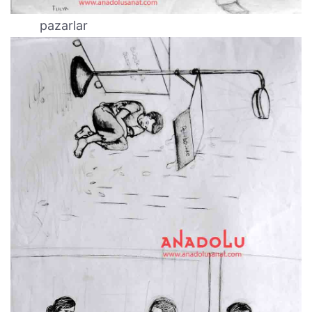
pazarlar