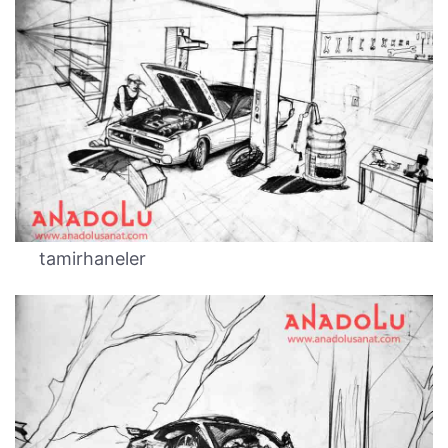
tamirhaneler