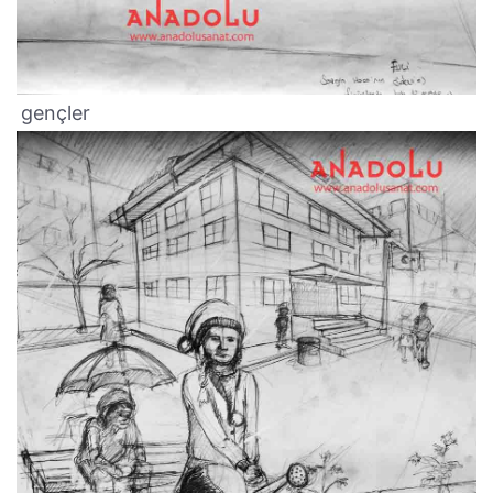
gençler