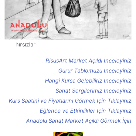
hırsızlar
RisusArt Market Açıldı İnceleyiniz
Gurur Tablomuzu İnceleyiniz
Hangi Kursa Gelebiliriz İnceleyiniz
Sanat Sergilerimiz İnceleyiniz
Kurs Saatini ve Fiyatlarını Görmek İçin Tıklayınız
Eğlence ve Etkinlikler İçin Tıklayınız
Anadolu Sanat Market Açıldı Görmek İçin