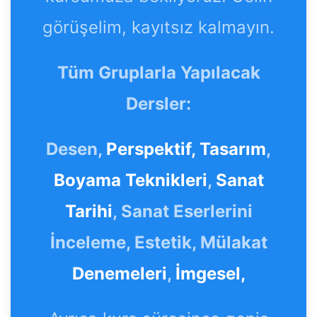
görüşelim, kayıtsız kalmayın.
Tüm Gruplarla Yapılacak
Dersler:
Desen,
Perspektif,
Tasarım
,
Boyama Teknikleri
,
Sanat
Tarihi
, Sanat Eserlerini
İnceleme, Estetik, Mülakat
Denemeleri
,
İmgesel,