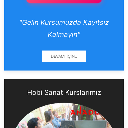
"Gelin Kursumuzda Kayıtsız
Kalmayın"
DEVAMI İÇIN..
Hobi Sanat Kurslarımız