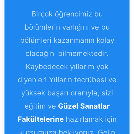
Birçok öğrencimiz bu
bölümlerin varlığını ve bu
bölümleri kazanmanın kolay
olacağını bilmemektedir.
Kaybedecek yıllarım yok
diyenler! Yılların tecrübesi ve
yüksek başarı oranıyla, sizi
eğitim ve
Güzel Sanatlar
Fakültelerine
hazırlamak için
kursumuza bekliyoruz. Gelin