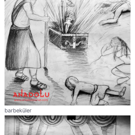
barbeküler