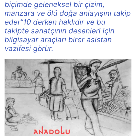
biçimde geleneksel bir çizim,
manzara ve ölü doğa anlayışını takip
eder”10 derken haklıdır ve bu
takipte sanatçının desenleri için
bilgisayar araçları birer asistan
vazifesi görür.