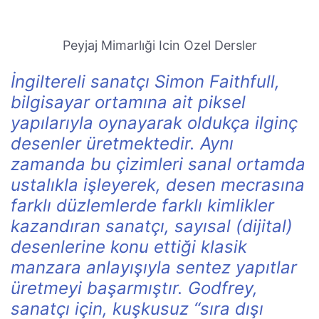
Peyjaj Mimarlıği Icin Ozel Dersler
İngiltereli sanatçı Simon Faithfull,
bilgisayar ortamına ait piksel
yapılarıyla oynayarak oldukça ilginç
desenler üretmektedir. Aynı
zamanda bu çizimleri sanal ortamda
ustalıkla işleyerek, desen mecrasına
farklı düzlemlerde farklı kimlikler
kazandıran sanatçı, sayısal (dijital)
desenlerine konu ettiği klasik
manzara anlayışıyla sentez yapıtlar
üretmeyi başarmıştır. Godfrey,
sanatçı için, kuşkusuz “sıra dışı