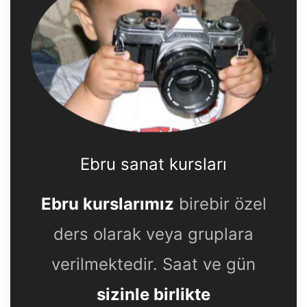
Ebru sanat kursları
Ebru kurslarımız
birebir özel
ders olarak veya gruplara
verilmektedir. Saat ve gün
sizinle birlikte