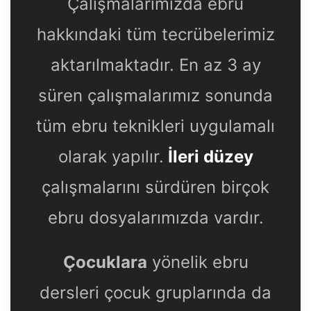
Çalışmalarımızda ebru
hakkındaki tüm tecrübelerimiz
aktarılmaktadır. En az 3 ay
süren çalışmalarımız sonunda
tüm ebru teknikleri uygulamalı
olarak yapılır.
İleri düzey
çalışmalarını sürdüren birçok
ebru dosyalarımızda vardır.
Çocuklara
yönelik ebru
dersleri çocuk gruplarında da