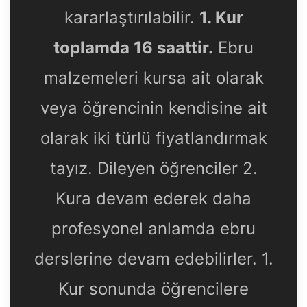
kararlaştırılabilir.
1. Kur
toplamda 16 saattir.
Ebru
malzemeleri kursa ait olarak
veya öğrencinin kendisine ait
olarak iki türlü fiyatlandırmak
tayız. Dileyen öğrenciler 2.
Kura devam ederek daha
profesyonel anlamda ebru
derslerine devam edebilirler. 1.
Kur sonunda öğrencilere