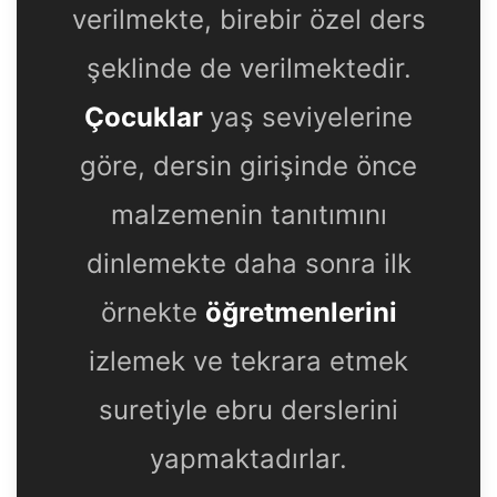
verilmekte, birebir özel ders
şeklinde de verilmektedir.
Çocuklar
yaş seviyelerine
göre, dersin girişinde önce
malzemenin tanıtımını
dinlemekte daha sonra ilk
örnekte
öğretmenlerini
izlemek ve tekrara etmek
suretiyle ebru derslerini
yapmaktadırlar.