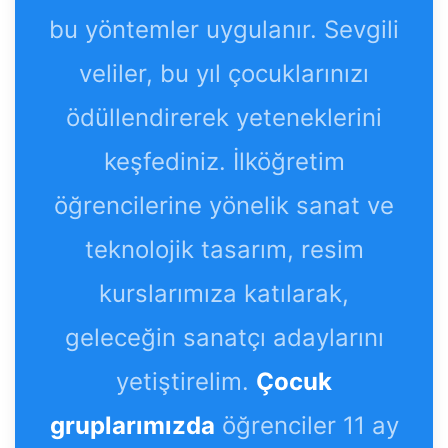
bu yöntemler uygulanır. Sevgili
veliler, bu yıl çocuklarınızı
ödüllendirerek yeteneklerini
keşfediniz. İlköğretim
öğrencilerine yönelik sanat ve
teknolojik tasarım, resim
kurslarımıza katılarak,
geleceğin sanatçı adaylarını
yetiştirelim.
Çocuk
gruplarımızda
öğrenciler 11 ay