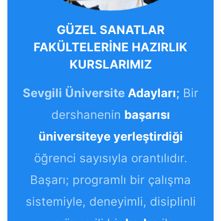
GÜZEL SANATLAR
FAKÜLTELERİNE HAZIRLIK
KURSLARIMIZ
Sevgili Üniversite
Adayları
;
Bir
dershanenin
başarısı
üniversiteye yerleştirdiği
öğrenci sayısıyla orantılıdır.
Başarı; programlı bir çalışma
sistemiyle, deneyimli, disiplinli