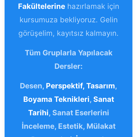
Fakültelerine
hazırlamak için
kursumuza bekliyoruz. Gelin
görüşelim, kayıtsız kalmayın.
Tüm Gruplarla Yapılacak
Dersler:
Desen,
Perspektif,
Tasarım
,
Boyama Teknikleri
,
Sanat
Tarihi
, Sanat Eserlerini
İnceleme, Estetik, Mülakat