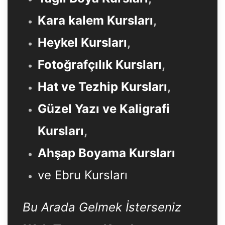
Kara kalem Kursları
,
Heykel Kursları
,
Fotoğrafçılık Kursları
,
Hat ve Tezhip Kursları
,
Güzel Yazı ve Kaligrafi
Kursları
,
Ahşap Boyama Kursları
ve Ebru Kursları
Bu Arada Gelmek İsterseniz