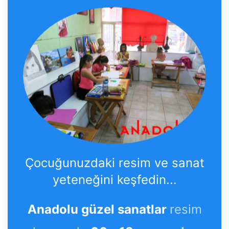
Çocuğunuzdaki resim ve sanat
yeteneğini keşfedin...
Anadolu güzel sanatlar
resim