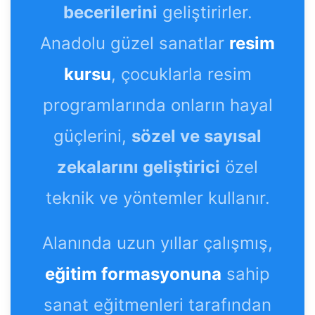
becerilerini
geliştirirler.
Anadolu güzel sanatlar
resim
kursu
, çocuklarla resim
programlarında onların hayal
güçlerini,
sözel ve sayısal
zekalarını geliştirici
özel
teknik ve yöntemler kullanır.
Alanında uzun yıllar çalışmış,
eğitim formasyonuna
sahip
sanat eğitmenleri tarafından