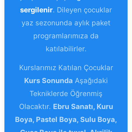
sergilenir
. Dileyen çocuklar
yaz sezonunda aylık paket
programlarımıza da
katılabilirler.
Kurslarımız Katılan Çocuklar
Kurs Sonunda
Aşağıdaki
Tekniklerde Öğrenmiş
Olacaktır.
Ebru Sanatı, Kuru
Boya, Pastel Boya, Sulu Boya,