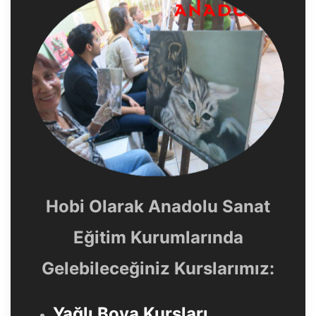
Hobi Olarak Anadolu Sanat
Eğitim Kurumlarında
Gelebileceğiniz Kurslarımız:
Yağlı Boya Kursları
,