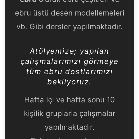
ebru üstü desen modellemeleri
vb. Gibi dersler yapılmaktadır.
Atölyemize
; yapılan
çalışmalarımızı görmeye
tüm ebru dostlarımızı
bekliyoruz.
Hafta içi ve hafta sonu 10
kişilik gruplarla çalışmalar
yapılmaktadır.