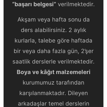
“başarı belgesi”
verilmektedir.
Akşam veya hafta sonu da
ders alabilirsiniz. 2 aylık
kurlarla, talebe göre haftada
bir veya daha fazla gün, 2’şer
saatlik derslerle verilmektedir.
Boya ve kâğıt malzemeleri
kurumumuz tarafından
karşılanmaktadır. Dileyen
arkadaşlar temel derslerin