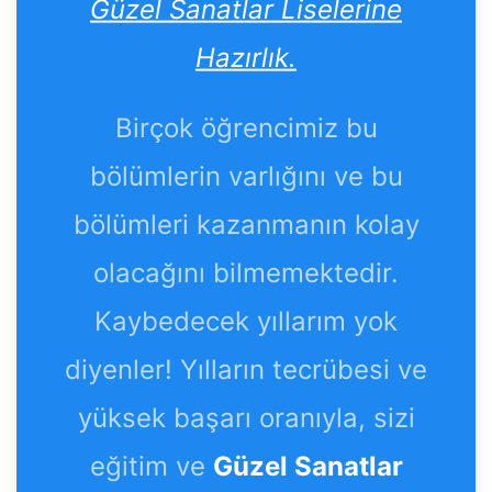
Güzel Sanatlar Liselerine
Hazırlık.
Birçok öğrencimiz bu
bölümlerin varlığını ve bu
bölümleri kazanmanın kolay
olacağını bilmemektedir.
Kaybedecek yıllarım yok
diyenler! Yılların tecrübesi ve
yüksek başarı oranıyla, sizi
eğitim ve
Güzel Sanatlar