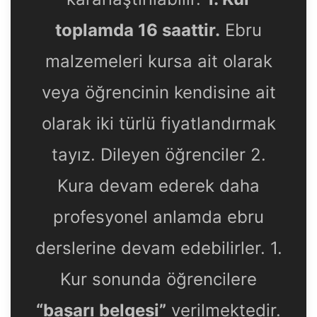
toplamda 16 saattir.
Ebru
malzemeleri kursa ait olarak
veya öğrencinin kendisine ait
olarak iki türlü fiyatlandırmak
tayız. Dileyen öğrenciler 2.
Kura devam ederek daha
profesyonel anlamda ebru
derslerine devam edebilirler. 1.
Kur sonunda öğrencilere
“başarı belgesi”
verilmektedir.