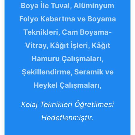
Boya İle Tuval, Alüminyum
Folyo Kabartma ve Boyama
Teknikleri, Cam Boyama-
Vitray, Kâğıt İşleri, Kâğıt
Hamuru Çalışmaları,
Şekillendirme, Seramik ve
Heykel Çalışmaları,
Kolaj Teknikleri Öğretilmesi
Hedeflenmiştir.