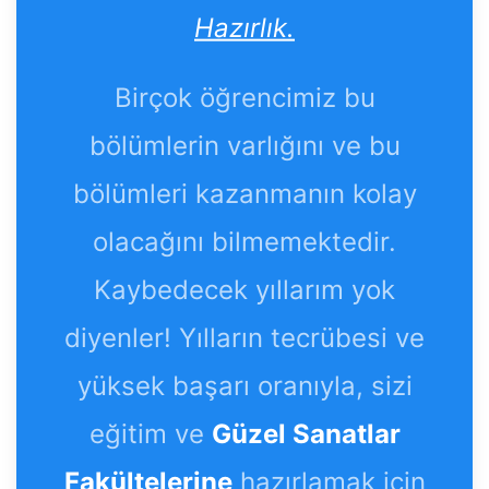
Hazırlık.
Birçok öğrencimiz bu
bölümlerin varlığını ve bu
bölümleri kazanmanın kolay
olacağını bilmemektedir.
Kaybedecek yıllarım yok
diyenler! Yılların tecrübesi ve
yüksek başarı oranıyla, sizi
eğitim ve
Güzel Sanatlar
Fakültelerine
hazırlamak için