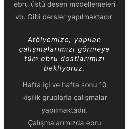
ebru üstü desen modellemeleri
vb. Gibi dersler yapılmaktadır.
Atölyemize
; yapılan
çalışmalarımızı görmeye
tüm ebru dostlarımızı
bekliyoruz.
Hafta içi ve hafta sonu 10
kişilik gruplarla çalışmalar
yapılmaktadır.
Çalışmalarımızda ebru