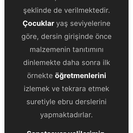
şeklinde de verilmektedir.
Çocuklar
yaş seviyelerine
göre, dersin girişinde önce
malzemenin tanıtımını
dinlemekte daha sonra ilk
örnekte
öğretmenlerini
izlemek ve tekrara etmek
suretiyle ebru derslerini
yapmaktadırlar.