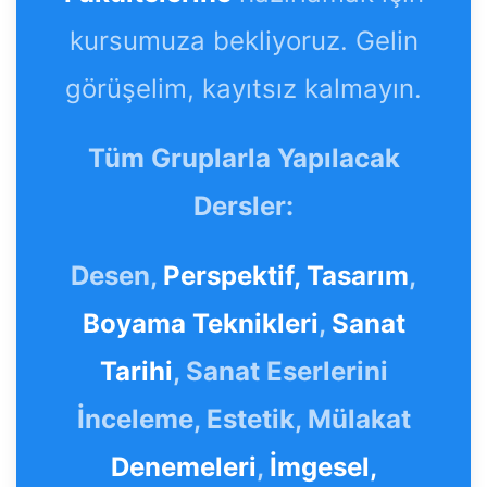
kursumuza bekliyoruz. Gelin
görüşelim, kayıtsız kalmayın.
Tüm Gruplarla Yapılacak
Dersler:
Desen,
Perspektif,
Tasarım
,
Boyama Teknikleri
,
Sanat
Tarihi
, Sanat Eserlerini
İnceleme, Estetik, Mülakat
Denemeleri
,
İmgesel,