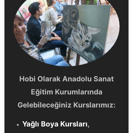
Hobi Olarak Anadolu Sanat
Eğitim Kurumlarında
Gelebileceğiniz Kurslarımız:
Yağlı Boya Kursları
,