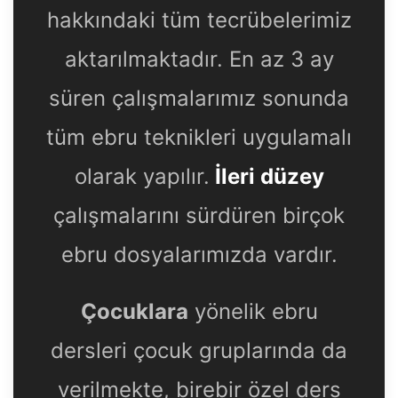
hakkındaki tüm tecrübelerimiz
aktarılmaktadır. En az 3 ay
süren çalışmalarımız sonunda
tüm ebru teknikleri uygulamalı
olarak yapılır.
İleri düzey
çalışmalarını sürdüren birçok
ebru dosyalarımızda vardır.
Çocuklara
yönelik ebru
dersleri çocuk gruplarında da
verilmekte, birebir özel ders