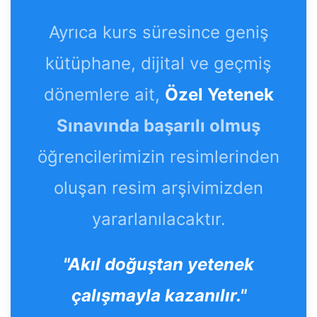
Ayrıca kurs süresince geniş
kütüphane, dijital ve geçmiş
dönemlere ait,
Özel Yetenek
Sınavında başarılı olmuş
öğrencilerimizin resimlerinden
oluşan resim arşivimizden
yararlanılacaktır.
"Akıl doğuştan yetenek
çalışmayla kazanılır."