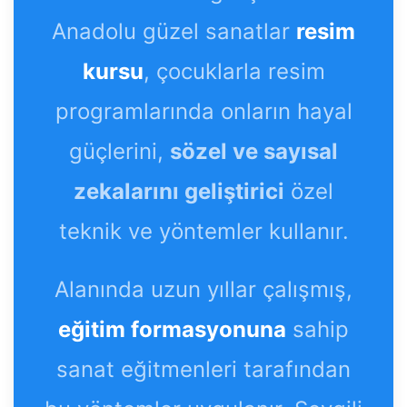
Anadolu güzel sanatlar
resim
kursu
, çocuklarla resim
programlarında onların hayal
güçlerini,
sözel ve sayısal
zekalarını geliştirici
özel
teknik ve yöntemler kullanır.
Alanında uzun yıllar çalışmış,
eğitim formasyonuna
sahip
sanat eğitmenleri tarafından