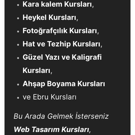
Kara kalem Kursları
,
Heykel Kursları
,
Fotoğrafçılık Kursları
,
Hat ve Tezhip Kursları
,
Güzel Yazı ve Kaligrafi
Kursları
,
Ahşap Boyama Kursları
ve Ebru Kursları
Bu Arada Gelmek İsterseniz
Web Tasarım Kursları
,