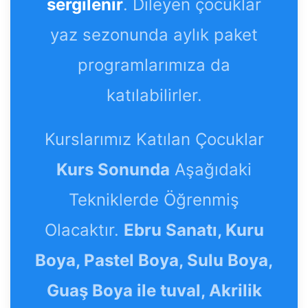
sergilenir
. Dileyen çocuklar
yaz sezonunda aylık paket
programlarımıza da
katılabilirler.
Kurslarımız Katılan Çocuklar
Kurs Sonunda
Aşağıdaki
Tekniklerde Öğrenmiş
Olacaktır.
Ebru Sanatı, Kuru
Boya, Pastel Boya, Sulu Boya,
Guaş Boya ile tuval, Akrilik