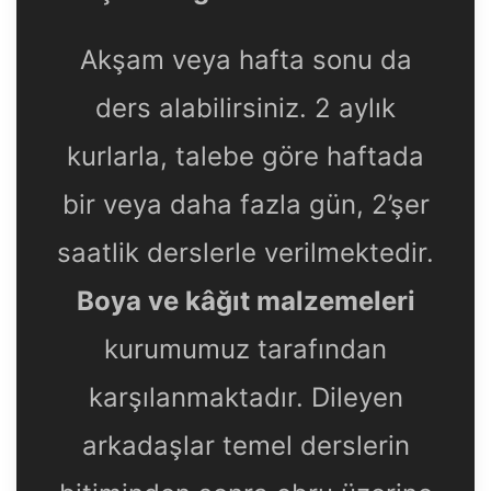
Akşam veya hafta sonu da
ders alabilirsiniz. 2 aylık
kurlarla, talebe göre haftada
bir veya daha fazla gün, 2’şer
saatlik derslerle verilmektedir.
Boya ve kâğıt malzemeleri
kurumumuz tarafından
karşılanmaktadır. Dileyen
arkadaşlar temel derslerin