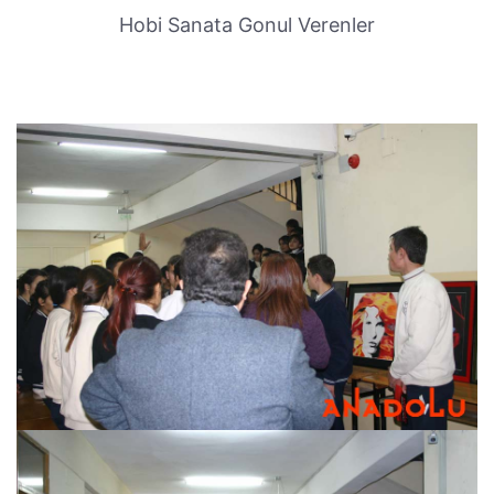
Hobi Sanata Gonul Verenler