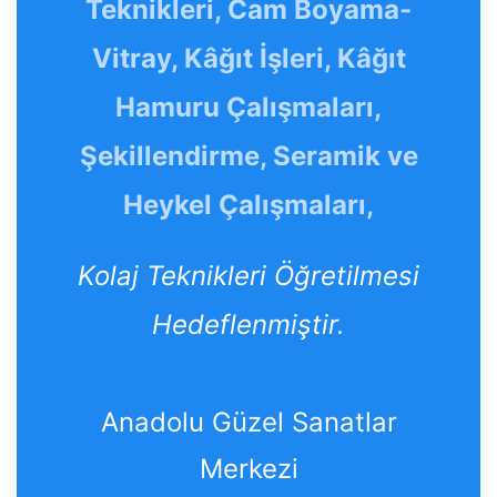
Teknikleri, Cam Boyama-
Vitray, Kâğıt İşleri, Kâğıt
Hamuru Çalışmaları,
Şekillendirme, Seramik ve
Heykel Çalışmaları,
Kolaj Teknikleri Öğretilmesi
Hedeflenmiştir.
Anadolu Güzel Sanatlar
Merkezi