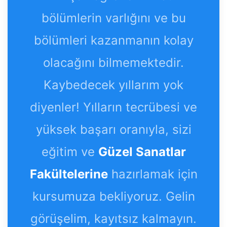
bölümlerin varlığını ve bu
bölümleri kazanmanın kolay
olacağını bilmemektedir.
Kaybedecek yıllarım yok
diyenler! Yılların tecrübesi ve
yüksek başarı oranıyla, sizi
eğitim ve
Güzel Sanatlar
Fakültelerine
hazırlamak için
kursumuza bekliyoruz. Gelin
görüşelim, kayıtsız kalmayın.