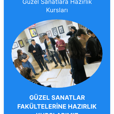
Güzel Sanatlara Hazırlık
Kursları
GÜZEL SANATLAR
FAKÜLTELERİNE HAZIRLIK