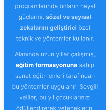
programlarında onların hayal
güçlerini,
sözel ve sayısal
zekalarını geliştirici
özel
teknik ve yöntemler kullanır.
Alanında uzun yıllar çalışmış,
eğitim formasyonuna
sahip
sanat eğitmenleri tarafından
bu yöntemler uygulanır. Sevgili
veliler, bu yıl çocuklarınızı
ödüllendirerek yeteneklerini