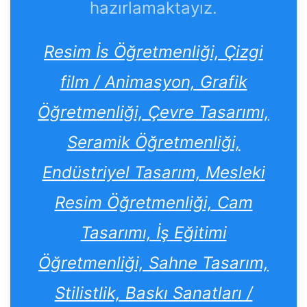
hazırlamaktayız.
Resim İs Öğretmenliği, Çizgi
film / Animasyon, Grafik
Öğretmenliği, Çevre Tasarımı,
Seramik Öğretmenliği,
Endüstriyel Tasarım, Mesleki
Resim Öğretmenliği, Cam
Tasarımı, İş Eğitimi
Öğretmenliği, Sahne Tasarım,
Stilistlik, Baskı Sanatları /