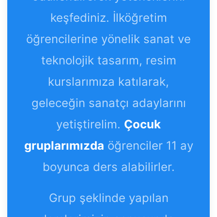
keşfediniz. İlköğretim
öğrencilerine yönelik sanat ve
teknolojik tasarım, resim
kurslarımıza katılarak,
geleceğin sanatçı adaylarını
yetiştirelim.
Çocuk
gruplarımızda
öğrenciler 11 ay
boyunca ders alabilirler.
Grup şeklinde yapılan