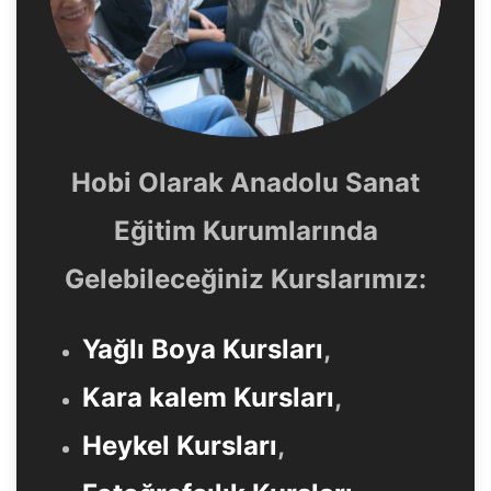
Hobi Olarak Anadolu Sanat
Eğitim Kurumlarında
Gelebileceğiniz Kurslarımız:
Yağlı Boya Kursları
,
Kara kalem Kursları
,
Heykel Kursları
,