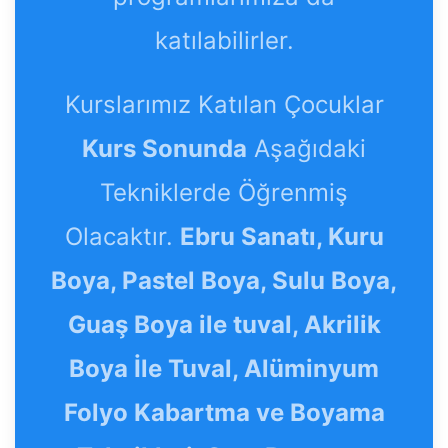
katılabilirler.
Kurslarımız Katılan Çocuklar
Kurs Sonunda
Aşağıdaki
Tekniklerde Öğrenmiş
Olacaktır.
Ebru Sanatı, Kuru
Boya, Pastel Boya, Sulu Boya,
Guaş Boya ile tuval, Akrilik
Boya İle Tuval, Alüminyum
Folyo Kabartma ve Boyama