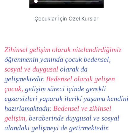
Çocuklar İçin Ozel Kurslar
Zihinsel gelişim olarak nitelendirdiğimiz
öğrenmenin yanında çocuk bedensel,
sosyal ve duygusal
olarak da
gelişmektedir.
Bedensel olarak gelişen
çocuk,
gelişim süreci içinde gerekli
egzersizleri yaparak ileriki yaşama kendini
hazırlamaktadır.
Bedensel ve zihinsel
gelişim,
beraberinde duygusal ve sosyal
alandaki gelişmeyi de getirmektedir.