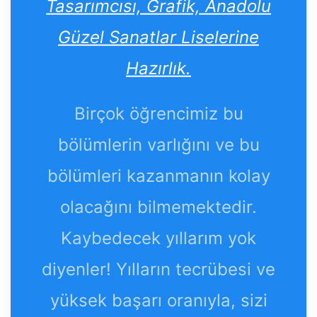
Tasarımcısı, Grafik, Anadolu
Güzel Sanatlar Liselerine
Hazırlık.
Birçok öğrencimiz bu
bölümlerin varlığını ve bu
bölümleri kazanmanın kolay
olacağını bilmemektedir.
Kaybedecek yıllarım yok
diyenler! Yılların tecrübesi ve
yüksek başarı oranıyla, sizi