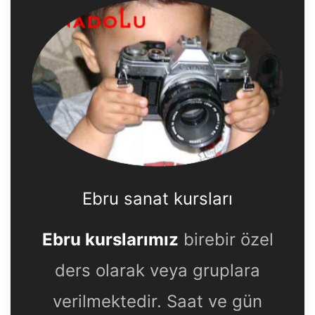
Ebru sanat kursları
Ebru kurslarımız
birebir özel
ders olarak veya gruplara
verilmektedir. Saat ve gün