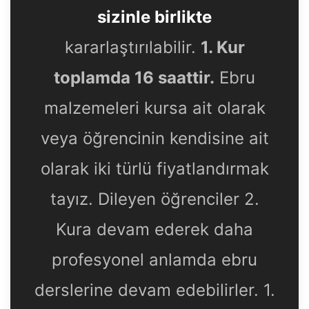
sizinle birlikte
kararlaştırılabilir.
1. Kur
toplamda 16 saattir.
Ebru
malzemeleri kursa ait olarak
veya öğrencinin kendisine ait
olarak iki türlü fiyatlandırmak
tayız. Dileyen öğrenciler 2.
Kura devam ederek daha
profesyonel anlamda ebru
derslerine devam edebilirler. 1.