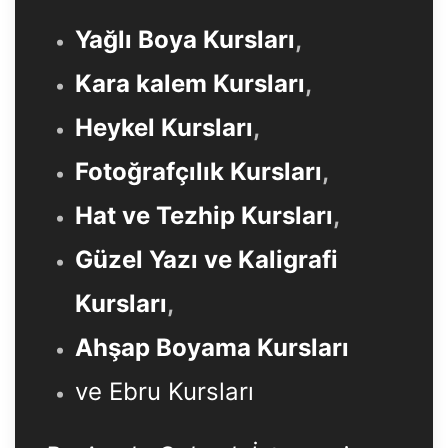
Yağlı Boya Kursları
,
Kara kalem Kursları
,
Heykel Kursları
,
Fotoğrafçılık Kursları
,
Hat ve Tezhip Kursları
,
Güzel Yazı ve Kaligrafi
Kursları
,
Ahşap Boyama Kursları
ve Ebru Kursları