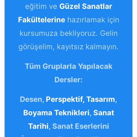
eğitim ve
Güzel Sanatlar
Fakültelerine
hazırlamak için
kursumuza bekliyoruz. Gelin
görüşelim, kayıtsız kalmayın.
Tüm Gruplarla Yapılacak
Dersler:
Desen,
Perspektif,
Tasarım
,
Boyama Teknikleri
,
Sanat
Tarihi
, Sanat Eserlerini