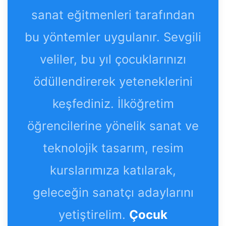
sanat eğitmenleri tarafından
bu yöntemler uygulanır. Sevgili
veliler, bu yıl çocuklarınızı
ödüllendirerek yeteneklerini
keşfediniz. İlköğretim
öğrencilerine yönelik sanat ve
teknolojik tasarım, resim
kurslarımıza katılarak,
geleceğin sanatçı adaylarını
yetiştirelim.
Çocuk