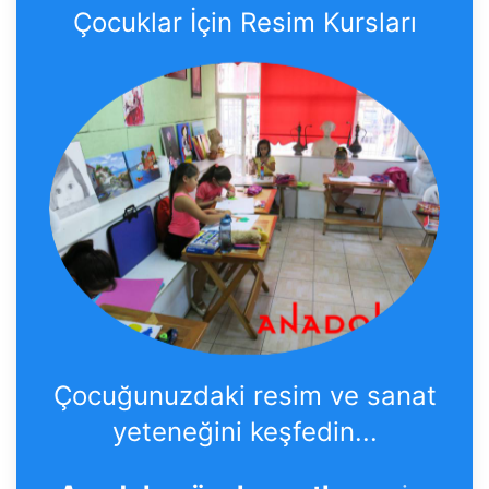
Çocuklar İçin Resim Kursları
Çocuğunuzdaki resim ve sanat
yeteneğini keşfedin...