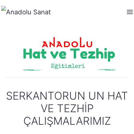
SERKANTORUN UN HAT
VE TEZHIP
ÇALIŞMALARIMIZ