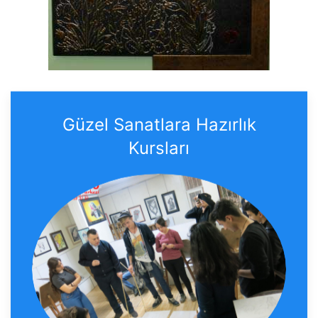
Güzel Sanatlara Hazırlık
Kursları