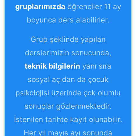
gruplarımızda
öğrenciler 11 ay
boyunca ders alabilirler.
Grup şeklinde yapılan
derslerimizin sonucunda,
teknik bilgilerin
yanı sıra
sosyal açıdan da çocuk
psikolojisi üzerinde çok olumlu
sonuçlar gözlenmektedir.
İstenilen tarihte kayıt olunabilir.
Her yıl mayıs ayı sonunda