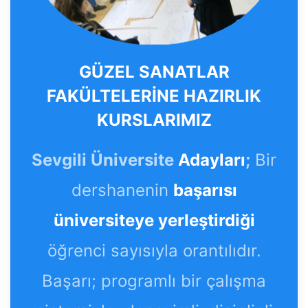
GÜZEL SANATLAR
FAKÜLTELERİNE HAZIRLIK
KURSLARIMIZ
Sevgili Üniversite
Adayları
;
Bir
dershanenin
başarısı
üniversiteye yerleştirdiği
öğrenci sayısıyla orantılıdır.
Başarı; programlı bir çalışma