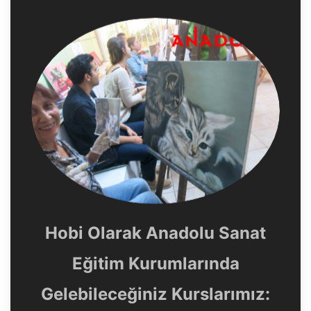
Hobi Olarak Anadolu Sanat
Eğitim Kurumlarında
Gelebileceğiniz Kurslarımız: