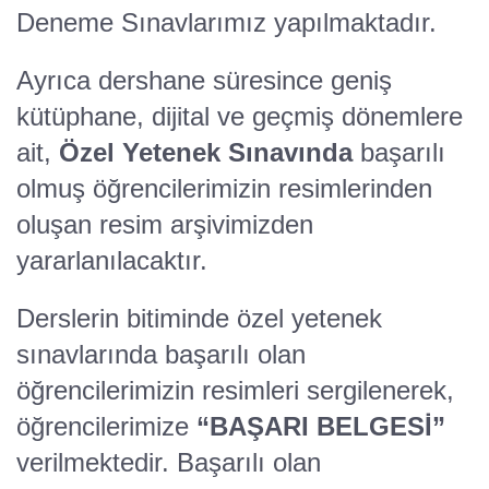
Deneme Sınavlarımız yapılmaktadır.
Ayrıca dershane süresince geniş
kütüphane, dijital ve geçmiş dönemlere
ait,
Özel Yetenek Sınavında
başarılı
olmuş öğrencilerimizin resimlerinden
oluşan resim arşivimizden
yararlanılacaktır.
Derslerin bitiminde özel yetenek
sınavlarında başarılı olan
öğrencilerimizin resimleri sergilenerek,
öğrencilerimize
“BAŞARI BELGESİ”
verilmektedir. Başarılı olan