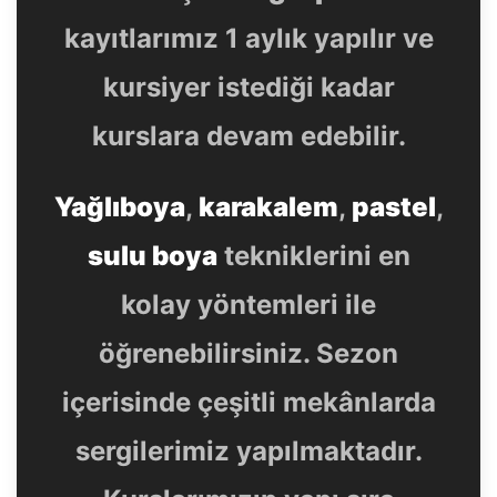
kayıtlarımız 1 aylık yapılır ve
kursiyer istediği kadar
kurslara devam edebilir.
Yağlıboya
,
karakalem
,
pastel
,
sulu boya
tekniklerini en
kolay yöntemleri ile
öğrenebilirsiniz. Sezon
içerisinde çeşitli mekânlarda
sergilerimiz yapılmaktadır.