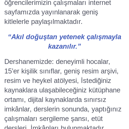
öğrencilerimizin çalışmaları internet
sayfamızda yayınlanarak geniş
kitlelerle paylaşılmaktadır.
“Akıl doğuştan yetenek çalışmayla
kazanılır.”
Dershanemizde: deneyimli hocalar,
15’er kişilik sınıflar, geniş resim arşivi,
resim ve heykel atölyesi, İstediğiniz
kaynaklara ulaşabileceğiniz kütüphane
ortamı, dijital kaynaklarda sınırsız
imkânlar, derslerin sonunda, yaptığınız
çalışmaları sergileme şansı, etüt
dersleri, İmkânları bulunmaktadır.