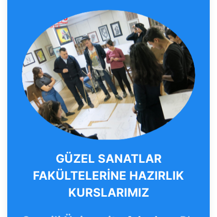
GÜZEL SANATLAR
FAKÜLTELERİNE HAZIRLIK
KURSLARIMIZ