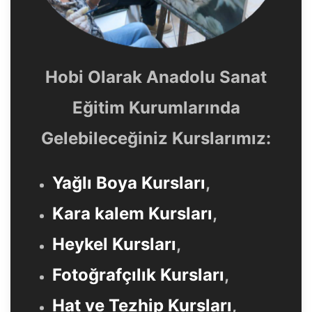
Hobi Olarak Anadolu Sanat
Eğitim Kurumlarında
Gelebileceğiniz Kurslarımız:
Yağlı Boya Kursları
,
Kara kalem Kursları
,
Heykel Kursları
,
Fotoğrafçılık Kursları
,
Hat ve Tezhip Kursları
,