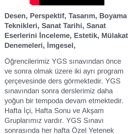
Desen, Perspektif, Tasarım, Boyama
Teknikleri, Sanat Tarihi, Sanat
Eserlerini İnceleme, Estetik, Mülakat
Denemeleri, İmgesel,
Öğrencilerimiz YGS sınavından önce
ve sonra olmak üzere iki ayrı program
çerçevesinde ders görmektedir. YGS
sınavından sonra derslerimiz daha
yoğun bir tempoda devam etmektedir.
Hafta İçi, Hafta Sonu ve Akşam
Gruplarımız vardır. YGS Sınavı
sonrasında her hafta Özel Yetenek