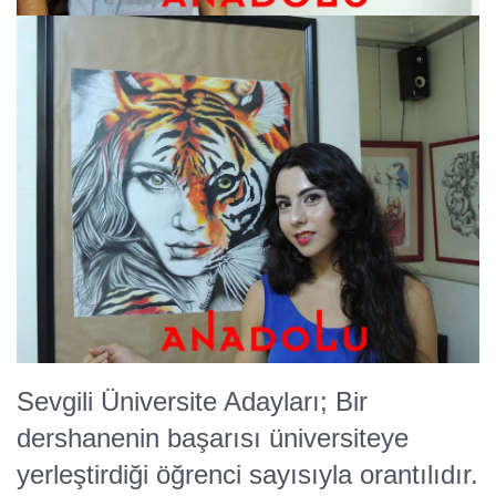
Sevgili Üniversite Adayları; Bir
dershanenin başarısı üniversiteye
yerleştirdiği öğrenci sayısıyla orantılıdır.