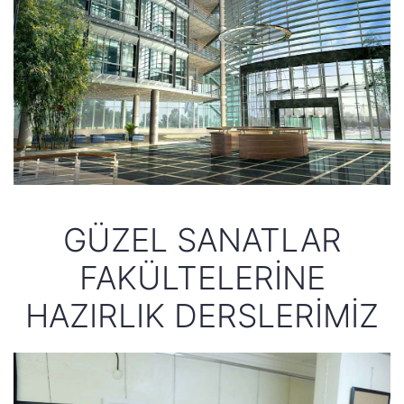
GÜZEL SANATLAR
FAKÜLTELERINE
HAZIRLIK DERSLERIMIZ