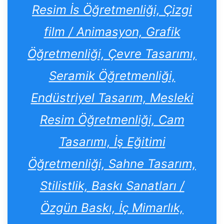
Resim İs Öğretmenliği, Çizgi
film / Animasyon, Grafik
Öğretmenliği, Çevre Tasarımı,
Seramik Öğretmenliği,
Endüstriyel Tasarım, Mesleki
Resim Öğretmenliği, Cam
Tasarımı, İş Eğitimi
Öğretmenliği, Sahne Tasarım,
Stilistlik, Baskı Sanatları /
Özgün Baskı, İç Mimarlık,