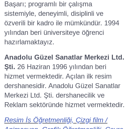
Başarı; programlı bir çalışma
sistemiyle, deneyimli, disiplinli ve
özverili bir kadro ile mümkündür. 1994
yılından beri üniversiteye öğrenci
hazırlamaktayız.
Anadolu Güzel Sanatlar Merkezi Ltd.
Şti.
26 Haziran 1996 yılından beri
hizmet vermektedir. Açılan ilk resim
dershanesidir. Anadolu Güzel Sanatlar
Merkezi Ltd. Şti. dershanecilik ve
Reklam sektöründe hizmet vermektedir.
Resim İs Öğretmenliği, Çizgi film /