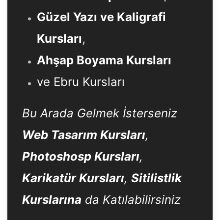
Güzel Yazı ve Kaligrafi
Kursları
,
Ahşap Boyama Kursları
ve Ebru Kursları
Bu Arada Gelmek İsterseniz
Web Tasarım Kursları
,
Photoshosp Kursları
,
Karikatür Kursları
,
Sitilistlik
Kurslarına
da Katılabilirsiniz