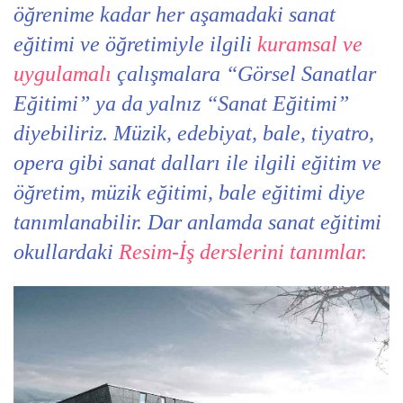
öğrenime kadar her aşamadaki sanat
eğitimi ve öğretimiyle ilgili
kuramsal ve
uygulamalı
çalışmalara “Görsel Sanatlar
Eğitimi” ya da yalnız “Sanat Eğitimi”
diyebiliriz. Müzik, edebiyat, bale, tiyatro,
opera gibi sanat dalları ile ilgili eğitim ve
öğretim, müzik eğitimi, bale eğitimi diye
tanımlanabilir. Dar anlamda sanat eğitimi
okullardaki
Resim-İş derslerini tanımlar.