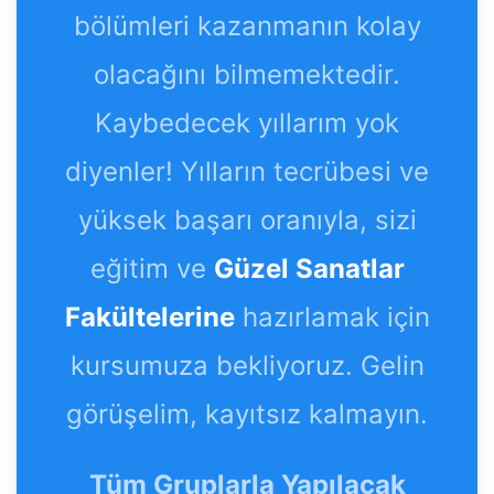
bölümleri kazanmanın kolay
olacağını bilmemektedir.
Kaybedecek yıllarım yok
diyenler! Yılların tecrübesi ve
yüksek başarı oranıyla, sizi
eğitim ve
Güzel Sanatlar
Fakültelerine
hazırlamak için
kursumuza bekliyoruz. Gelin
görüşelim, kayıtsız kalmayın.
Tüm Gruplarla Yapılacak