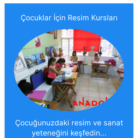
Çocuklar İçin Resim Kursları
Çocuğunuzdaki resim ve sanat
yeteneğini keşfedin...