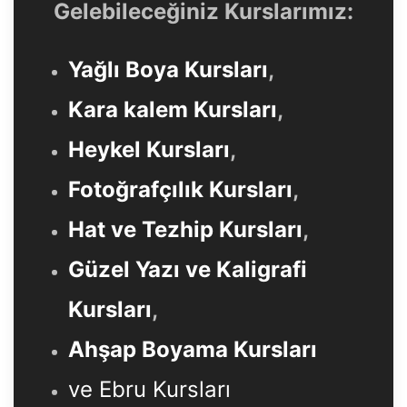
Gelebileceğiniz Kurslarımız:
Yağlı Boya Kursları
,
Kara kalem Kursları
,
Heykel Kursları
,
Fotoğrafçılık Kursları
,
Hat ve Tezhip Kursları
,
Güzel Yazı ve Kaligrafi
Kursları
,
Ahşap Boyama Kursları
ve Ebru Kursları