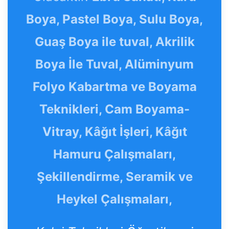
Boya, Pastel Boya, Sulu Boya,
Guaş Boya ile tuval, Akrilik
Boya İle Tuval, Alüminyum
Folyo Kabartma ve Boyama
Teknikleri, Cam Boyama-
Vitray, Kâğıt İşleri, Kâğıt
Hamuru Çalışmaları,
Şekillendirme, Seramik ve
Heykel Çalışmaları,