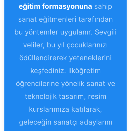
eğitim formasyonuna
sahip
sanat eğitmenleri tarafından
bu yöntemler uygulanır. Sevgili
veliler, bu yıl çocuklarınızı
ödüllendirerek yeteneklerini
keşfediniz. İlköğretim
öğrencilerine yönelik sanat ve
teknolojik tasarım, resim
kurslarımıza katılarak,
geleceğin sanatçı adaylarını