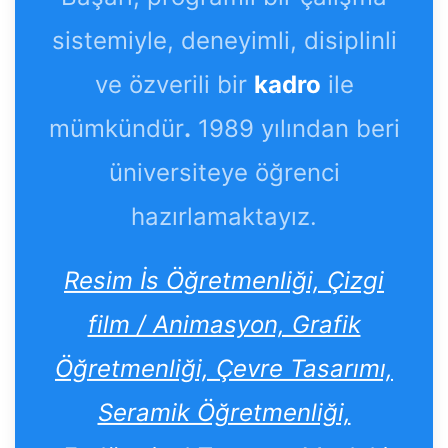
sistemiyle, deneyimli, disiplinli
ve özverili bir
kadro
ile
mümkündür
.
1989 yılından beri
üniversiteye öğrenci
hazırlamaktayız.
Resim İs Öğretmenliği, Çizgi
film / Animasyon, Grafik
Öğretmenliği, Çevre Tasarımı,
Seramik Öğretmenliği,