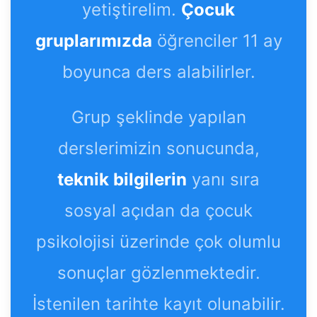
yetiştirelim.
Çocuk
gruplarımızda
öğrenciler 11 ay
boyunca ders alabilirler.
Grup şeklinde yapılan
derslerimizin sonucunda,
teknik bilgilerin
yanı sıra
sosyal açıdan da çocuk
psikolojisi üzerinde çok olumlu
sonuçlar gözlenmektedir.
İstenilen tarihte kayıt olunabilir.