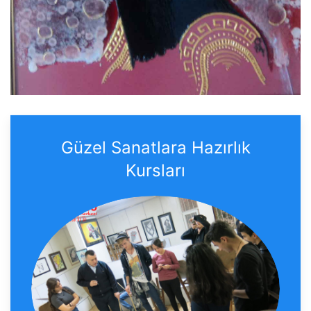
Güzel Sanatlara Hazırlık
Kursları