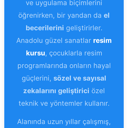
ve uygulama biçimlerini
öğrenirken, bir yandan da
el
becerilerini
geliştirirler.
Anadolu güzel sanatlar
resim
kursu
, çocuklarla resim
programlarında onların hayal
güçlerini,
sözel ve sayısal
zekalarını geliştirici
özel
teknik ve yöntemler kullanır.
Alanında uzun yıllar çalışmış,