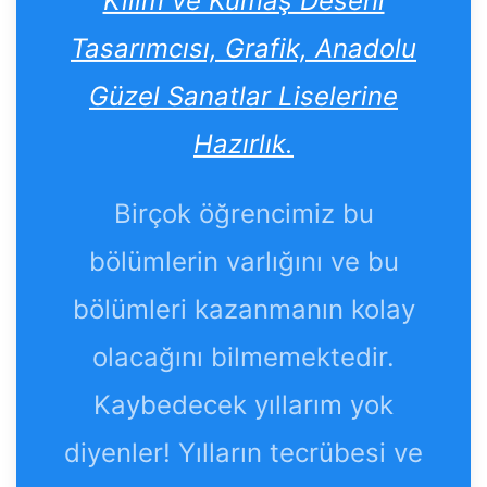
Kilim ve Kumaş Deseni
Tasarımcısı, Grafik, Anadolu
Güzel Sanatlar Liselerine
Hazırlık.
Birçok öğrencimiz bu
bölümlerin varlığını ve bu
bölümleri kazanmanın kolay
olacağını bilmemektedir.
Kaybedecek yıllarım yok
diyenler! Yılların tecrübesi ve