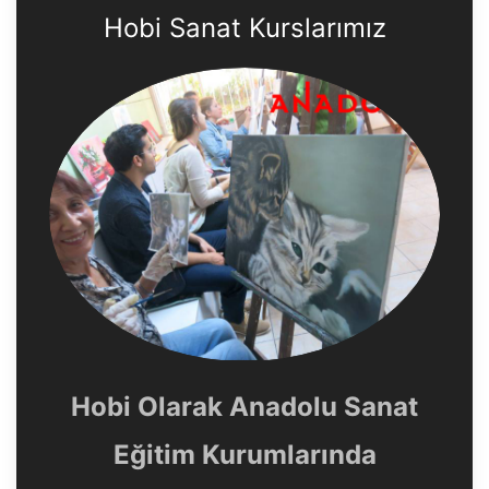
Hobi Sanat Kurslarımız
Hobi Olarak Anadolu Sanat
Eğitim Kurumlarında