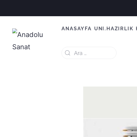
ANASAYFA
UNI.HAZIRLIK