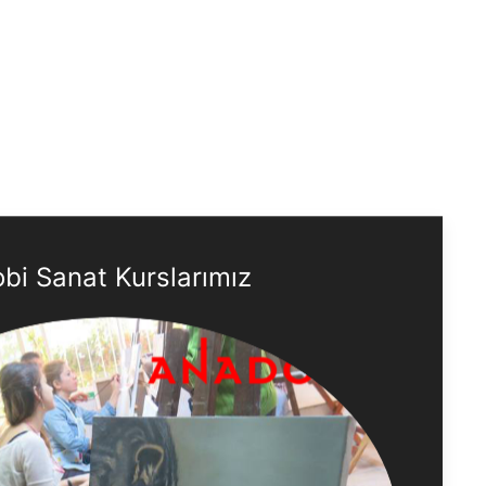
bi Sanat Kurslarımız