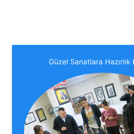
Güzel Sanatlara Hazırlık 