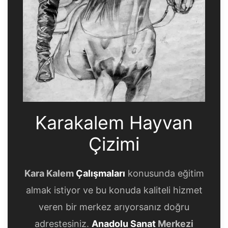
Karakalem Hayvan
Çizimi
Kara Kalem
Çalışmaları
konusunda eğitim
almak istiyor ve bu konuda kaliteli hizmet
veren bir merkez arıyorsanız doğru
adrestesiniz.
Anadolu Sanat
Merkezi