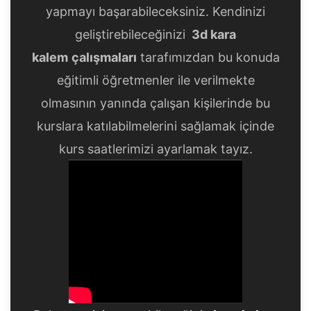
yapmayı başarabileceksiniz. Kendinizi
geliştirebileceğinizi
3d
kara
kalem
çalışmaları
tarafımızdan bu konuda
eğitimli öğretmenler ile verilmekte
olmasının yanında çalışan kişilerinde bu
kurslara katılabilmelerini sağlamak içinde
kurs saatlerimizi ayarlamak tayız.