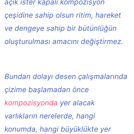
açık ister kapalı kompozisyon
çeşidine sahip olsun ritim, hareket
ve dengeye sahip bir bütünlüğün
oluşturulması amacını değiştirmez.
Bundan dolayı desen çalışmalarında
çizime başlamadan önce
kompozisyonda
yer alacak
varlıkların nerelerde, hangi
konumda, hangi büyüklükte yer