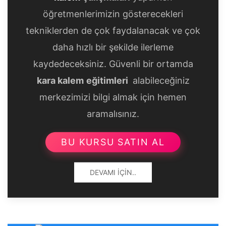
öğretmenlerimizin gösterecekleri
tekniklerden de çok faydalanacak ve çok
daha hızlı bir şekilde ilerleme
kaydedeceksiniz. Güvenli bir ortamda
kara kalem
eğitimleri
alabileceğiniz
merkezimizi bilgi almak için hemen
aramalısınız.
BU KURSU SATIN AL
DEVAMI İÇIN..