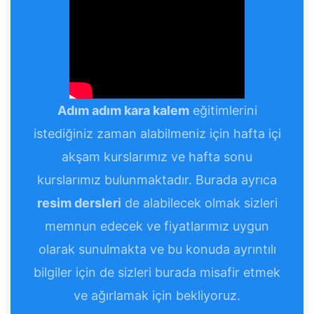
Adım adım kara kalem
eğitimlerini
istediğiniz zaman alabilmeniz için hafta içi
akşam kurslarımız ve hafta sonu
kurslarımız bulunmaktadır. Burada ayrıca
resim dersleri
de alabilecek olmak sizleri
memnun edecek ve fiyatlarımız uygun
olarak sunulmakta ve bu konuda ayrıntılı
bilgiler için de sizleri burada misafir etmek
ve ağırlamak için bekliyoruz.