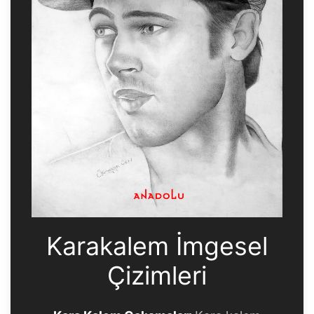
Karakalem İmgesel
Çizimleri