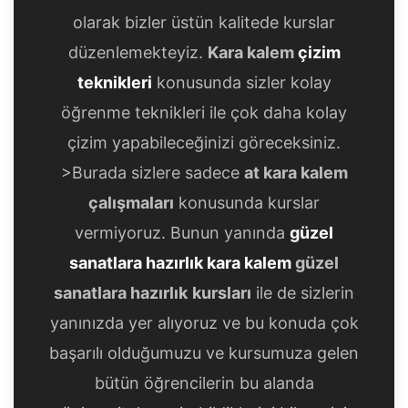
olarak bizler üstün kalitede kurslar
düzenlemekteyiz.
Kara kalem
çizim
teknikleri
konusunda sizler kolay
öğrenme teknikleri ile çok daha kolay
çizim yapabileceğinizi göreceksiniz.
>Burada sizlere sadece
at kara kalem
çalışmaları
konusunda kurslar
vermiyoruz. Bunun yanında
güzel
sanatlara hazırlık kara kalem
güzel
sanatlara hazırlık
kursları
ile de sizlerin
yanınızda yer alıyoruz ve bu konuda çok
başarılı olduğumuzu ve kursumuza gelen
bütün öğrencilerin bu alanda