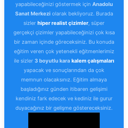
yapabileceğinizi göstermek için
Anadolu
Sanat Merkezi
olarak bekliyoruz. Burada
sizler
hiper realist çizimler
, süper
gerçekçi çizimler yapabileceğinizi çok kısa
bir zaman içinde göreceksiniz. Bu konuda
eğitim veren çok yetenekli eğitmenlerimiz
ile sizler
3 boyutlu kara
kalem çalışmaları
yapacak ve sonuçlarından da çok
memnun olacaksınız. Eğitim almaya
başladığınız günden itibaren gelişimi
kendiniz fark edecek ve kediniz ile gurur
duyacağınız bir gelişme göstereceksiniz.