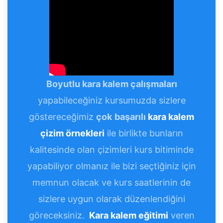
Boyutlu kara kalem çalışmaları
yapabileceğiniz kursumuzda sizlere
göstereceğimiz
çok
başarılı
kara kalem
çizim örnekleri
ile birlikte bunların
kalitesinde olan çizimleri kurs bitiminde
yapabiliyor olmanız ile bizi seçtiğiniz için
memnun olacak ve kurs saatlerinin de
sizlere uygun olarak düzenlendiğini
göreceksiniz.
Kara kalem eğitimi
veren