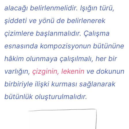
alacağı belirlenmelidir. Işığın türü,
şiddeti ve yönü de belirlenerek
çizimlere başlanmalıdır. Çalışma
esnasında kompozisyonun bütününe
hâkim olunmaya çalışılmalı, her bir
varlığın,
çizginin, lekenin
ve dokunun
birbiriyle ilişki kurması sağlanarak
bütünlük oluşturulmalıdır.