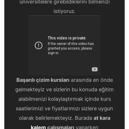
üniversitelere girebildiklerini bilmenizi
istiyoruz.
Başarılı çizim kursları
arasında en önde
gelmekteyiz ve sizlerin bu konuda eğitim
alabilmenizi kolaylaştırmak içinde kurs
saatlerimizi ve fiyatlarımızı sizlere uygun
olarak belirlemekteyiz. Burada
at kara
kalem
çalışmaları
yaparken