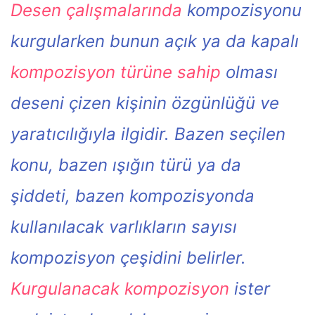
Desen çalışmalarında
kompozisyonu
kurgularken bunun açık ya da kapalı
kompozisyon türüne sahip
olması
deseni çizen kişinin özgünlüğü ve
yaratıcılığıyla ilgidir. Bazen seçilen
konu, bazen ışığın türü ya da
şiddeti, bazen kompozisyonda
kullanılacak varlıkların sayısı
kompozisyon çeşidini belirler.
Kurgulanacak kompozisyon
ister