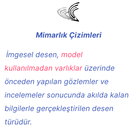
Mimarlık Çizimleri
İmgesel desen,
model
kullanılmadan varlıklar
üzerinde
önceden yapılan gözlemler ve
incelemeler sonucunda akılda kalan
bilgilerle gerçekleştirilen desen
türüdür.