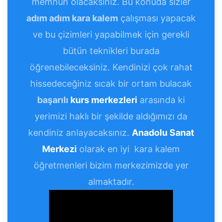
memnun olacaksınız. Bu konuda sizler
adım adım kara kalem
çalışması yapacak
ve bu çizimleri yapabilmek için gerekli
bütün teknikleri burada
öğrenebileceksiniz. Kendinizi çok rahat
hissedeceğiniz sıcak bir ortam bulacak
başarılı
kurs merkezleri
arasında ki
yerimizi haklı bir şekilde aldığımızı da
kendiniz anlayacaksınız.
Anadolu Sanat
Merkezi
olarak en iyi kara kalem
öğretmenleri bizim merkezimizde yer
almaktadır.