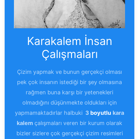
Karakalem İnsan
Çalışmaları
Çizim yapmak ve bunun gerçekçi olması
pek çok insanın istediği bir şey olmasına
rağmen buna karşı bir yetenekleri
olmadığını düşünmekte oldukları için
yapmamaktadırlar halbuki
3
boyutlu
kara
kalem
çalışmaları veren bir kurum olarak
bizler sizlere çok gerçekçi çizim resimleri