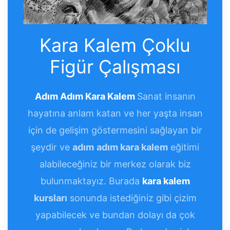
Kara Kalem Çoklu
Figür Çalışması
Adım Adım Kara Kalem
Sanat insanın
hayatına anlam katan ve her yaşta insan
için de gelişim göstermesini sağlayan bir
şeydir ve
adım
adım kara kalem
eğitimi
alabileceğiniz bir merkez olarak biz
bulunmaktayız. Burada
kara kalem
kursları
sonunda istediğiniz gibi çizim
yapabilecek ve bundan dolayı da çok