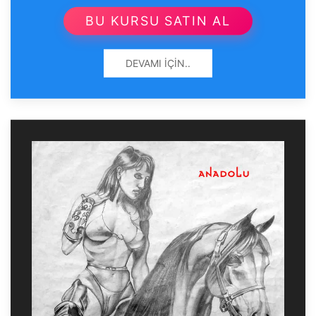
BU KURSU SATIN AL
DEVAMI İÇIN..