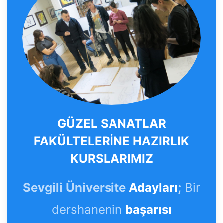
GÜZEL SANATLAR
FAKÜLTELERİNE HAZIRLIK
KURSLARIMIZ
Sevgili Üniversite
Adayları
;
Bir
dershanenin
başarısı