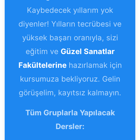
Kaybedecek yıllarım yok
diyenler! Yılların tecrübesi ve
yüksek başarı oranıyla, sizi
eğitim ve
Güzel Sanatlar
Fakültelerine
hazırlamak için
kursumuza bekliyoruz. Gelin
görüşelim, kayıtsız kalmayın.
Tüm Gruplarla Yapılacak
Dersler: