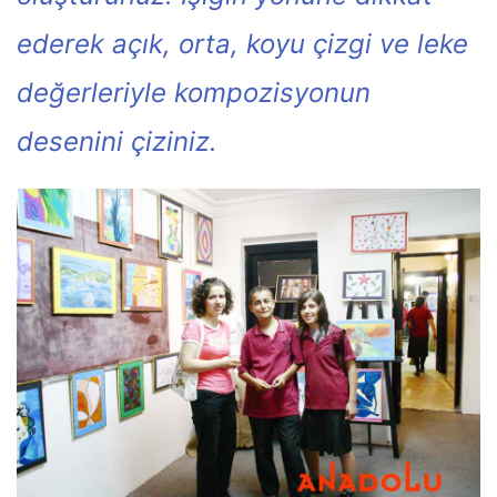
ederek açık, orta, koyu çizgi ve leke
değerleriyle kompozisyonun
desenini çiziniz.