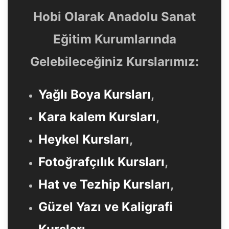
Hobi Olarak Anadolu Sanat
Eğitim Kurumlarında
Gelebileceğiniz Kurslarımız:
Yağlı Boya Kursları
,
Kara kalem Kursları
,
Heykel Kursları
,
Fotoğrafçılık Kursları
,
Hat ve Tezhip Kursları
,
Güzel Yazı ve Kaligrafi
Kursları
,