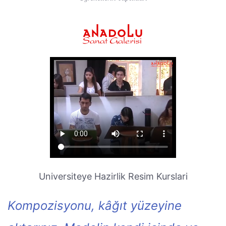
Universiteye Hazirlik Resim Kurslari
Kompozisyonu, kâğıt yüzeyine