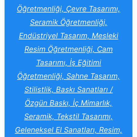
Öğretmenliği, Çevre Tasarımı,
Seramik Öğretmenliği,
Endüstriyel Tasarım, Mesleki
Resim Öğretmenliği, Cam
Tasarımı, İş Eğitimi
Öğretmenliği, Sahne Tasarım,
Stilistlik, Baskı Sanatları /
Özgün Baskı, İç Mimarlık,
Seramik, Tekstil Tasarımı,
Geleneksel El Sanatları, Resim,