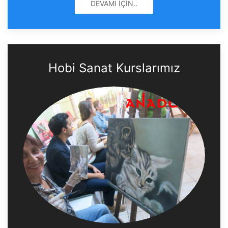
DEVAMI İÇIN..
Hobi Sanat Kurslarımız