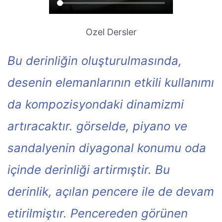
Ozel Dersler
Bu derinliğin oluşturulmasında,
desenin elemanlarının etkili kullanımı
da kompozisyondaki dinamizmi
artıracaktır. görselde, piyano ve
sandalyenin diyagonal konumu oda
içinde derinliği artirmıştir. Bu
derinlik, açılan pencere ile de devam
etirilmiştır. Pencereden görünen