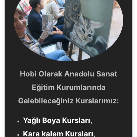
Hobi Olarak Anadolu Sanat
Eğitim Kurumlarında
Gelebileceğiniz Kurslarımız:
Yağlı Boya Kursları
,
Kara kalem Kursları
,