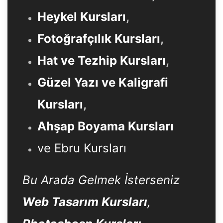
Heykel Kursları
,
Fotoğrafçılık Kursları
,
Hat ve Tezhip Kursları
,
Güzel Yazı ve Kaligrafi
Kursları
,
Ahşap Boyama Kursları
ve Ebru Kursları
Bu Arada Gelmek İsterseniz
Web Tasarım Kursları
,