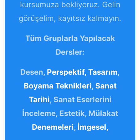
kursumuza bekliyoruz. Gelin
görüşelim, kayıtsız kalmayın.
Tüm Gruplarla Yapılacak
Dersler:
Desen,
Perspektif,
Tasarım
,
Boyama Teknikleri
,
Sanat
Tarihi
, Sanat Eserlerini
İnceleme, Estetik, Mülakat
Denemeleri
,
İmgesel,