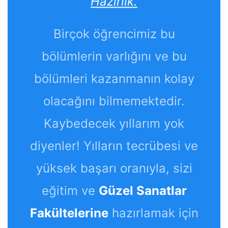
Hazırlık.
Birçok öğrencimiz bu
bölümlerin varlığını ve bu
bölümleri kazanmanın kolay
olacağını bilmemektedir.
Kaybedecek yıllarım yok
diyenler! Yılların tecrübesi ve
yüksek başarı oranıyla, sizi
eğitim ve
Güzel Sanatlar
Fakültelerine
hazırlamak için