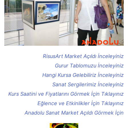
RisusArt Market Açıldı İnceleyiniz
Gurur Tablomuzu İnceleyiniz
Hangi Kursa Gelebiliriz İnceleyiniz
Sanat Sergilerimiz İnceleyiniz
Kurs Saatini ve Fiyatlarını Görmek İçin Tıklayınız
Eğlence ve Etkinlikler İçin Tıklayınız
Anadolu Sanat Market Açıldı Görmek İçin