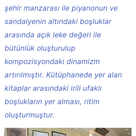
şehir manzarası ile piyanonun ve
sandalyenin altındaki boşluklar
arasında açık leke değeri ile
bütünlük oluşturulup
kompozisyondaki dinamizm
artırılmıştır. Kütüphanede yer alan
kitaplar arasındaki irili ufaklı
boşlukların yer alması, ritim
oluşturmuştur.