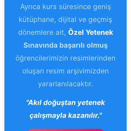
Ayrıca kurs süresince geniş
kütüphane, dijital ve geçmiş
dönemlere ait,
Özel Yetenek
Sınavında başarılı olmuş
öğrencilerimizin resimlerinden
oluşan resim arşivimizden
yararlanılacaktır.
"Akıl doğuştan yetenek
çalışmayla kazanılır."