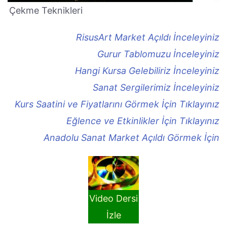
Çekme Teknikleri
RisusArt Market Açıldı İnceleyiniz
Gurur Tablomuzu İnceleyiniz
Hangi Kursa Gelebiliriz İnceleyiniz
Sanat Sergilerimiz İnceleyiniz
Kurs Saatini ve Fiyatlarını Görmek İçin Tıklayınız
Eğlence ve Etkinlikler İçin Tıklayınız
Anadolu Sanat Market Açıldı Görmek İçin
Video Dersi
İzle