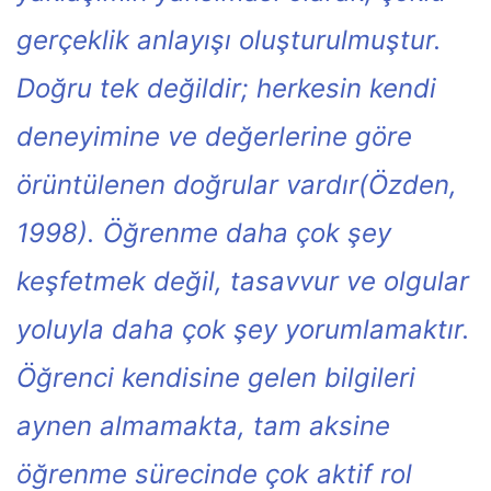
gerçeklik anlayışı oluşturulmuştur.
Doğru tek değildir; herkesin kendi
deneyimine ve değerlerine göre
örüntülenen doğrular vardır(Özden,
1998). Öğrenme daha çok şey
keşfetmek değil, tasavvur ve olgular
yoluyla daha çok şey yorumlamaktır.
Öğrenci kendisine gelen bilgileri
aynen almamakta, tam aksine
öğrenme sürecinde çok aktif rol