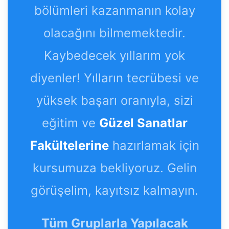
bölümleri kazanmanın kolay
olacağını bilmemektedir.
Kaybedecek yıllarım yok
diyenler! Yılların tecrübesi ve
yüksek başarı oranıyla, sizi
eğitim ve
Güzel Sanatlar
Fakültelerine
hazırlamak için
kursumuza bekliyoruz. Gelin
görüşelim, kayıtsız kalmayın.
Tüm Gruplarla Yapılacak