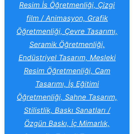
Resim İs Öğretmenliği, Çizgi
film / Animasyon, Grafik
Öğretmenliği, Çevre Tasarımı,
Seramik Öğretmenliği,
Endüstriyel Tasarım, Mesleki
Resim Öğretmenliği, Cam
Tasarımı, İş Eğitimi
Öğretmenliği, Sahne Tasarım,
Stilistlik, Baskı Sanatları /
Özgün Baskı, İç Mimarlık,