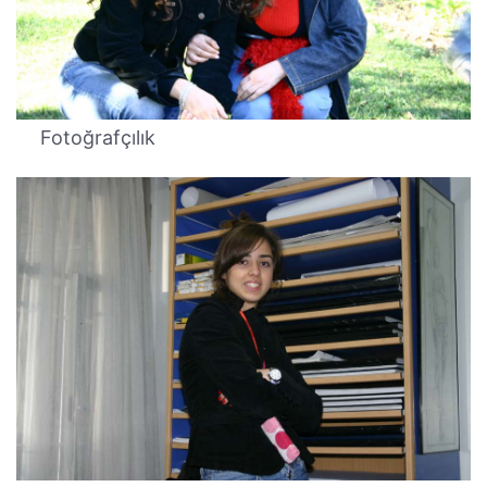
Fotoğrafçılık