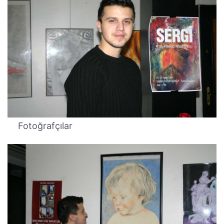
Fotoğrafçılar