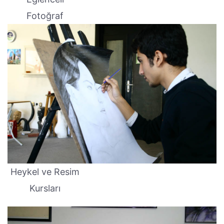
Fotoğraf
Heykel ve Resim
Kursları