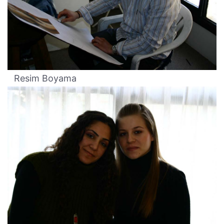
Resim Boyama