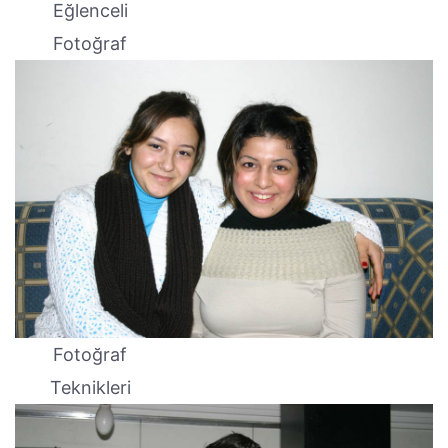
Eğlenceli
Fotoğraf
Fotoğraf
Teknikleri