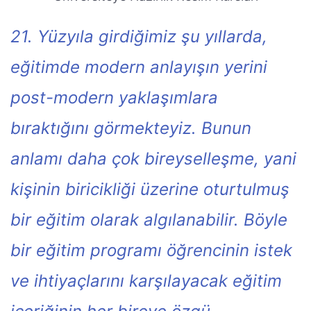
21. Yüzyıla girdiğimiz şu yıllarda,
eğitimde modern anlayışın yerini
post-modern yaklaşımlara
bıraktığını görmekteyiz. Bunun
anlamı daha çok bireyselleşme, yani
kişinin biricikliği üzerine oturtulmuş
bir eğitim olarak algılanabilir. Böyle
bir eğitim programı öğrencinin istek
ve ihtiyaçlarını karşılayacak eğitim