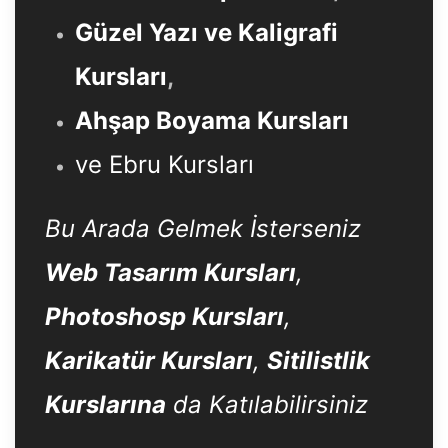
Güzel Yazı ve Kaligrafi
Kursları
,
Ahşap Boyama Kursları
ve Ebru Kursları
Bu Arada Gelmek İsterseniz
Web Tasarım Kursları
,
Photoshosp Kursları
,
Karikatür Kursları
,
Sitilistlik
Kurslarına
da Katılabilirsiniz