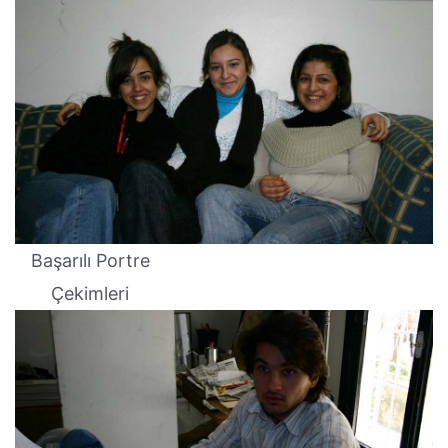
Başarılı Portre
Çekimleri