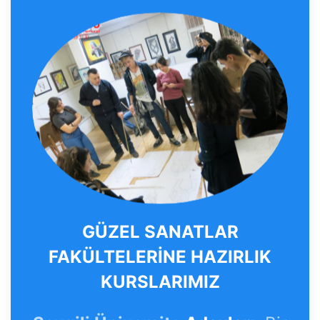
GÜZEL SANATLAR
FAKÜLTELERİNE HAZIRLIK
KURSLARIMIZ