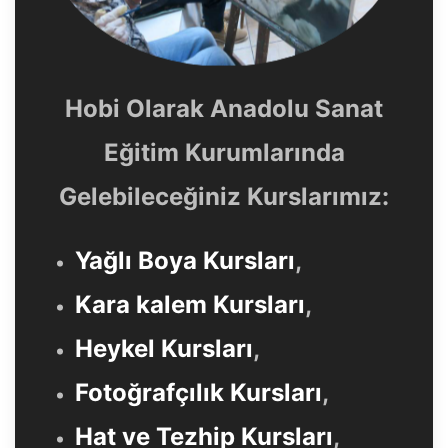
Hobi Olarak Anadolu Sanat
Eğitim Kurumlarında
Gelebileceğiniz Kurslarımız:
Yağlı Boya Kursları
,
Kara kalem Kursları
,
Heykel Kursları
,
Fotoğrafçılık Kursları
,
Hat ve Tezhip Kursları
,