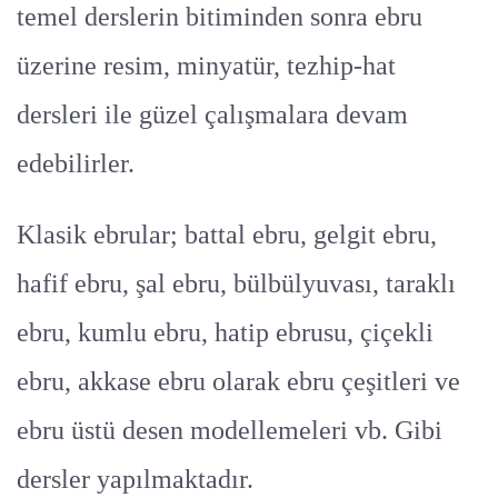
temel derslerin bitiminden sonra ebru
üzerine resim, minyatür, tezhip-hat
dersleri ile güzel çalışmalara devam
edebilirler.
Klasik ebrular; battal ebru, gelgit ebru,
hafif ebru, şal ebru, bülbülyuvası, taraklı
ebru, kumlu ebru, hatip ebrusu, çiçekli
ebru, akkase ebru olarak ebru çeşitleri ve
ebru üstü desen modellemeleri vb. Gibi
dersler yapılmaktadır.