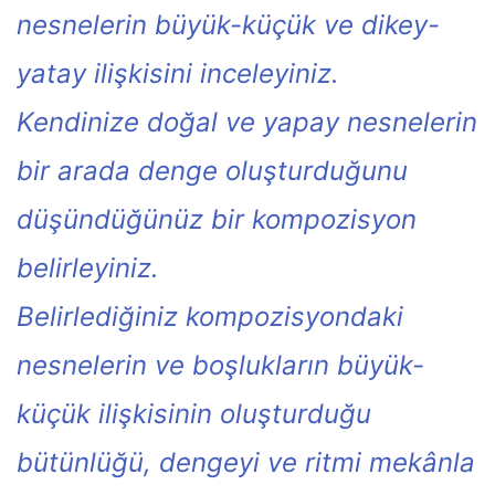
nesnelerin büyük-küçük ve dikey-
yatay ilişkisini inceleyiniz.
Kendinize doğal ve yapay nesnelerin
bir arada denge oluşturduğunu
düşündüğünüz bir kompozisyon
belirleyiniz.
Belirlediğiniz kompozisyondaki
nesnelerin ve boşlukların büyük-
küçük ilişkisinin oluşturduğu
bütünlüğü, dengeyi ve ritmi mekânla