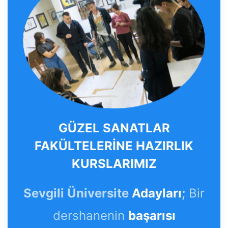
GÜZEL SANATLAR
FAKÜLTELERİNE HAZIRLIK
KURSLARIMIZ
Sevgili Üniversite
Adayları
;
Bir
dershanenin
başarısı