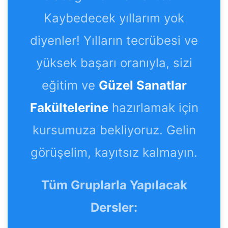
Kaybedecek yıllarım yok
diyenler! Yılların tecrübesi ve
yüksek başarı oranıyla, sizi
eğitim ve
Güzel Sanatlar
Fakültelerine
hazırlamak için
kursumuza bekliyoruz. Gelin
görüşelim, kayıtsız kalmayın.
Tüm Gruplarla Yapılacak
Dersler: