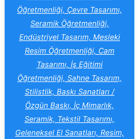
Öğretmenliği, Çevre Tasarımı,
Seramik Öğretmenliği,
Endüstriyel Tasarım, Mesleki
Resim Öğretmenliği, Cam
Tasarımı, İş Eğitimi
Öğretmenliği, Sahne Tasarım,
Stilistlik, Baskı Sanatları /
Özgün Baskı, İç Mimarlık,
Seramik, Tekstil Tasarımı,
Geleneksel El Sanatları, Resim,