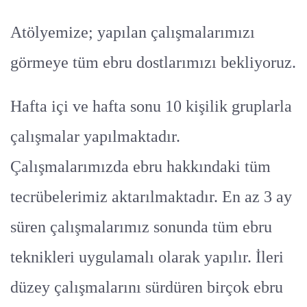
Atölyemize; yapılan çalışmalarımızı
görmeye tüm ebru dostlarımızı bekliyoruz.
Hafta içi ve hafta sonu 10 kişilik gruplarla
çalışmalar yapılmaktadır.
Çalışmalarımızda ebru hakkındaki tüm
tecrübelerimiz aktarılmaktadır. En az 3 ay
süren çalışmalarımız sonunda tüm ebru
teknikleri uygulamalı olarak yapılır. İleri
düzey çalışmalarını sürdüren birçok ebru