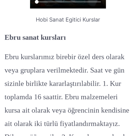
Hobi Sanat Egitici Kurslar
Ebru sanat kursları
Ebru kurslarımız birebir özel ders olarak
veya gruplara verilmektedir. Saat ve gün
sizinle birlikte kararlaştırılabilir. 1. Kur
toplamda 16 saattir. Ebru malzemeleri
kursa ait olarak veya öğrencinin kendisine
ait olarak iki türlü fiyatlandırmaktayız.