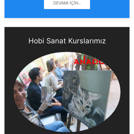
DEVAMI İÇIN..
Hobi Sanat Kurslarımız