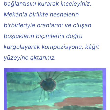
bağlantısını kurarak inceleyiniz.
Mekânla birlikte nesnelerin
birbirleriyle oranlarını ve oluşan
boşlukların biçimlerini doğru
kurgulayarak kompozisyonu, kâğıt
yüzeyine aktarınız.