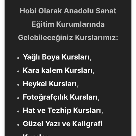
Hobi Olarak Anadolu Sanat
Eğitim Kurumlarında
Gelebileceğiniz Kurslarımız:
Yağlı Boya Kursları
,
Kara kalem Kursları
,
Heykel Kursları
,
Fotoğrafçılık Kursları
,
Hat ve Tezhip Kursları
,
Güzel Yazı ve Kaligrafi