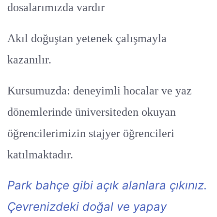
dosalarımızda vardır
Akıl doğuştan yetenek çalışmayla
kazanılır.
Kursumuzda: deneyimli hocalar ve yaz
dönemlerinde üniversiteden okuyan
öğrencilerimizin stajyer öğrencileri
katılmaktadır.
Park bahçe gibi açık alanlara çıkınız.
Çevrenizdeki doğal ve yapay