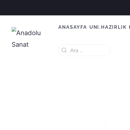
ANASAYFA
UNI.HAZIRLIK