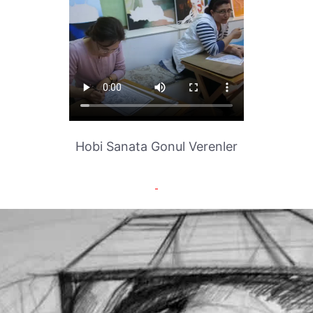
Hobi Sanata Gonul Verenler