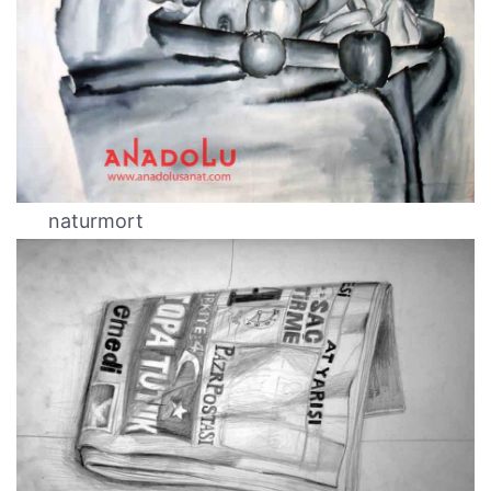
naturmort