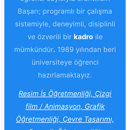
Başarı; programlı bir çalışma
sistemiyle, deneyimli, disiplinli
ve özverili bir
kadro
ile
mümkündür
.
1989 yılından beri
üniversiteye öğrenci
hazırlamaktayız.
Resim İs Öğretmenliği, Çizgi
film / Animasyon, Grafik
Öğretmenliği, Çevre Tasarımı,