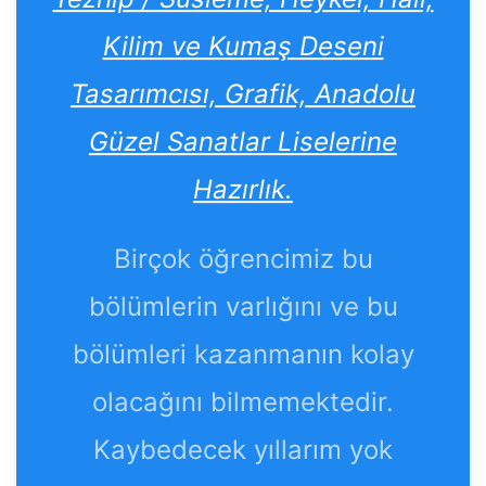
Kilim ve Kumaş Deseni
Tasarımcısı, Grafik, Anadolu
Güzel Sanatlar Liselerine
Hazırlık.
Birçok öğrencimiz bu
bölümlerin varlığını ve bu
bölümleri kazanmanın kolay
olacağını bilmemektedir.
Kaybedecek yıllarım yok