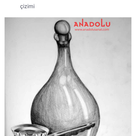
çizimi