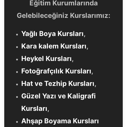
Eğitim Kurumlarında
Gelebileceğiniz Kurslarımız:
Yağlı Boya Kursları
,
Kara kalem Kursları
,
Heykel Kursları
,
Fotoğrafçılık Kursları
,
Hat ve Tezhip Kursları
,
Güzel Yazı ve Kaligrafi
Kursları
,
Ahşap Boyama Kursları