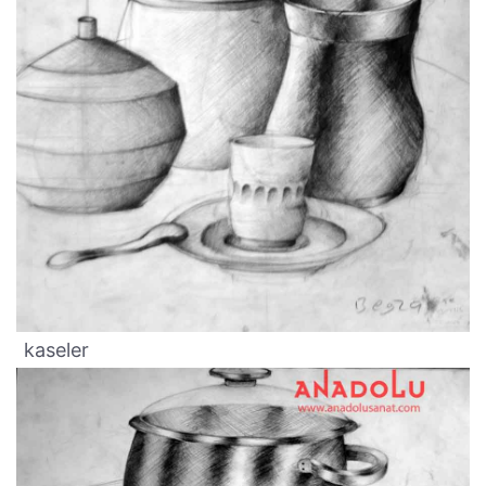
kaseler