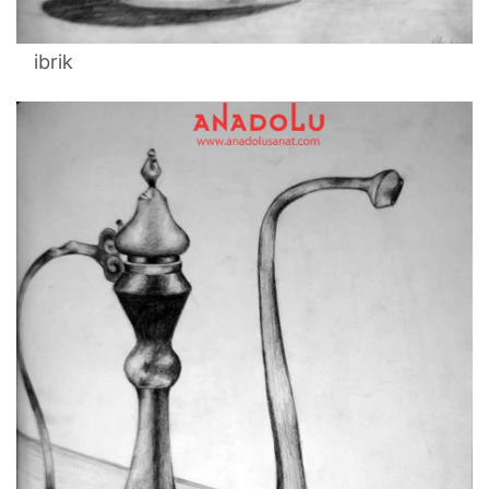
ibrik