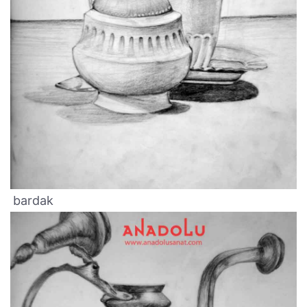
bardak