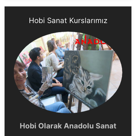
Hobi Sanat Kurslarımız
Hobi Olarak Anadolu Sanat