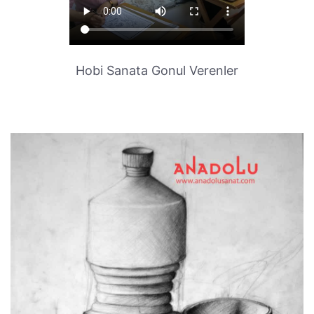
Hobi Sanata Gonul Verenler