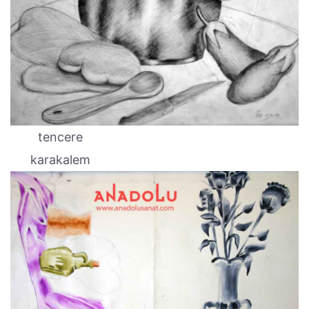
tencere
karakalem