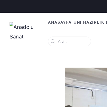
ANASAYFA
UNI.HAZIRLIK