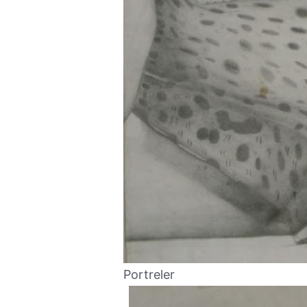
Portreler