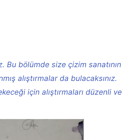
. Bu bölümde size çizim sanatının
anmış alıştırmalar da bulacaksınız.
keceği için alıştırmaları düzenli ve