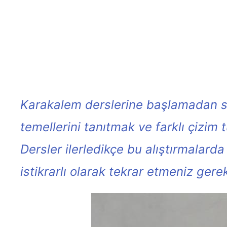
Karakalem derslerine başlamadan si
temellerini tanıtmak ve farklı çizim 
Dersler ilerledikçe bu alıştırmalarda
istikrarlı olarak tekrar etmeniz gerek