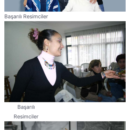
Başarılı Resimciler
Başarılı
Resimciler