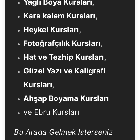
Yağlı Boya Kursları
,
Kara kalem Kursları
,
Heykel Kursları
,
Fotoğrafçılık Kursları
,
Hat ve Tezhip Kursları
,
Güzel Yazı ve Kaligrafi
Kursları
,
Ahşap Boyama Kursları
ve Ebru Kursları
Bu Arada Gelmek İsterseniz