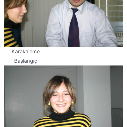
Karakaleme
Başlangıç