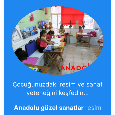
Çocuğunuzdaki resim ve sanat
yeteneğini keşfedin...
Anadolu güzel sanatlar
resim