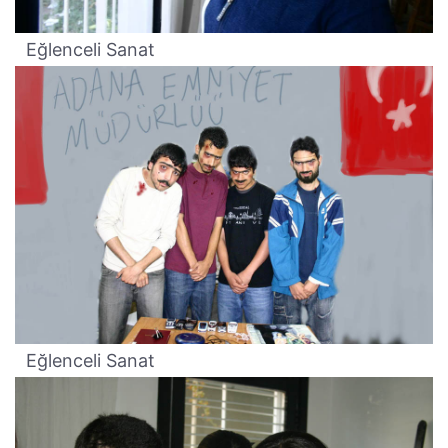
Eğlenceli Sanat
Eğlenceli Sanat