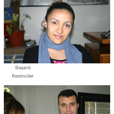
Başarılı
Resimciler