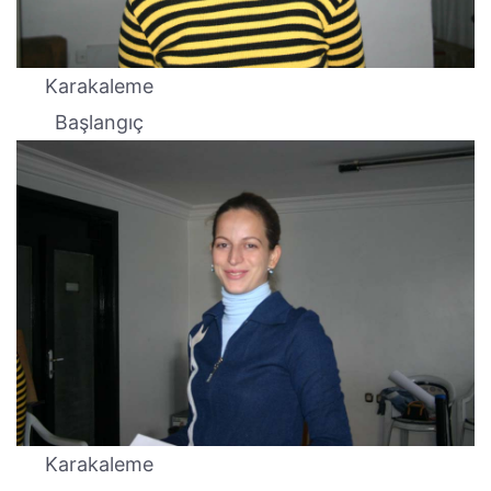
Karakaleme
Başlangıç
Karakaleme