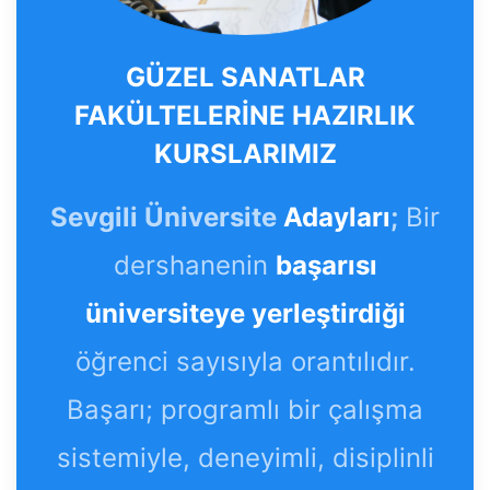
GÜZEL SANATLAR
FAKÜLTELERİNE HAZIRLIK
KURSLARIMIZ
Sevgili Üniversite
Adayları
;
Bir
dershanenin
başarısı
üniversiteye yerleştirdiği
öğrenci sayısıyla orantılıdır.
Başarı; programlı bir çalışma
sistemiyle, deneyimli, disiplinli