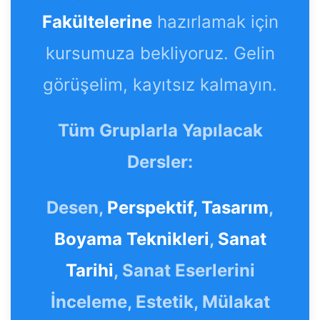
Fakültelerine
hazırlamak için
kursumuza bekliyoruz. Gelin
görüşelim, kayıtsız kalmayın.
Tüm Gruplarla Yapılacak
Dersler:
Desen,
Perspektif,
Tasarım
,
Boyama Teknikleri
,
Sanat
Tarihi
, Sanat Eserlerini
İnceleme, Estetik, Mülakat