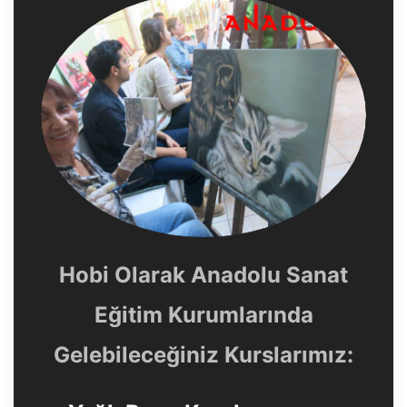
Hobi Olarak Anadolu Sanat
Eğitim Kurumlarında
Gelebileceğiniz Kurslarımız: