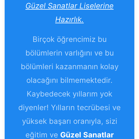
Güzel Sanatlar Liselerine
Hazırlık.
Birçok öğrencimiz bu
bölümlerin varlığını ve bu
bölümleri kazanmanın kolay
olacağını bilmemektedir.
Kaybedecek yıllarım yok
diyenler! Yılların tecrübesi ve
yüksek başarı oranıyla, sizi
eğitim ve
Güzel Sanatlar