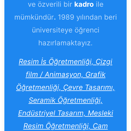
ve özverili bir
kadro
ile
mümkündür
.
1989 yılından beri
üniversiteye öğrenci
hazırlamaktayız.
Resim İs Öğretmenliği, Çizgi
film / Animasyon, Grafik
Öğretmenliği, Çevre Tasarımı,
Seramik Öğretmenliği,
Endüstriyel Tasarım, Mesleki
Resim Öğretmenliği, Cam