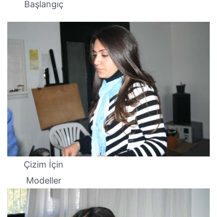
Başlangıç
Çizim İçin
Modeller