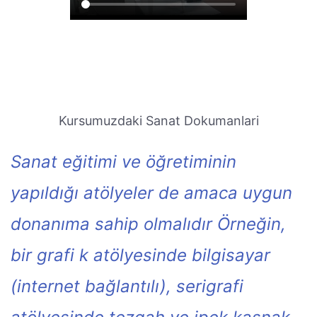
Kursumuzdaki Sanat Dokumanlari
Sanat eğitimi ve öğretiminin
yapıldığı atölyeler de amaca uygun
donanıma sahip olmalıdır Örneğin,
bir grafi k atölyesinde bilgisayar
(internet bağlantılı), serigrafi