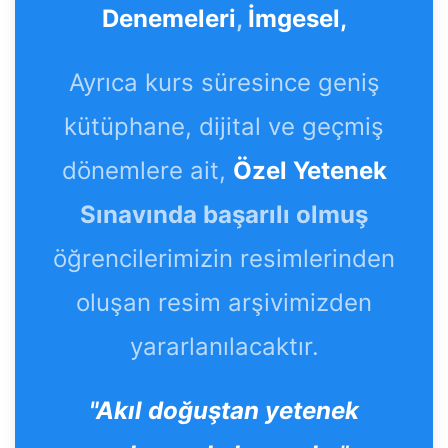
Denemeleri
,
İmgesel,
Ayrıca kurs süresince geniş
kütüphane, dijital ve geçmiş
dönemlere ait,
Özel Yetenek
Sınavında başarılı olmuş
öğrencilerimizin resimlerinden
oluşan resim arşivimizden
yararlanılacaktır.
"Akıl doğuştan yetenek