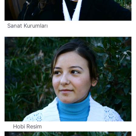
Sanat Kurumları
Hobi Resim