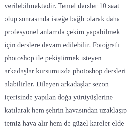
verilebilmektedir. Temel dersler 10 saat
olup sonrasında isteğe bağlı olarak daha
profesyonel anlamda çekim yapabilmek
için derslere devam edilebilir. Fotoğrafı
photoshop ile pekiştirmek isteyen
arkadaşlar kursumuzda photoshop dersleri
alabilirler. Dileyen arkadaşlar sezon
içerisinde yapılan doğa yürüyüşlerine
katılarak hem şehrin havasından uzaklaşıp
temiz hava alır hem de güzel kareler elde