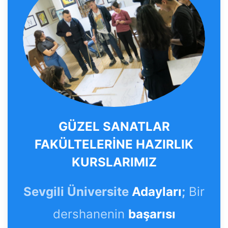
GÜZEL SANATLAR
FAKÜLTELERİNE HAZIRLIK
KURSLARIMIZ
Sevgili Üniversite
Adayları
;
Bir
dershanenin
başarısı