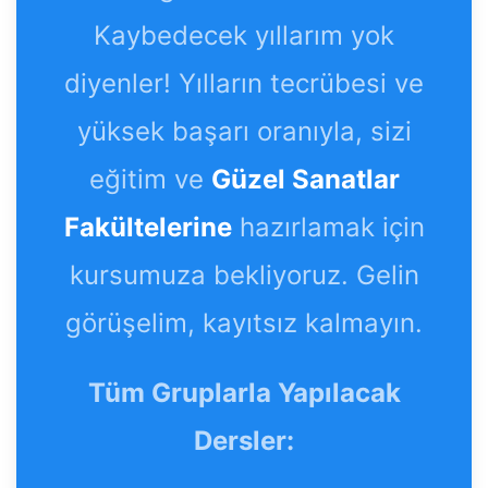
Kaybedecek yıllarım yok
diyenler! Yılların tecrübesi ve
yüksek başarı oranıyla, sizi
eğitim ve
Güzel Sanatlar
Fakültelerine
hazırlamak için
kursumuza bekliyoruz. Gelin
görüşelim, kayıtsız kalmayın.
Tüm Gruplarla Yapılacak
Dersler: