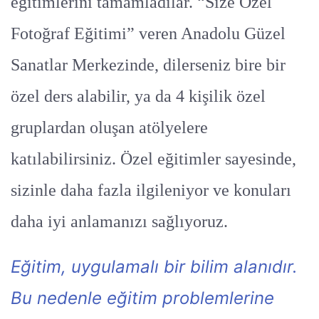
eğitimlerini tamamladılar. “Size Özel
Fotoğraf Eğitimi” veren Anadolu Güzel
Sanatlar Merkezinde, dilerseniz bire bir
özel ders alabilir, ya da 4 kişilik özel
gruplardan oluşan atölyelere
katılabilirsiniz. Özel eğitimler sayesinde,
sizinle daha fazla ilgileniyor ve konuları
daha iyi anlamanızı sağlıyoruz.
Eğitim, uygulamalı bir bilim alanıdır.
Bu nedenle eğitim problemlerine