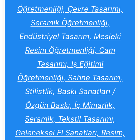
Öğretmenliği, Çevre Tasarımı,
Seramik Öğretmenliği,
Endüstriyel Tasarım, Mesleki
Resim Öğretmenliği, Cam
Tasarımı, İş Eğitimi
Öğretmenliği, Sahne Tasarım,
Stilistlik, Baskı Sanatları /
Özgün Baskı, İç Mimarlık,
Seramik, Tekstil Tasarımı,
Geleneksel El Sanatları, Resim,