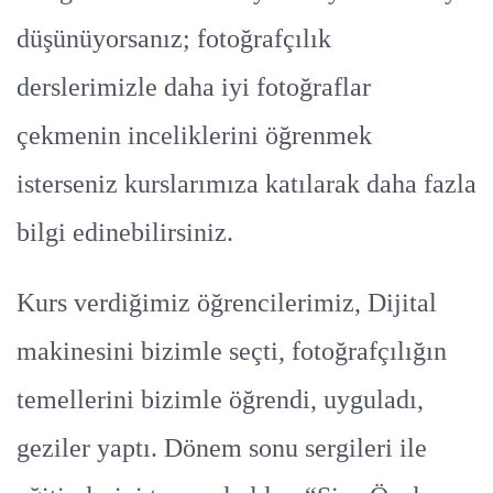
düşünüyorsanız; fotoğrafçılık
derslerimizle daha iyi fotoğraflar
çekmenin inceliklerini öğrenmek
isterseniz kurslarımıza katılarak daha fazla
bilgi edinebilirsiniz.
Kurs verdiğimiz öğrencilerimiz, Dijital
makinesini bizimle seçti, fotoğrafçılığın
temellerini bizimle öğrendi, uyguladı,
geziler yaptı. Dönem sonu sergileri ile