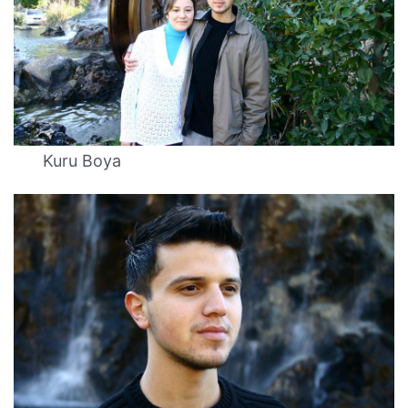
Kuru Boya