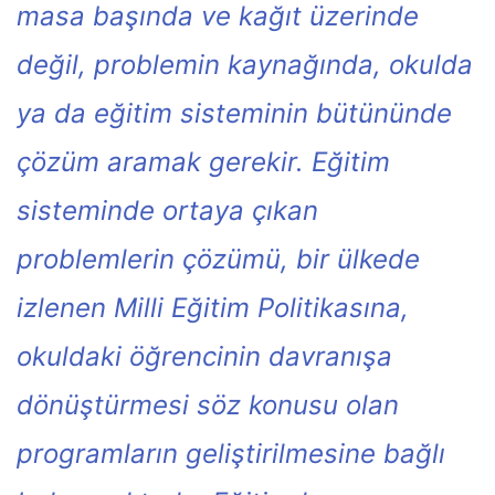
masa başında ve kağıt üzerinde
değil, problemin kaynağında, okulda
ya da eğitim sisteminin bütününde
çözüm aramak gerekir. Eğitim
sisteminde ortaya çıkan
problemlerin çözümü, bir ülkede
izlenen Milli Eğitim Politikasına,
okuldaki öğrencinin davranışa
dönüştürmesi söz konusu olan
programların geliştirilmesine bağlı