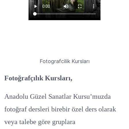
Fotografcilik Kursları
Fotoğrafçılık Kursları,
Anadolu Güzel Sanatlar Kursu’muzda
fotoğraf dersleri birebir özel ders olarak
veya talebe göre gruplara