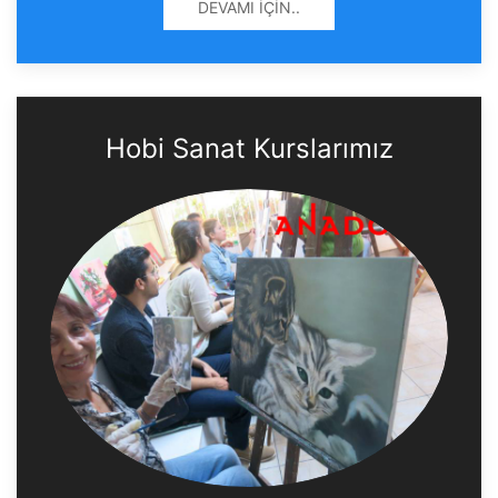
DEVAMI İÇIN..
Hobi Sanat Kurslarımız