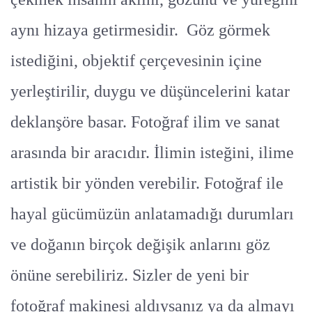
aynı hizaya getirmesidir. Göz görmek
istediğini, objektif çerçevesinin içine
yerleştirilir, duygu ve düşüncelerini katar
deklanşöre basar. Fotoğraf ilim ve sanat
arasında bir aracıdır. İlimin isteğini, ilime
artistik bir yönden verebilir. Fotoğraf ile
hayal gücümüzün anlatamadığı durumları
ve doğanın birçok değişik anlarını göz
önüne serebiliriz. Sizler de yeni bir
fotoğraf makinesi aldıysanız ya da almayı