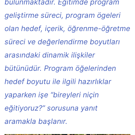
bulunmaktadır. Eğitimde program
geliştirme süreci, program ögeleri
olan hedef, içerik, öğrenme-öğretme
süreci ve değerlendirme boyutları
arasındaki dinamik ilişkiler
bütünüdür. Program öğelerinden
hedef boyutu ile ilgili hazırlıklar
yaparken işe “bireyleri niçin
eğitiyoruz?” sorusuna yanıt
aramakla başlanır.