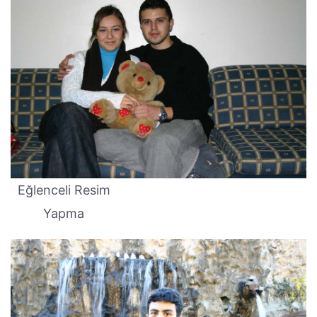
Eğlenceli Resim
Yapma