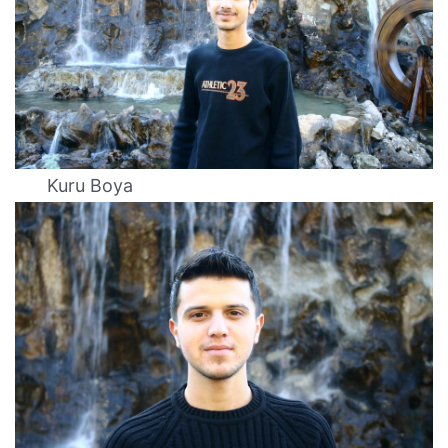
Kuru Boya