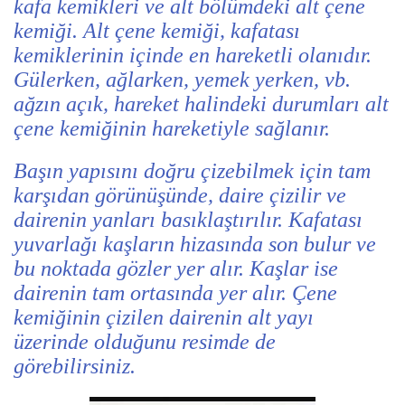
kafa kemikleri ve alt bölümdeki alt çene
kemiği. Alt çene kemiği, kafatası
kemiklerinin içinde en hareketli olanıdır.
Gülerken, ağlarken, yemek yerken, vb.
ağzın açık, hareket halindeki durumları alt
çene kemiğinin hareketiyle sağlanır.
Başın yapısını doğru çizebilmek için tam
karşıdan görünüşünde, daire çizilir ve
dairenin yanları basıklaştırılır. Kafatası
yuvarlağı kaşların hizasında son bulur ve
bu noktada gözler yer alır. Kaşlar ise
dairenin tam ortasında yer alır. Çene
kemiğinin çizilen dairenin alt yayı
üzerinde olduğunu resimde de
görebilirsiniz.