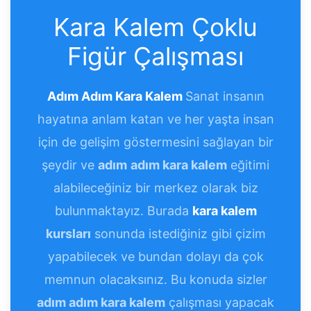
Kara Kalem Çoklu
Figür Çalışması
Adım Adım Kara Kalem
Sanat insanın
hayatına anlam katan ve her yaşta insan
için de gelişim göstermesini sağlayan bir
şeydir ve
adım
adım kara kalem
eğitimi
alabileceğiniz bir merkez olarak biz
bulunmaktayız. Burada
kara kalem
kursları
sonunda istediğiniz gibi çizim
yapabilecek ve bundan dolayı da çok
memnun olacaksınız. Bu konuda sizler
adım adım kara kalem
çalışması yapacak