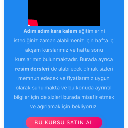
Adım adım kara kalem
eğitimlerini
istediğiniz zaman alabilmeniz için hafta içi
akşam kurslarımız ve hafta sonu
kurslarımız bulunmaktadır. Burada ayrıca
resim dersleri
de alabilecek olmak sizleri
memnun edecek ve fiyatlarımız uygun
olarak sunulmakta ve bu konuda ayrıntılı
bilgiler için de sizleri burada misafir etmek
ve ağırlamak için bekliyoruz.
BU KURSU SATIN AL