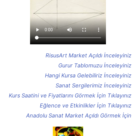
RisusArt Market Açıldı İnceleyiniz
Gurur Tablomuzu İnceleyiniz
Hangi Kursa Gelebiliriz İnceleyiniz
Sanat Sergilerimiz İnceleyiniz
Kurs Saatini ve Fiyatlarını Görmek İçin Tıklayınız
Eğlence ve Etkinlikler İçin Tıklayınız
Anadolu Sanat Market Açıldı Görmek İçin