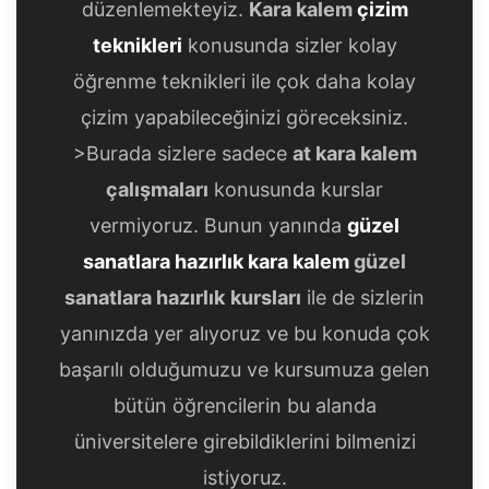
düzenlemekteyiz.
Kara kalem
çizim
teknikleri
konusunda sizler kolay
öğrenme teknikleri ile çok daha kolay
çizim yapabileceğinizi göreceksiniz.
>Burada sizlere sadece
at kara kalem
çalışmaları
konusunda kurslar
vermiyoruz. Bunun yanında
güzel
sanatlara hazırlık kara kalem
güzel
sanatlara hazırlık
kursları
ile de sizlerin
yanınızda yer alıyoruz ve bu konuda çok
başarılı olduğumuzu ve kursumuza gelen
bütün öğrencilerin bu alanda
üniversitelere girebildiklerini bilmenizi
istiyoruz.