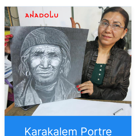
Karakalem Portre