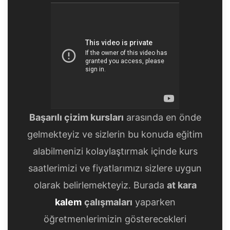
Başarılı çizim kursları
arasında en önde
gelmekteyiz ve sizlerin bu konuda eğitim
alabilmenizi kolaylaştırmak içinde kurs
saatlerimizi ve fiyatlarımızı sizlere uygun
olarak belirlemekteyiz. Burada
at kara
kalem
çalışmaları
yaparken
öğretmenlerimizin gösterecekleri