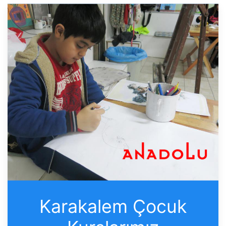
Karakalem Çocuk