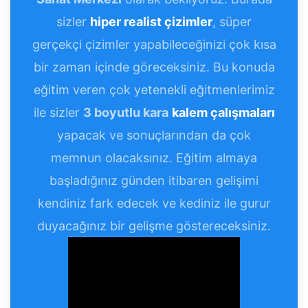
sizler
hiper realist çizimler
, süper
gerçekçi çizimler yapabileceğinizi çok kısa
bir zaman içinde göreceksiniz. Bu konuda
eğitim veren çok yetenekli eğitmenlerimiz
ile sizler
3 boyutlu kara
kalem çalışmaları
yapacak ve sonuçlarından da çok
memnun olacaksınız. Eğitim almaya
başladığınız günden itibaren gelişimi
kendiniz fark edecek ve kediniz ile gurur
duyacağınız bir gelişme göstereceksiniz.