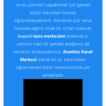
ve bu çizimleri yapabilmek için gerekli
bütün teknikleri burada
öğrenebileceksiniz. Kendinizi çok rahat
hissedeceğiniz sıcak bir ortam bulacak
başarılı
kurs merkezleri
arasında ki
yerimizi haklı bir şekilde aldığımızı da
kendiniz anlayacaksınız.
Anadolu Sanat
Merkezi
olarak en iyi kara kalem
öğretmenleri bizim merkezimizde yer
almaktadır.