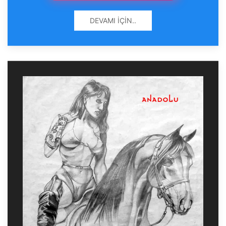
DEVAMI İÇIN..