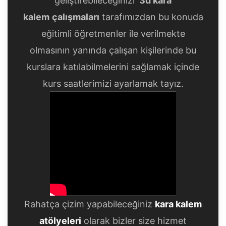
kalem
çalışmaları
tarafımızdan bu konuda
eğitimli öğretmenler ile verilmekte
olmasının yanında çalışan kişilerinde bu
kurslara katılabilmelerini sağlamak içinde
kurs saatlerimizi ayarlamak tayız.
Rahatça çizim yapabileceğiniz
kara kalem
atölyeleri
olarak bizler size hizmet