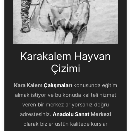
Karakalem Hayvan
Çizimi
Kara Kalem
Çalışmaları
konusunda eğitim
almak istiyor ve bu konuda kaliteli hizmet
veren bir merkez arıyorsanız doğru
adrestesiniz.
Anadolu Sanat
Merkezi
olarak bizler üstün kalitede kurslar