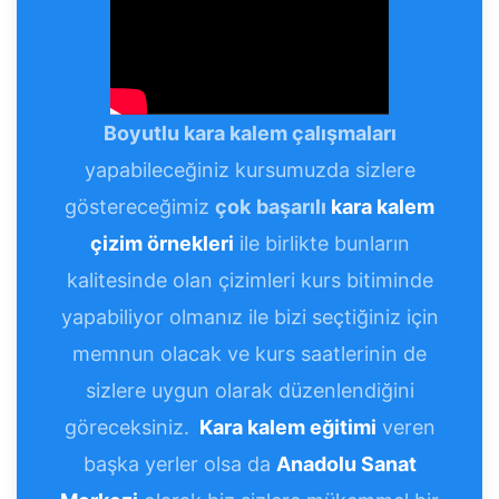
Boyutlu kara kalem çalışmaları
yapabileceğiniz kursumuzda sizlere
göstereceğimiz
çok
başarılı
kara kalem
çizim örnekleri
ile birlikte bunların
kalitesinde olan çizimleri kurs bitiminde
yapabiliyor olmanız ile bizi seçtiğiniz için
memnun olacak ve kurs saatlerinin de
sizlere uygun olarak düzenlendiğini
göreceksiniz.
Kara kalem eğitimi
veren
başka yerler olsa da
Anadolu Sanat