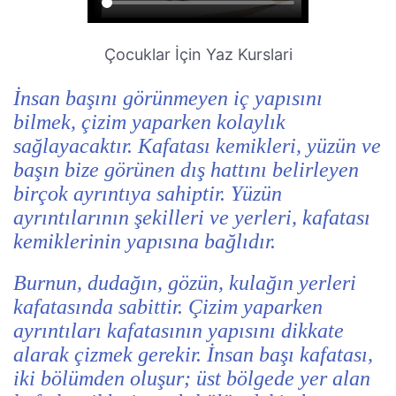
Çocuklar İçin Yaz Kurslari
İnsan başını görünmeyen iç yapısını
bilmek, çizim yaparken kolaylık
sağlayacaktır. Kafatası kemikleri, yüzün ve
başın bize görünen dış hattını belirleyen
birçok ayrıntıya sahiptir. Yüzün
ayrıntılarının şekilleri ve yerleri, kafatası
kemiklerinin yapısına bağlıdır.
Burnun, dudağın, gözün, kulağın yerleri
kafatasında sabittir. Çizim yaparken
ayrıntıları kafatasının yapısını dikkate
alarak çizmek gerekir. İnsan başı kafatası,
iki bölümden oluşur; üst bölgede yer alan