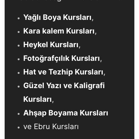
Yağlı Boya Kursları
,
Kara kalem Kursları
,
Heykel Kursları
,
Fotoğrafçılık Kursları
,
Hat ve Tezhip Kursları
,
Güzel Yazı ve Kaligrafi
Kursları
,
Ahşap Boyama Kursları
ve Ebru Kursları