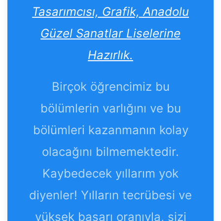
Tasarımcısı, Grafik, Anadolu
Güzel Sanatlar Liselerine
Hazırlık.
Birçok öğrencimiz bu
bölümlerin varlığını ve bu
bölümleri kazanmanın kolay
olacağını bilmemektedir.
Kaybedecek yıllarım yok
diyenler! Yılların tecrübesi ve
yüksek başarı oranıyla, sizi