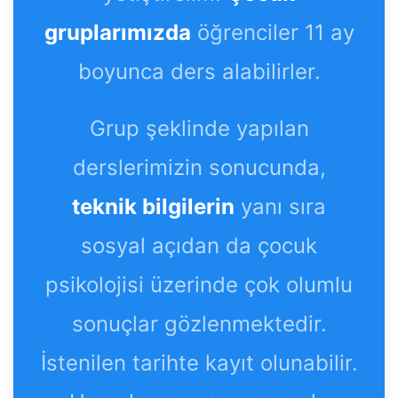
gruplarımızda
öğrenciler 11 ay
boyunca ders alabilirler.
Grup şeklinde yapılan
derslerimizin sonucunda,
teknik bilgilerin
yanı sıra
sosyal açıdan da çocuk
psikolojisi üzerinde çok olumlu
sonuçlar gözlenmektedir.
İstenilen tarihte kayıt olunabilir.