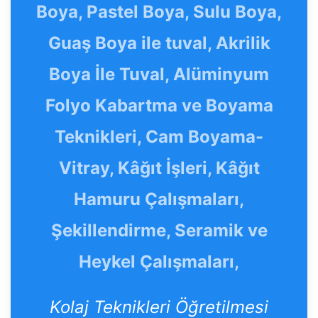
Boya, Pastel Boya, Sulu Boya,
Guaş Boya ile tuval, Akrilik
Boya İle Tuval, Alüminyum
Folyo Kabartma ve Boyama
Teknikleri, Cam Boyama-
Vitray, Kâğıt İşleri, Kâğıt
Hamuru Çalışmaları,
Şekillendirme, Seramik ve
Heykel Çalışmaları,
Kolaj Teknikleri Öğretilmesi