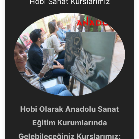
Hobi Sanat Kurslarımız
Hobi Olarak Anadolu Sanat
Eğitim Kurumlarında
Gelebileceğiniz Kurslarımız: