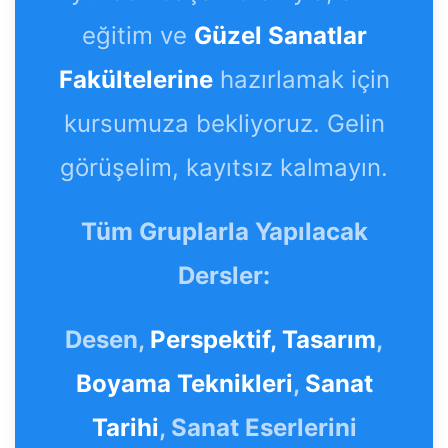
eğitim ve
Güzel Sanatlar
Fakültelerine
hazırlamak için
kursumuza bekliyoruz. Gelin
görüşelim, kayıtsız kalmayın.
Tüm Gruplarla Yapılacak
Dersler:
Desen,
Perspektif,
Tasarım
,
Boyama Teknikleri
,
Sanat
Tarihi
, Sanat Eserlerini