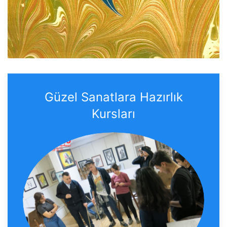
Güzel Sanatlara Hazırlık
Kursları