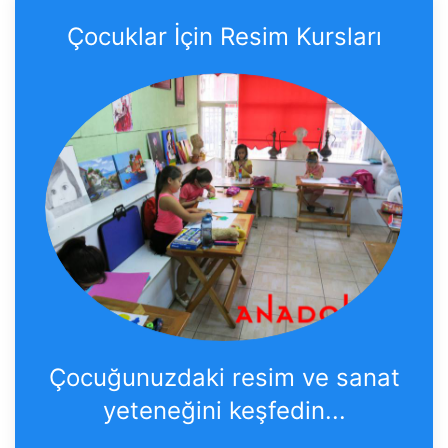
Çocuklar İçin Resim Kursları
Çocuğunuzdaki resim ve sanat
yeteneğini keşfedin...