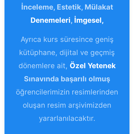
İnceleme, Estetik, Mülakat
Denemeleri
,
İmgesel,
Ayrıca kurs süresince geniş
kütüphane, dijital ve geçmiş
dönemlere ait,
Özel Yetenek
Sınavında başarılı olmuş
öğrencilerimizin resimlerinden
oluşan resim arşivimizden
yararlanılacaktır.