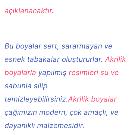
açıklanacaktır.
Bu boyalar sert, sararmayan ve
esnek tabakalar oluştururlar.
Akrilik
boyalarla
yapılmış
resimleri su ve
sabunla silip
temizleyebilirsiniz.
Akrilik boyalar
çağımızın modern, çok amaçlı, ve
dayanıklı malzemesidir.