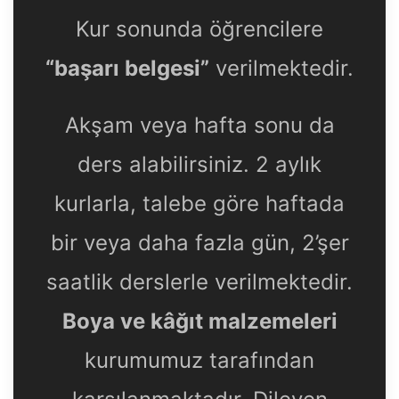
Kur sonunda öğrencilere
“başarı belgesi”
verilmektedir.
Akşam veya hafta sonu da
ders alabilirsiniz. 2 aylık
kurlarla, talebe göre haftada
bir veya daha fazla gün, 2’şer
saatlik derslerle verilmektedir.
Boya ve kâğıt malzemeleri
kurumumuz tarafından