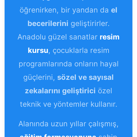
öğrenirken, bir yandan da
el
becerilerini
geliştirirler.
Anadolu güzel sanatlar
resim
kursu
, çocuklarla resim
programlarında onların hayal
güçlerini,
sözel ve sayısal
zekalarını geliştirici
özel
teknik ve yöntemler kullanır.
Alanında uzun yıllar çalışmış,