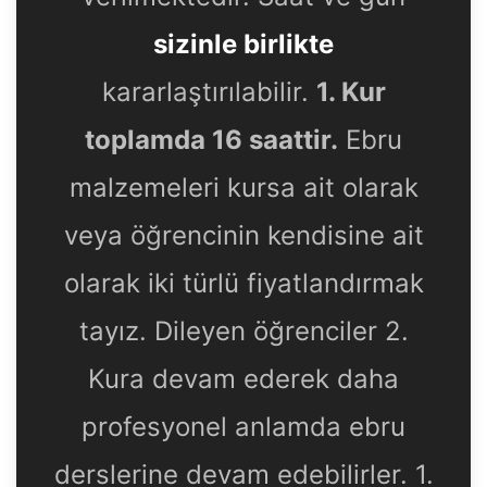
sizinle birlikte
kararlaştırılabilir.
1. Kur
toplamda 16 saattir.
Ebru
malzemeleri kursa ait olarak
veya öğrencinin kendisine ait
olarak iki türlü fiyatlandırmak
tayız. Dileyen öğrenciler 2.
Kura devam ederek daha
profesyonel anlamda ebru
derslerine devam edebilirler. 1.