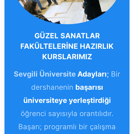
GÜZEL SANATLAR
FAKÜLTELERİNE HAZIRLIK
KURSLARIMIZ
Sevgili Üniversite
Adayları
;
Bir
dershanenin
başarısı
üniversiteye yerleştirdiği
öğrenci sayısıyla orantılıdır.
Başarı; programlı bir çalışma