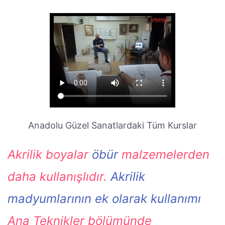
Anadolu Güzel Sanatlardaki Tüm Kurslar
Akrilik boyalar
öbür
malzemelerden
daha kullanışlıdır.
Akrilik
madyumlarının ek olarak kullanımı
Ana Teknikler bölümünde