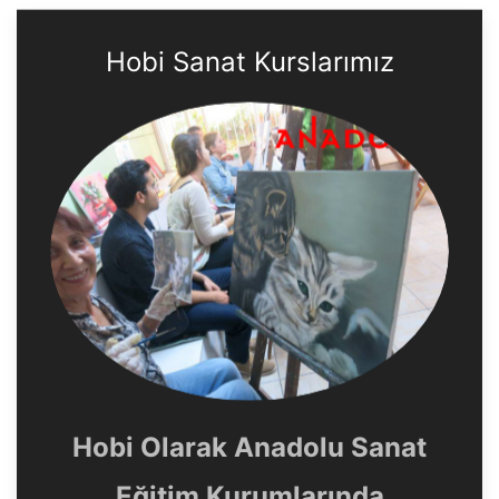
Hobi Sanat Kurslarımız
Hobi Olarak Anadolu Sanat
Eğitim Kurumlarında