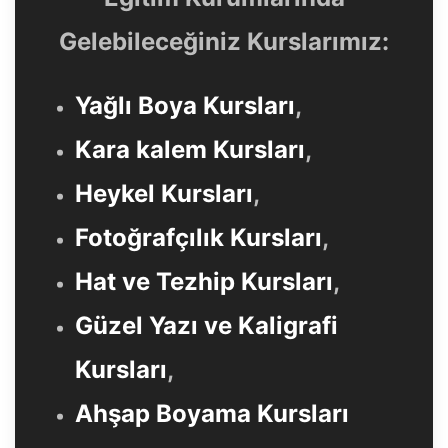
Gelebileceğiniz Kurslarımız:
Yağlı Boya Kursları
,
Kara kalem Kursları
,
Heykel Kursları
,
Fotoğrafçılık Kursları
,
Hat ve Tezhip Kursları
,
Güzel Yazı ve Kaligrafi
Kursları
,
Ahşap Boyama Kursları