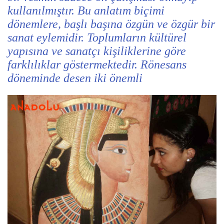
kullanılmıştır. Bu anlatım biçimi
dönemlere, başlı başına özgün ve özgür bir
sanat eylemidir. Toplumların kültürel
yapısına ve sanatçı kişiliklerine göre
farklılıklar göstermektedir. Rönesans
döneminde desen iki önemli