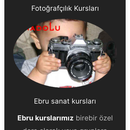
Fotoğrafçılık Kursları
Ebru sanat kursları
Ebru kurslarımız
birebir özel