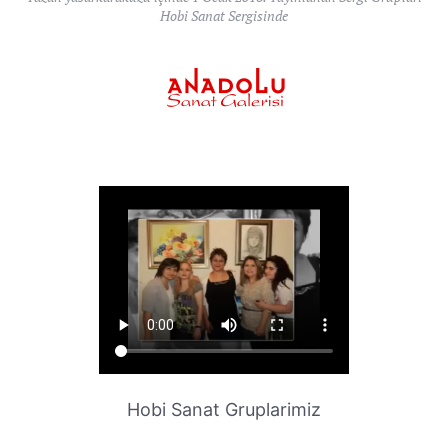
Hobi Sanat Sergisinde
Hobi Sanat Gruplarimiz