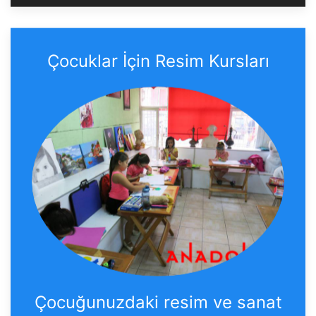
Çocuklar İçin Resim Kursları
Çocuğunuzdaki resim ve sanat