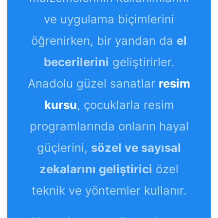
ve uygulama biçimlerini
öğrenirken, bir yandan da
el
becerilerini
geliştirirler.
Anadolu güzel sanatlar
resim
kursu
, çocuklarla resim
programlarında onların hayal
güçlerini,
sözel ve sayısal
zekalarını geliştirici
özel
teknik ve yöntemler kullanır.