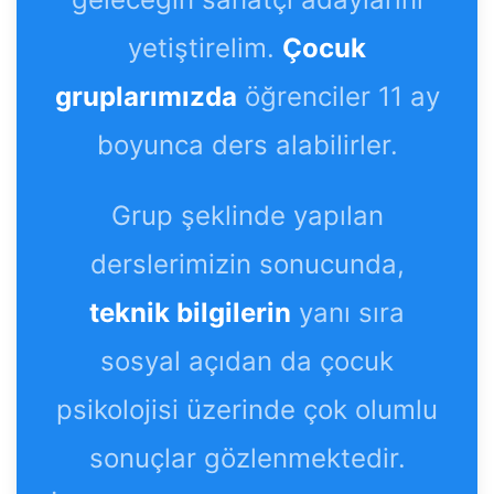
yetiştirelim.
Çocuk
gruplarımızda
öğrenciler 11 ay
boyunca ders alabilirler.
Grup şeklinde yapılan
derslerimizin sonucunda,
teknik bilgilerin
yanı sıra
sosyal açıdan da çocuk
psikolojisi üzerinde çok olumlu
sonuçlar gözlenmektedir.