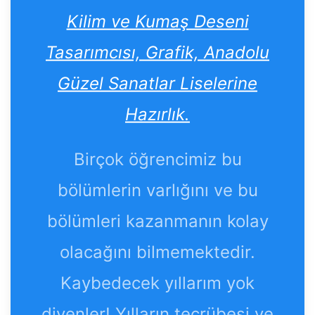
Kilim ve Kumaş Deseni
Tasarımcısı, Grafik, Anadolu
Güzel Sanatlar Liselerine
Hazırlık.
Birçok öğrencimiz bu
bölümlerin varlığını ve bu
bölümleri kazanmanın kolay
olacağını bilmemektedir.
Kaybedecek yıllarım yok
diyenler! Yılların tecrübesi ve