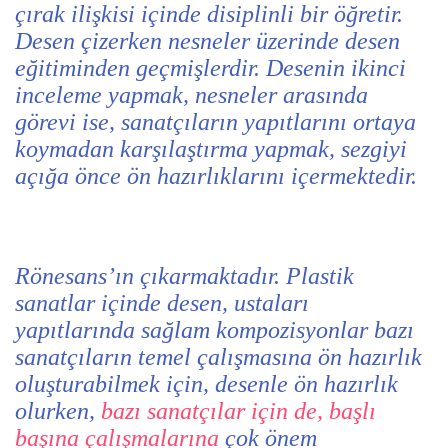
çırak ilişkisi içinde disiplinli bir öğretir.
Desen çizerken nesneler üzerinde desen
eğitiminden geçmişlerdir. Desenin ikinci
inceleme yapmak, nesneler arasında
görevi ise, sanatçıların yapıtlarını ortaya
koymadan karşılaştırma yapmak, sezgiyi
açığa önce ön hazırlıklarını içermektedir.
Rönesans’ın çıkarmaktadır. Plastik
sanatlar içinde desen, ustaları
yapıtlarında sağlam kompozisyonlar bazı
sanatçıların temel çalışmasına ön hazırlık
oluşturabilmek için, desenle ön hazırlık
olurken,
bazı sanatçılar için de, başlı
başına çalışmalarına
çok önem