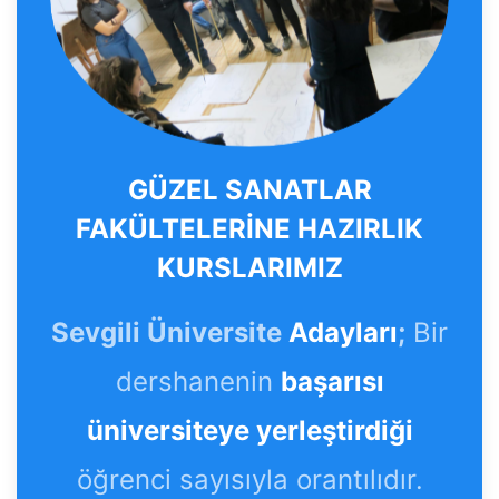
GÜZEL SANATLAR
FAKÜLTELERİNE HAZIRLIK
KURSLARIMIZ
Sevgili Üniversite
Adayları
;
Bir
dershanenin
başarısı
üniversiteye yerleştirdiği
öğrenci sayısıyla orantılıdır.