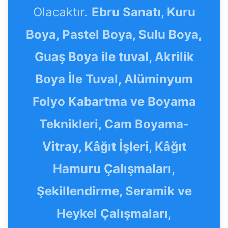
Olacaktır.
Ebru Sanatı, Kuru
Boya, Pastel Boya, Sulu Boya,
Guaş Boya ile tuval, Akrilik
Boya İle Tuval, Alüminyum
Folyo Kabartma ve Boyama
Teknikleri, Cam Boyama-
Vitray, Kâğıt İşleri, Kâğıt
Hamuru Çalışmaları,
Şekillendirme, Seramik ve
Heykel Çalışmaları,