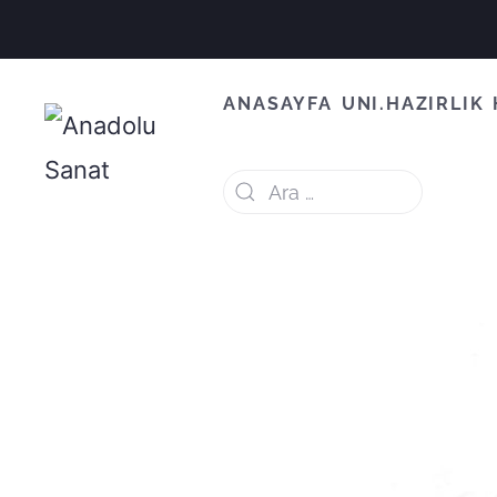
ANASAYFA
UNI.HAZIRLIK