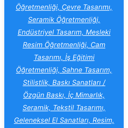
Öğretmenliği, Çevre Tasarımı,
Seramik Öğretmenliği,
Endüstriyel Tasarım, Mesleki
Resim Öğretmenliği, Cam
Tasarımı, İş Eğitimi
Öğretmenliği, Sahne Tasarım,
Stilistlik, Baskı Sanatları /
Özgün Baskı, İç Mimarlık,
Seramik, Tekstil Tasarımı,
Geleneksel El Sanatları, Resim,