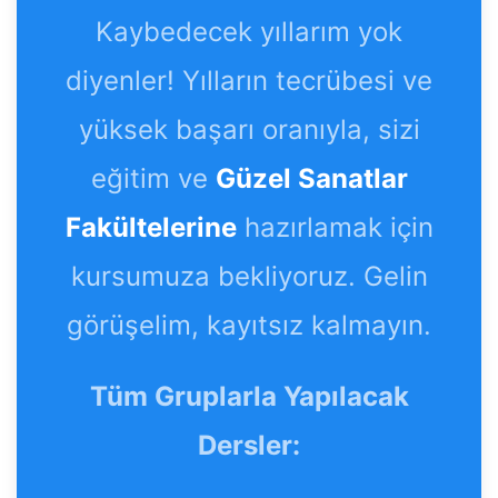
Kaybedecek yıllarım yok
diyenler! Yılların tecrübesi ve
yüksek başarı oranıyla, sizi
eğitim ve
Güzel Sanatlar
Fakültelerine
hazırlamak için
kursumuza bekliyoruz. Gelin
görüşelim, kayıtsız kalmayın.
Tüm Gruplarla Yapılacak
Dersler: