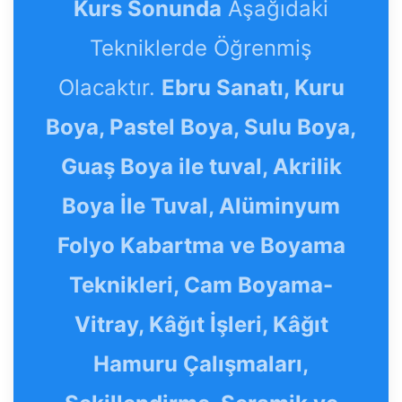
Kurs Sonunda
Aşağıdaki
Tekniklerde Öğrenmiş
Olacaktır.
Ebru Sanatı, Kuru
Boya, Pastel Boya, Sulu Boya,
Guaş Boya ile tuval, Akrilik
Boya İle Tuval, Alüminyum
Folyo Kabartma ve Boyama
Teknikleri, Cam Boyama-
Vitray, Kâğıt İşleri, Kâğıt
Hamuru Çalışmaları,