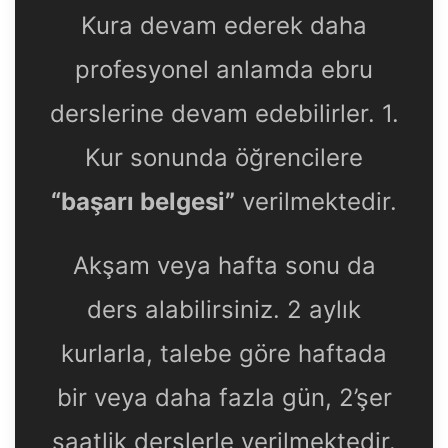
Kura devam ederek daha
profesyonel anlamda ebru
derslerine devam edebilirler. 1.
Kur sonunda öğrencilere
“başarı belgesi”
verilmektedir.
Akşam veya hafta sonu da
ders alabilirsiniz. 2 aylık
kurlarla, talebe göre haftada
bir veya daha fazla gün, 2’şer
saatlik derslerle verilmektedir.