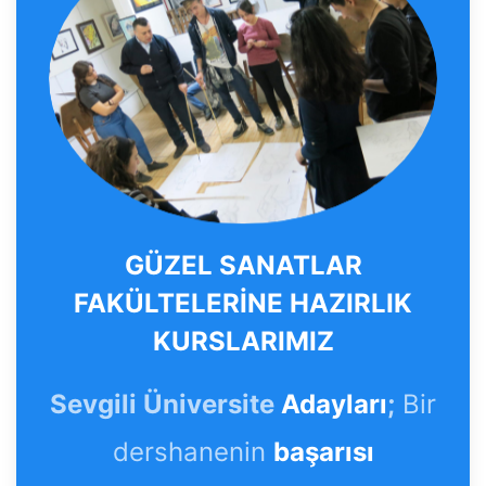
GÜZEL SANATLAR
FAKÜLTELERİNE HAZIRLIK
KURSLARIMIZ
Sevgili Üniversite
Adayları
;
Bir
dershanenin
başarısı