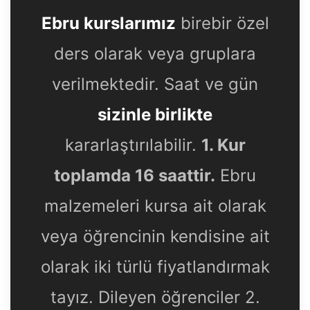
Ebru kurslarımız
birebir özel
ders olarak veya gruplara
verilmektedir. Saat ve gün
sizinle birlikte
kararlaştırılabilir.
1. Kur
toplamda 16 saattir.
Ebru
malzemeleri kursa ait olarak
veya öğrencinin kendisine ait
olarak iki türlü fiyatlandırmak
tayız. Dileyen öğrenciler 2.