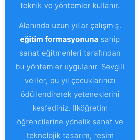
teknik ve yöntemler kullanır.
Alanında uzun yıllar çalışmış,
eğitim formasyonuna
sahip
sanat eğitmenleri tarafından
bu yöntemler uygulanır. Sevgili
veliler, bu yıl çocuklarınızı
ödüllendirerek yeteneklerini
keşfediniz. İlköğretim
öğrencilerine yönelik sanat ve
teknolojik tasarım, resim