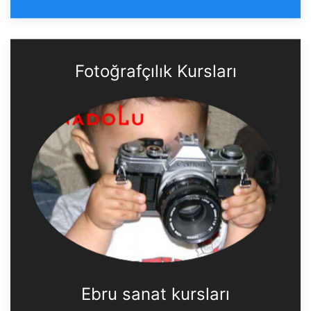
Fotoğrafçılık Kursları
Ebru sanat kursları