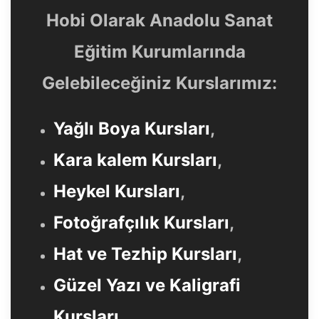
Hobi Olarak Anadolu Sanat
Eğitim Kurumlarında
Gelebileceğiniz Kurslarımız:
Yağlı Boya Kursları
,
Kara kalem Kursları
,
Heykel Kursları
,
Fotoğrafçılık Kursları
,
Hat ve Tezhip Kursları
,
Güzel Yazı ve Kaligrafi
Kursları
,