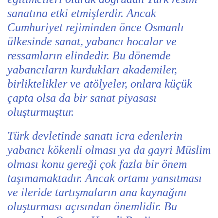
sanatına etki etmişlerdir. Ancak
Cumhuriyet rejiminden önce Osmanlı
ülkesinde sanat, yabancı hocalar ve
ressamların elindedir. Bu dönemde
yabancıların kurdukları akademiler,
birliktelikler ve atölyeler, onlara küçük
çapta olsa da bir sanat piyasası
oluşturmuştur.
Türk devletinde sanatı icra edenlerin
yabancı kökenli olması ya da gayri Müslim
olması konu gereği çok fazla bir önem
taşımamaktadır. Ancak ortamı yansıtması
ve ileride tartışmaların ana kaynağını
oluşturması açısından önemlidir. Bu