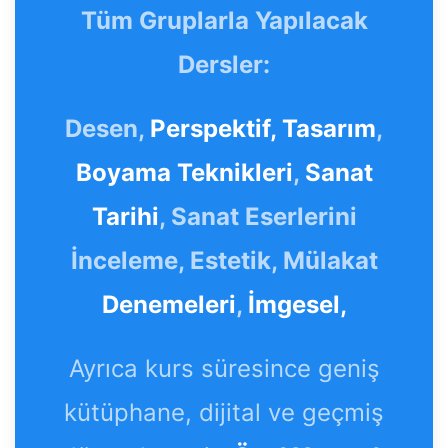
Tüm Gruplarla Yapılacak
Dersler:
Desen,
Perspektif,
Tasarım
,
Boyama Teknikleri
,
Sanat
Tarihi
, Sanat Eserlerini
İnceleme, Estetik, Mülakat
Denemeleri
,
İmgesel,
Ayrıca kurs süresince geniş
kütüphane, dijital ve geçmiş