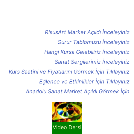
RisusArt Market Açıldı İnceleyiniz
Gurur Tablomuzu İnceleyiniz
Hangi Kursa Gelebiliriz İnceleyiniz
Sanat Sergilerimiz İnceleyiniz
Kurs Saatini ve Fiyatlarını Görmek İçin Tıklayınız
Eğlence ve Etkinlikler İçin Tıklayınız
Anadolu Sanat Market Açıldı Görmek İçin
Video Dersi