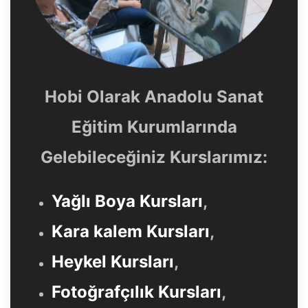
Hobi Olarak Anadolu Sanat
Eğitim Kurumlarında
Gelebileceğiniz Kurslarımız:
Yağlı Boya Kursları
,
Kara kalem Kursları
,
Heykel Kursları
,
Fotoğrafçılık Kursları
,