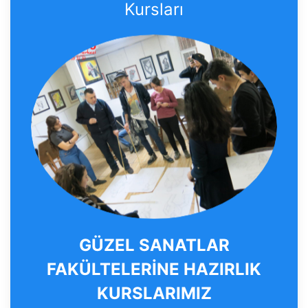
Kursları
GÜZEL SANATLAR
FAKÜLTELERİNE HAZIRLIK
KURSLARIMIZ