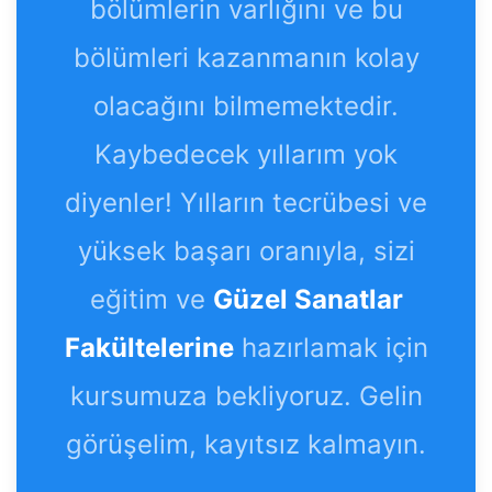
bölümlerin varlığını ve bu
bölümleri kazanmanın kolay
olacağını bilmemektedir.
Kaybedecek yıllarım yok
diyenler! Yılların tecrübesi ve
yüksek başarı oranıyla, sizi
eğitim ve
Güzel Sanatlar
Fakültelerine
hazırlamak için
kursumuza bekliyoruz. Gelin
görüşelim, kayıtsız kalmayın.