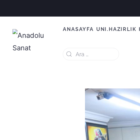
ANASAYFA
UNI.HAZIRLIK