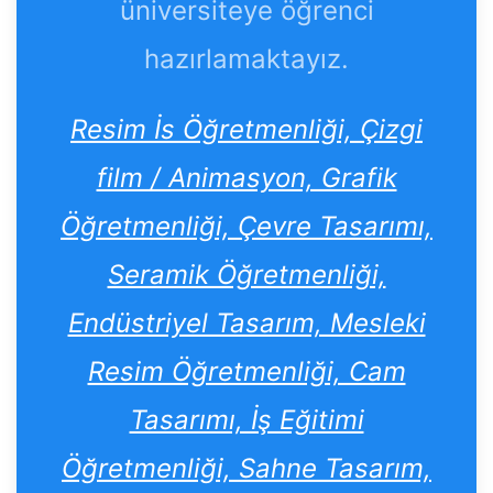
üniversiteye öğrenci
hazırlamaktayız.
Resim İs Öğretmenliği, Çizgi
film / Animasyon, Grafik
Öğretmenliği, Çevre Tasarımı,
Seramik Öğretmenliği,
Endüstriyel Tasarım, Mesleki
Resim Öğretmenliği, Cam
Tasarımı, İş Eğitimi
Öğretmenliği, Sahne Tasarım,