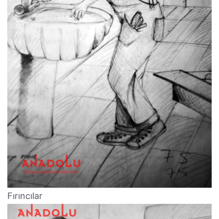
Fırıncılar