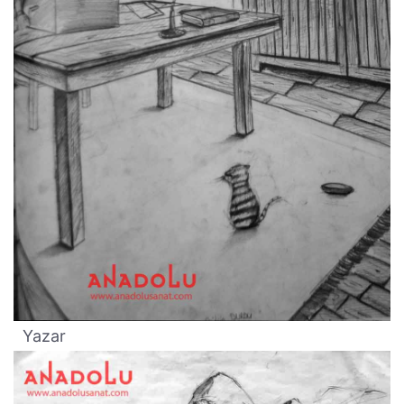
Yazar