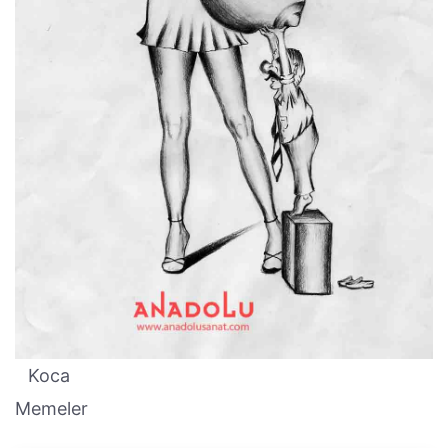
Koca
Memeler