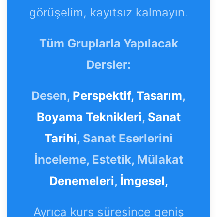
görüşelim, kayıtsız kalmayın.
Tüm Gruplarla Yapılacak
Dersler:
Desen,
Perspektif,
Tasarım
,
Boyama Teknikleri
,
Sanat
Tarihi
, Sanat Eserlerini
İnceleme, Estetik, Mülakat
Denemeleri
,
İmgesel,
Ayrıca kurs süresince geniş