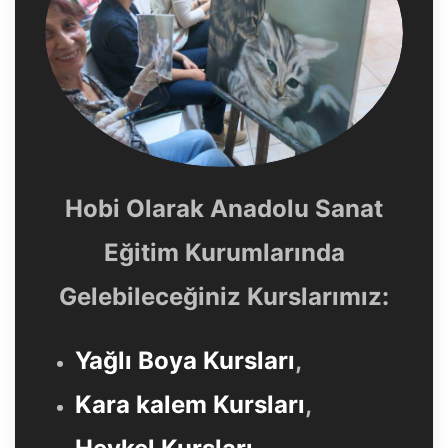
Hobi Olarak Anadolu Sanat
Eğitim Kurumlarında
Gelebileceğiniz Kurslarımız:
Yağlı Boya Kursları
,
Kara kalem Kursları
,