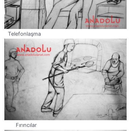
Telefonlaşma
Fırıncılar