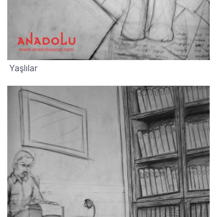
Yaşlılar