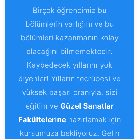
Birçok öğrencimiz bu
bölümlerin varlığını ve bu
bölümleri kazanmanın kolay
olacağını bilmemektedir.
Kaybedecek yıllarım yok
diyenler! Yılların tecrübesi ve
yüksek başarı oranıyla, sizi
eğitim ve
Güzel Sanatlar
Fakültelerine
hazırlamak için
kursumuza bekliyoruz. Gelin