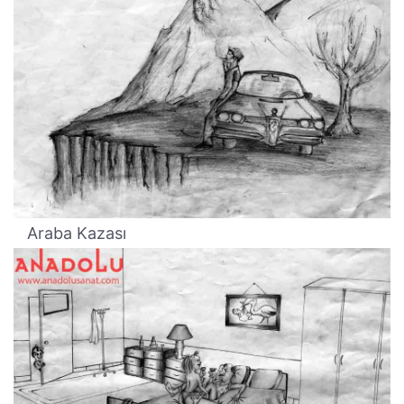
Araba Kazası