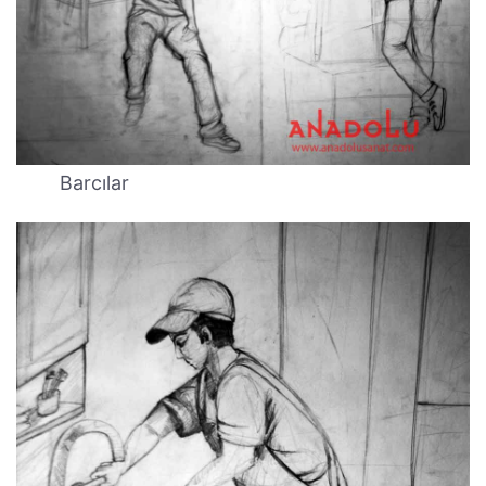
Barcılar