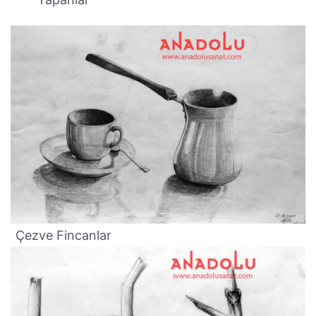
Çezve Fincanlar