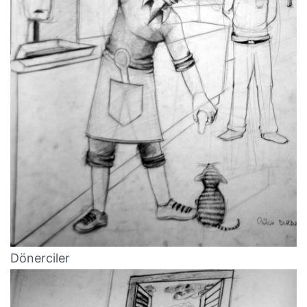
Dönerciler