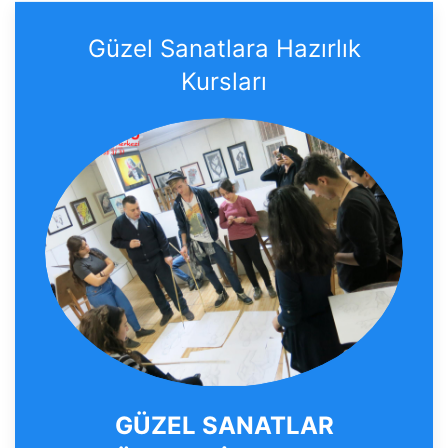
Güzel Sanatlara Hazırlık
Kursları
GÜZEL SANATLAR