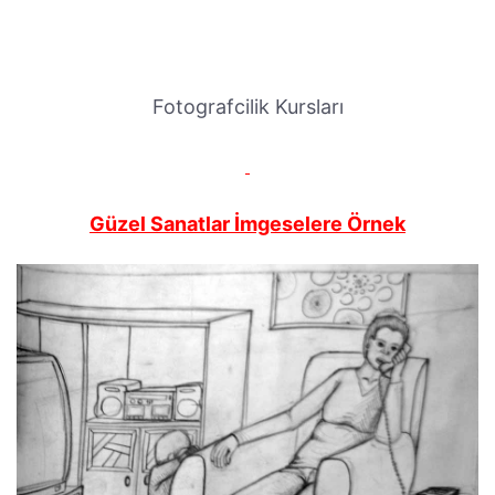
Fotografcilik Kursları
Güzel Sanatlar İmgeselere Örnek