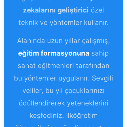
zekalarını geliştirici
özel
teknik ve yöntemler kullanır.
Alanında uzun yıllar çalışmış,
eğitim formasyonuna
sahip
sanat eğitmenleri tarafından
bu yöntemler uygulanır. Sevgili
veliler, bu yıl çocuklarınızı
ödüllendirerek yeteneklerini
keşfediniz. İlköğretim