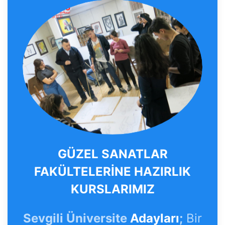
GÜZEL SANATLAR
FAKÜLTELERİNE HAZIRLIK
KURSLARIMIZ
Sevgili Üniversite
Adayları
;
Bir