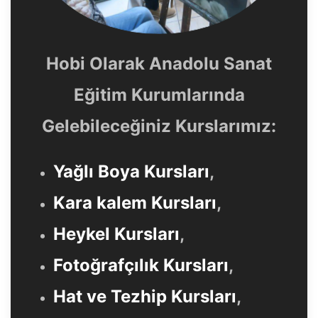
Hobi Olarak Anadolu Sanat
Eğitim Kurumlarında
Gelebileceğiniz Kurslarımız:
Yağlı Boya Kursları
,
Kara kalem Kursları
,
Heykel Kursları
,
Fotoğrafçılık Kursları
,
Hat ve Tezhip Kursları
,