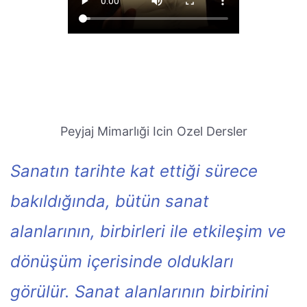
Peyjaj Mimarlıği Icin Ozel Dersler
Sanatın tarihte kat ettiği sürece
bakıldığında, bütün sanat
alanlarının, birbirleri ile etkileşim ve
dönüşüm içerisinde oldukları
görülür. Sanat alanlarının birbirini