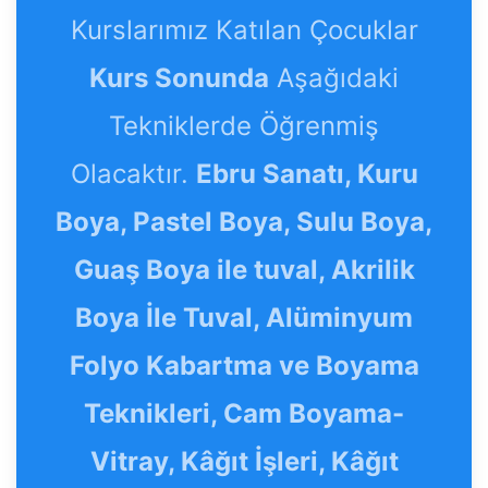
Kurslarımız Katılan Çocuklar
Kurs Sonunda
Aşağıdaki
Tekniklerde Öğrenmiş
Olacaktır.
Ebru Sanatı, Kuru
Boya, Pastel Boya, Sulu Boya,
Guaş Boya ile tuval, Akrilik
Boya İle Tuval, Alüminyum
Folyo Kabartma ve Boyama
Teknikleri, Cam Boyama-
Vitray, Kâğıt İşleri, Kâğıt