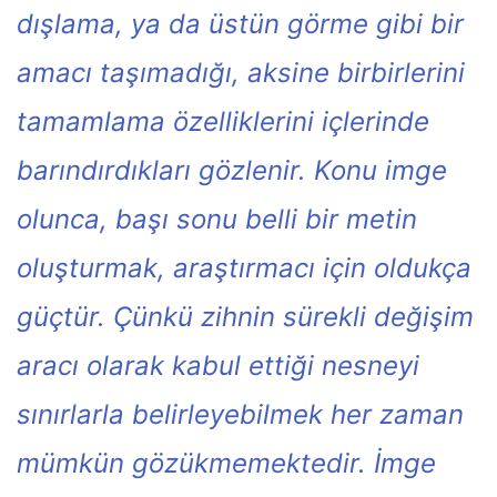
dışlama, ya da üstün görme gibi bir
amacı taşımadığı, aksine birbirlerini
tamamlama özelliklerini içlerinde
barındırdıkları gözlenir. Konu imge
olunca, başı sonu belli bir metin
oluşturmak, araştırmacı için oldukça
güçtür. Çünkü zihnin sürekli değişim
aracı olarak kabul ettiği nesneyi
sınırlarla belirleyebilmek her zaman
mümkün gözükmemektedir. İmge