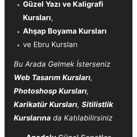
Güzel Yazı ve Kaligrafi
Kursları
,
Ahşap Boyama Kursları
ve Ebru Kursları
Bu Arada Gelmek İsterseniz
Web Tasarım Kursları
,
Photoshosp Kursları
,
Karikatür Kursları
,
Sitilistlik
Kurslarına
da Katılabilirsiniz