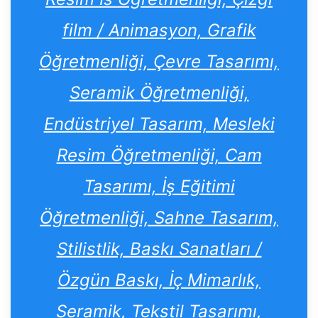
film / Animasyon, Grafik
Öğretmenliği, Çevre Tasarımı,
Seramik Öğretmenliği,
Endüstriyel Tasarım, Mesleki
Resim Öğretmenliği, Cam
Tasarımı, İş Eğitimi
Öğretmenliği, Sahne Tasarım,
Stilistlik, Baskı Sanatları /
Özgün Baskı, İç Mimarlık,
Seramik, Tekstil Tasarımı,