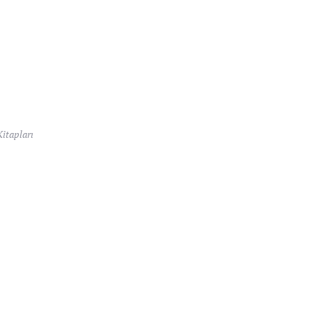
itapları