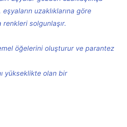
, eşyaların uzaklıklarına göre
a renkleri solgunlaşır.
mel öğelerini oluşturur ve parantez
 yükseklikte olan bir