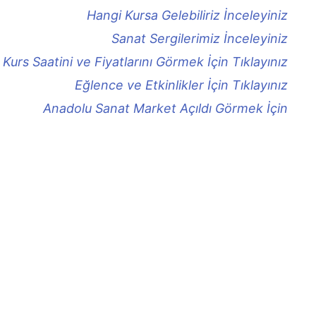
Hangi Kursa Gelebiliriz İnceleyiniz
Sanat Sergilerimiz İnceleyiniz
Kurs Saatini ve Fiyatlarını Görmek İçin Tıklayınız
Eğlence ve Etkinlikler İçin Tıklayınız
Anadolu Sanat Market Açıldı Görmek İçin