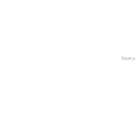
Yazan
y