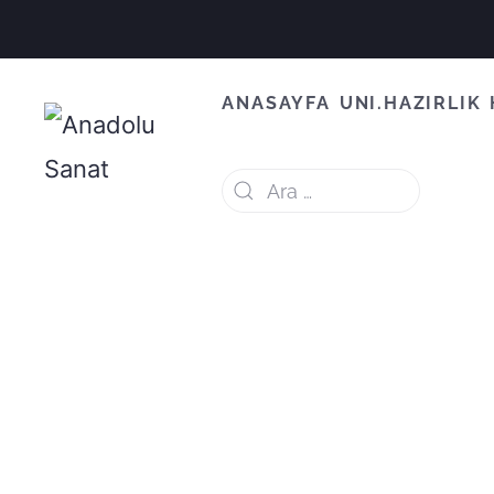
ANASAYFA
UNI.HAZIRLIK