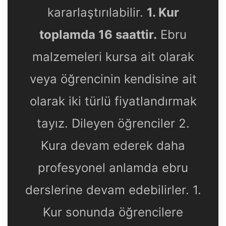
kararlaştırılabilir.
1. Kur
toplamda 16 saattir.
Ebru
malzemeleri kursa ait olarak
veya öğrencinin kendisine ait
olarak iki türlü fiyatlandırmak
tayız. Dileyen öğrenciler 2.
Kura devam ederek daha
profesyonel anlamda ebru
derslerine devam edebilirler. 1.
Kur sonunda öğrencilere