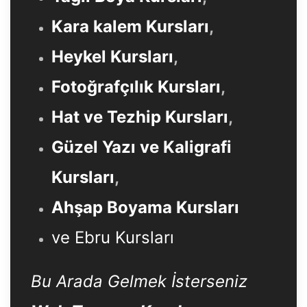
Kara kalem Kursları
,
Heykel Kursları
,
Fotoğrafçılık Kursları
,
Hat ve Tezhip Kursları
,
Güzel Yazı ve Kaligrafi
Kursları
,
Ahşap Boyama Kursları
ve Ebru Kursları
Bu Arada Gelmek İsterseniz