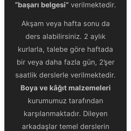
“başarı belgesi”
verilmektedir.
Akşam veya hafta sonu da
ders alabilirsiniz. 2 aylık
kurlarla, talebe göre haftada
bir veya daha fazla gün, 2’şer
saatlik derslerle verilmektedir.
Boya ve kâğıt malzemeleri
kurumumuz tarafından
karşılanmaktadır. Dileyen
arkadaşlar temel derslerin