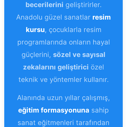
becerilerini
geliştirirler.
Anadolu güzel sanatlar
resim
kursu
, çocuklarla resim
programlarında onların hayal
güçlerini,
sözel ve sayısal
zekalarını geliştirici
özel
teknik ve yöntemler kullanır.
Alanında uzun yıllar çalışmış,
eğitim formasyonuna
sahip
sanat eğitmenleri tarafından