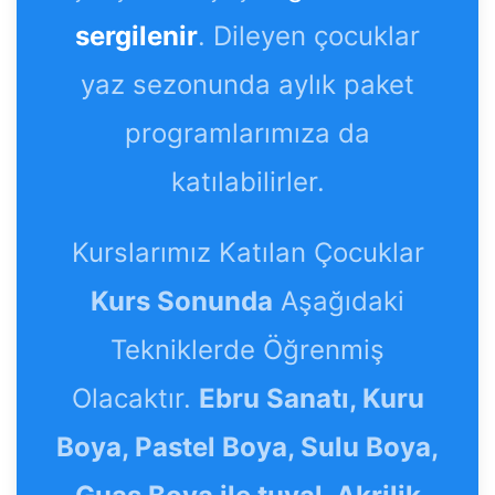
sergilenir
. Dileyen çocuklar
yaz sezonunda aylık paket
programlarımıza da
katılabilirler.
Kurslarımız Katılan Çocuklar
Kurs Sonunda
Aşağıdaki
Tekniklerde Öğrenmiş
Olacaktır.
Ebru Sanatı, Kuru
Boya, Pastel Boya, Sulu Boya,