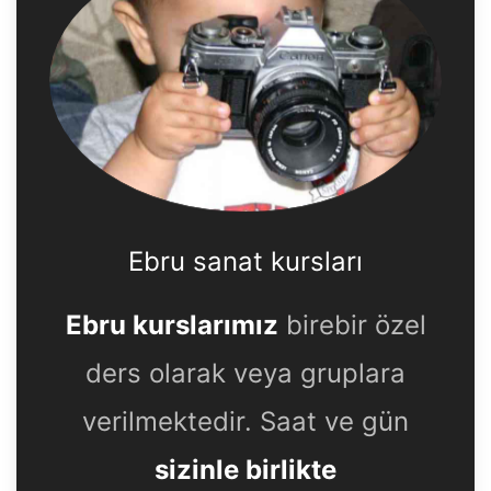
Ebru sanat kursları
Ebru kurslarımız
birebir özel
ders olarak veya gruplara
verilmektedir. Saat ve gün
sizinle birlikte