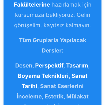
Fakültelerine
hazırlamak için
kursumuza bekliyoruz. Gelin
görüşelim, kayıtsız kalmayın.
Tüm Gruplarla Yapılacak
Dersler:
Desen,
Perspektif,
Tasarım
,
Boyama Teknikleri
,
Sanat
Tarihi
, Sanat Eserlerini
İnceleme, Estetik, Mülakat