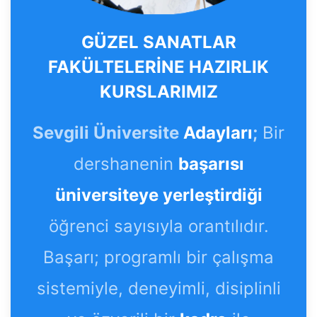
GÜZEL SANATLAR
FAKÜLTELERİNE HAZIRLIK
KURSLARIMIZ
Sevgili Üniversite
Adayları
;
Bir
dershanenin
başarısı
üniversiteye yerleştirdiği
öğrenci sayısıyla orantılıdır.
Başarı; programlı bir çalışma
sistemiyle, deneyimli, disiplinli