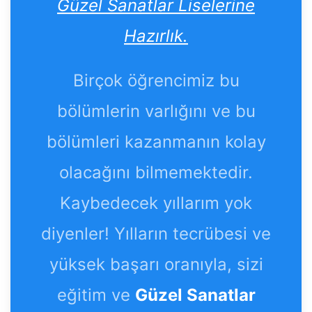
Güzel Sanatlar Liselerine
Hazırlık.
Birçok öğrencimiz bu
bölümlerin varlığını ve bu
bölümleri kazanmanın kolay
olacağını bilmemektedir.
Kaybedecek yıllarım yok
diyenler! Yılların tecrübesi ve
yüksek başarı oranıyla, sizi
eğitim ve
Güzel Sanatlar