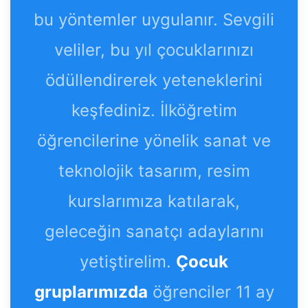
bu yöntemler uygulanır. Sevgili
veliler, bu yıl çocuklarınızı
ödüllendirerek yeteneklerini
keşfediniz. İlköğretim
öğrencilerine yönelik sanat ve
teknolojik tasarım, resim
kurslarımıza katılarak,
geleceğin sanatçı adaylarını
yetiştirelim.
Çocuk
gruplarımızda
öğrenciler 11 ay