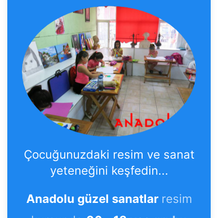
Çocuğunuzdaki resim ve sanat
yeteneğini keşfedin...
Anadolu güzel sanatlar
resim