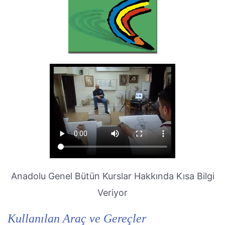
Anadolu Genel Bütün Kurslar Hakkında Kısa Bilgi
Veriyor
Kullanılan Araç ve Gereçler