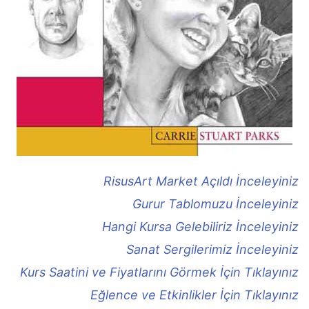
RisusArt Market Açıldı İnceleyiniz
Gurur Tablomuzu İnceleyiniz
Hangi Kursa Gelebiliriz İnceleyiniz
Sanat Sergilerimiz İnceleyiniz
Kurs Saatini ve Fiyatlarını Görmek İçin Tıklayınız
Eğlence ve Etkinlikler İçin Tıklayınız