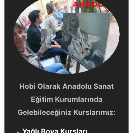
Hobi Olarak Anadolu Sanat
Eğitim Kurumlarında
Gelebileceğiniz Kurslarımız:
Yağlı Boya Kursları
,