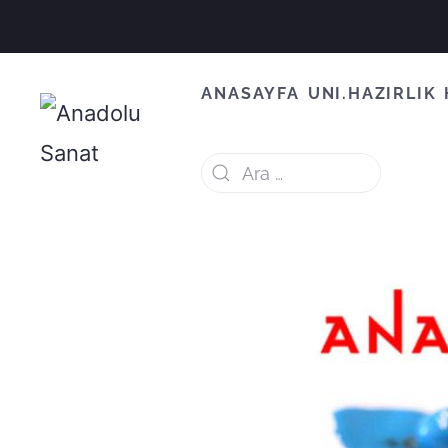
ANASAYFA
UNI.HAZIRLIK