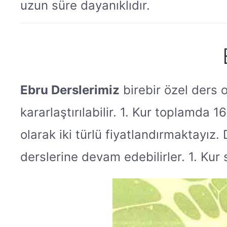
uzun süre dayanıklıdır.
Ebru Derslerimiz
birebir özel ders o
kararlaştırılabilir. 1. Kur toplamda 16
olarak iki türlü fiyatlandırmaktayı
derslerine devam edebilirler. 1. Ku