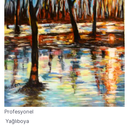
Profesyonel
Yağlıboya