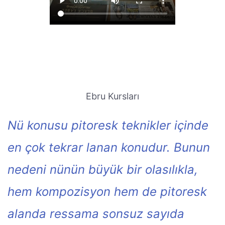
Ebru Kursları
Nü konusu pitoresk teknikler içinde
en çok tekrar lanan konudur. Bunun
nedeni nünün büyük bir olasılıkla,
hem kompozisyon hem de pitoresk
alanda ressama sonsuz sayıda