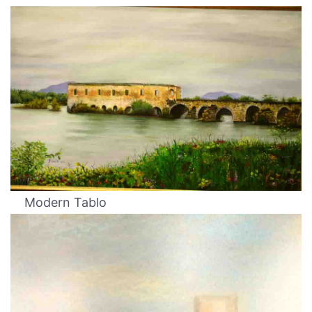
Modern Tablo