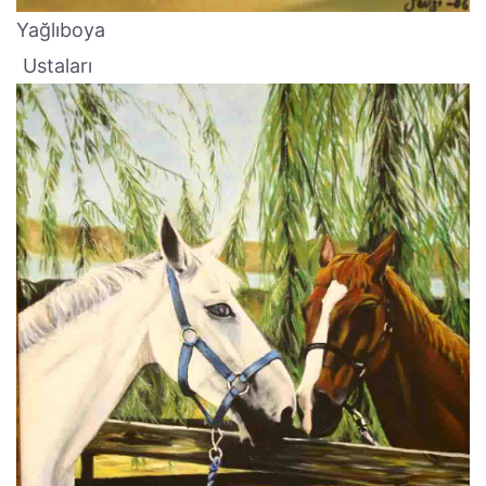
Yağlıboya
Ustaları