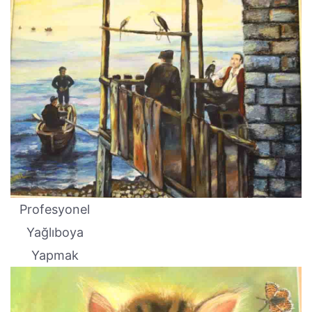
Profesyonel
Yağlıboya
Yapmak