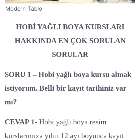
Modern Tablo
HOBİ YAĞLI BOYA KURSLARI
HAKKINDA EN ÇOK SORULAN
SORULAR
SORU 1 – Hobi yağlı boya kursu almak
istiyorum. Belli bir kayıt tarihiniz var
mı?
CEVAP 1-
Hobi yağlı boya resim
kurslarımıza yılın 12 ayı boyunca kayıt