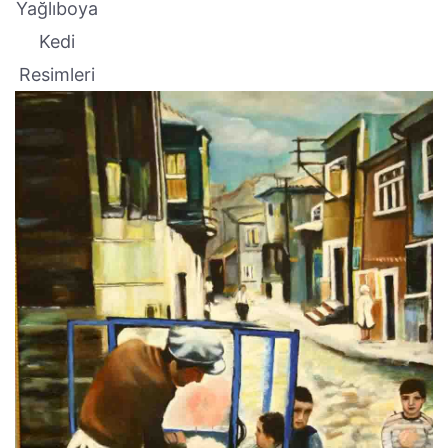
Yağlıboya
Kedi
Resimleri