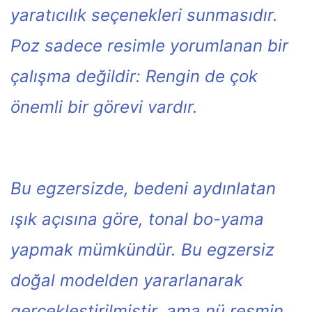
yaratıcılık seçenekleri sunmasıdır.
Poz sadece resimle yorumlanan bir
çalışma değildir: Rengin de çok
önemli bir görevi vardır.
Bu egzersizde, bedeni aydınlatan
ışık açısına göre, tonal bo-yama
yapmak mümkündür. Bu egzersiz
doğal modelden yararlanarak
gerçekleştirilmiştir, ama nü resmin