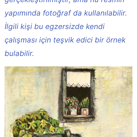
yapımında fotoğraf da kullanılabilir.
İlgili kişi bu egzersizde kendi
çalışması için teşvik edici bir örnek
bulabilir.