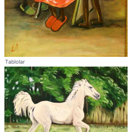
Tablolar