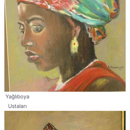
Yağlıboya
Ustaları