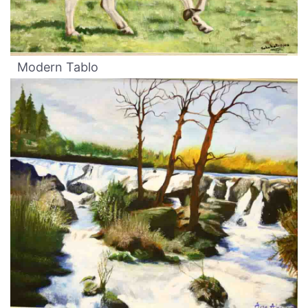
Modern Tablo