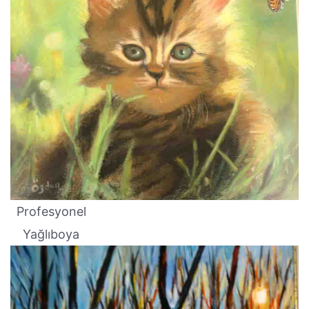
Profesyonel
Yağlıboya