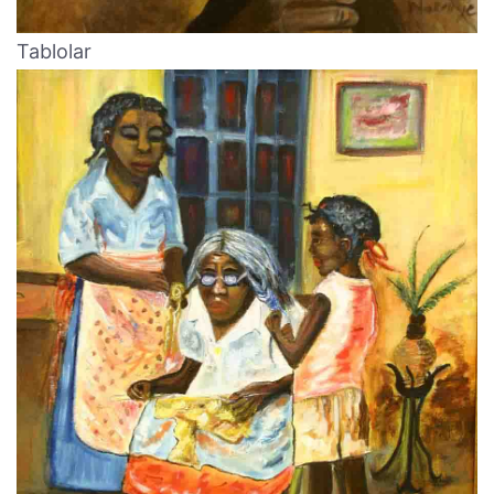
Tablolar