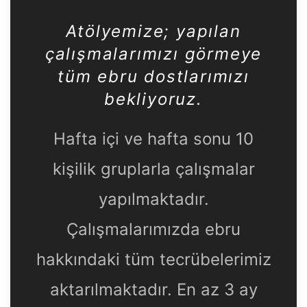
Atölyemize
; yapılan
çalışmalarımızı görmeye
tüm ebru dostlarımızı
bekliyoruz.
Hafta içi ve hafta sonu 10
kişilik gruplarla çalışmalar
yapılmaktadır.
Çalışmalarımızda ebru
hakkındaki tüm tecrübelerimiz
aktarılmaktadır. En az 3 ay