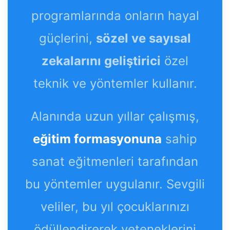
programlarında onların hayal
güçlerini,
sözel ve sayısal
zekalarını geliştirici
özel
teknik ve yöntemler kullanır.
Alanında uzun yıllar çalışmış,
eğitim formasyonuna
sahip
sanat eğitmenleri tarafından
bu yöntemler uygulanır. Sevgili
veliler, bu yıl çocuklarınızı
ödüllendirerek yeteneklerini