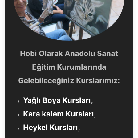
Hobi Olarak Anadolu Sanat
Eğitim Kurumlarında
Gelebileceğiniz Kurslarımız:
Yağlı Boya Kursları
,
Kara kalem Kursları
,
Heykel Kursları
,