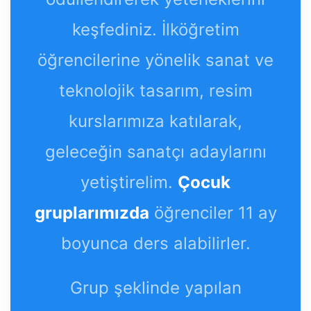
keşfediniz. İlköğretim
öğrencilerine yönelik sanat ve
teknolojik tasarım, resim
kurslarımıza katılarak,
geleceğin sanatçı adaylarını
yetiştirelim.
Çocuk
gruplarımızda
öğrenciler 11 ay
boyunca ders alabilirler.
Grup şeklinde yapılan