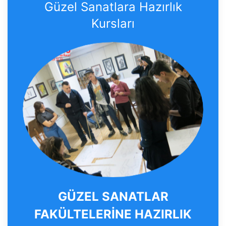
Güzel Sanatlara Hazırlık
Kursları
GÜZEL SANATLAR
FAKÜLTELERİNE HAZIRLIK