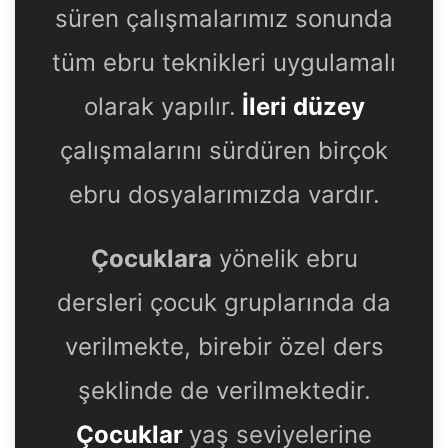
süren çalışmalarımız sonunda
tüm ebru teknikleri uygulamalı
olarak yapılır.
İleri düzey
çalışmalarını sürdüren birçok
ebru dosyalarımızda vardır.
Çocuklara
yönelik ebru
dersleri çocuk gruplarında da
verilmekte, birebir özel ders
şeklinde de verilmektedir.
Çocuklar
yaş seviyelerine