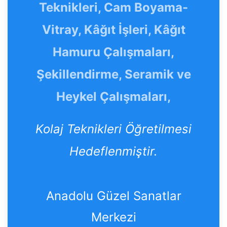
Teknikleri, Cam Boyama-
Vitray, Kâğıt İşleri, Kâğıt
Hamuru Çalışmaları,
Şekillendirme, Seramik ve
Heykel Çalışmaları,
Kolaj Teknikleri Öğretilmesi
Hedeflenmiştir.
Anadolu Güzel Sanatlar
Merkezi