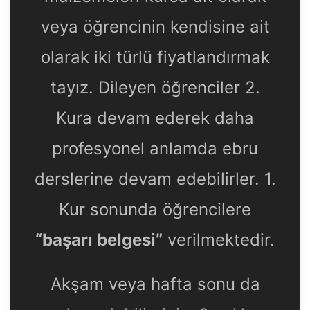
veya öğrencinin kendisine ait
olarak iki türlü fiyatlandırmak
tayız. Dileyen öğrenciler 2.
Kura devam ederek daha
profesyonel anlamda ebru
derslerine devam edebilirler. 1.
Kur sonunda öğrencilere
“başarı belgesi”
verilmektedir.
Akşam veya hafta sonu da