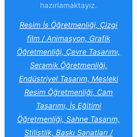
hazırlamaktayız.
Resim İs Öğretmenliği, Çizgi
film / Animasyon, Grafik
Öğretmenliği, Çevre Tasarımı,
Seramik Öğretmenliği,
Endüstriyel Tasarım, Mesleki
Resim Öğretmenliği, Cam
Tasarımı, İş Eğitimi
Öğretmenliği, Sahne Tasarım,
Stilistlik, Baskı Sanatları /