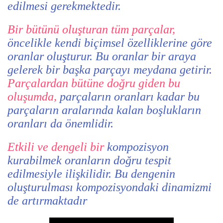
edilmesi gerekmektedir.
Bir bütünü oluşturan tüm parçalar,
öncelikle kendi biçimsel özelliklerine göre
oranlar oluşturur. Bu oranlar bir araya
gelerek bir başka parçayı meydana getirir.
Parçalardan bütüne doğru giden bu
oluşumda,
parçaların oranları kadar bu
parçaların aralarında kalan boşlukların
oranları da önemlidir.
Etkili ve dengeli bir
kompozisyon
kurabilmek oranların doğru tespit
edilmesiyle ilişkilidir. Bu dengenin
oluşturulması kompozisyondaki dinamizmi
de artırmaktadır