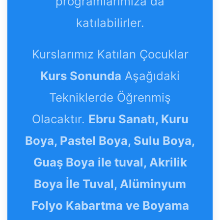
programlarımıza da
katılabilirler.
Kurslarımız Katılan Çocuklar
Kurs Sonunda
Aşağıdaki
Tekniklerde Öğrenmiş
Olacaktır.
Ebru Sanatı, Kuru
Boya, Pastel Boya, Sulu Boya,
Guaş Boya ile tuval, Akrilik
Boya İle Tuval, Alüminyum
Folyo Kabartma ve Boyama