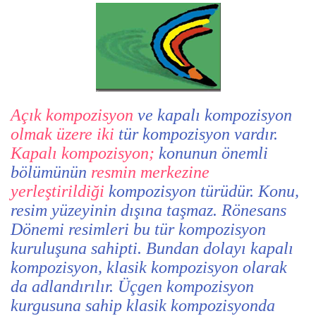
Açık kompozisyon
ve kapalı kompozisyon
olmak üzere iki
tür kompozisyon vardır.
Kapalı kompozisyon;
konunun önemli
bölümünün
resmin merkezine
yerleştirildiği
kompozisyon türüdür. Konu,
resim yüzeyinin dışına taşmaz. Rönesans
Dönemi resimleri bu tür kompozisyon
kuruluşuna sahipti. Bundan dolayı kapalı
kompozisyon, klasik kompozisyon olarak
da adlandırılır. Üçgen kompozisyon
kurgusuna sahip klasik kompozisyonda