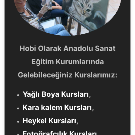
Hobi Olarak Anadolu Sanat
Eğitim Kurumlarında
Gelebileceğiniz Kurslarımız:
Yağlı Boya Kursları
,
Kara kalem Kursları
,
Heykel Kursları
,
Fotoğrafçılık Kursları
,