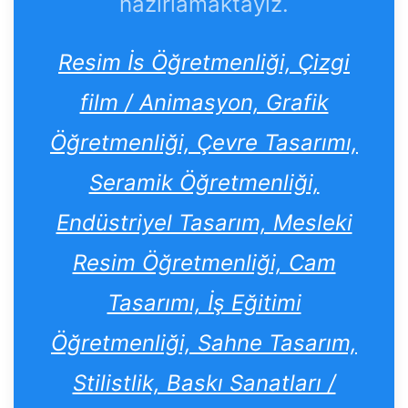
hazırlamaktayız.
Resim İs Öğretmenliği, Çizgi
film / Animasyon, Grafik
Öğretmenliği, Çevre Tasarımı,
Seramik Öğretmenliği,
Endüstriyel Tasarım, Mesleki
Resim Öğretmenliği, Cam
Tasarımı, İş Eğitimi
Öğretmenliği, Sahne Tasarım,
Stilistlik, Baskı Sanatları /