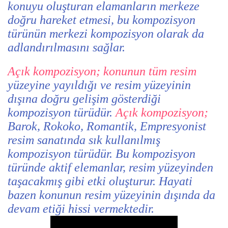
konuyu oluşturan elamanların merkeze
doğru hareket etmesi, bu kompozisyon
türünün merkezi kompozisyon olarak da
adlandırılmasını sağlar.
Açık kompozisyon; konunun tüm resim
yüzeyine yayıldığı ve resim yüzeyinin
dışına doğru gelişim gösterdiği
kompozisyon türüdür.
Açık kompozisyon;
Barok, Rokoko, Romantik, Empresyonist
resim sanatında sık kullanılmış
kompozisyon türüdür. Bu kompozisyon
türünde aktif elemanlar, resim yüzeyinden
taşacakmış gibi etki oluşturur. Hayati
bazen konunun resim yüzeyinin dışında da
devam etiği hissi vermektedir.