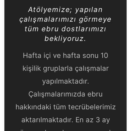
Atölyemize
; yapılan
çalışmalarımızı görmeye
tüm ebru dostlarımızı
bekliyoruz.
Hafta içi ve hafta sonu 10
kişilik gruplarla çalışmalar
yapılmaktadır.
Çalışmalarımızda ebru
hakkındaki tüm tecrübelerimiz
aktarılmaktadır. En az 3 ay