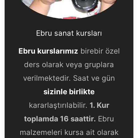
Ebru sanat kursları
Ebru kurslarımız
birebir özel
ders olarak veya gruplara
verilmektedir. Saat ve gün
sizinle birlikte
kararlaştırılabilir.
1. Kur
toplamda 16 saattir.
Ebru
malzemeleri kursa ait olarak