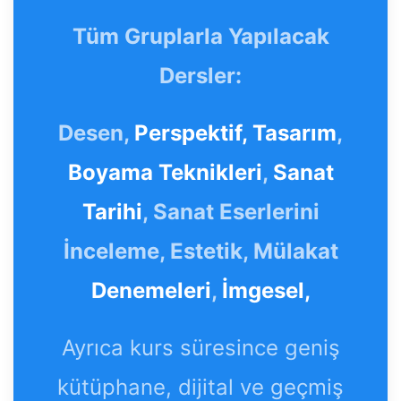
Tüm Gruplarla Yapılacak
Dersler:
Desen,
Perspektif,
Tasarım
,
Boyama Teknikleri
,
Sanat
Tarihi
, Sanat Eserlerini
İnceleme, Estetik, Mülakat
Denemeleri
,
İmgesel,
Ayrıca kurs süresince geniş
kütüphane, dijital ve geçmiş