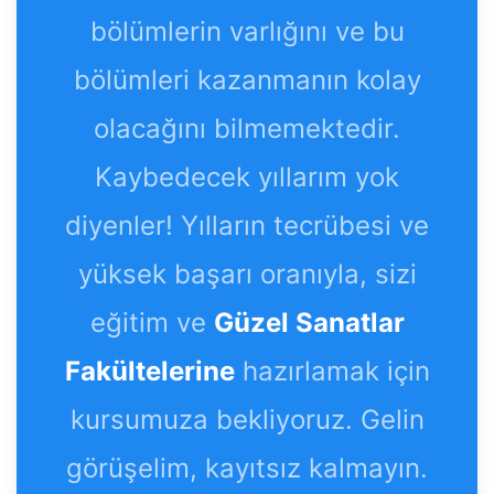
bölümlerin varlığını ve bu
bölümleri kazanmanın kolay
olacağını bilmemektedir.
Kaybedecek yıllarım yok
diyenler! Yılların tecrübesi ve
yüksek başarı oranıyla, sizi
eğitim ve
Güzel Sanatlar
Fakültelerine
hazırlamak için
kursumuza bekliyoruz. Gelin
görüşelim, kayıtsız kalmayın.