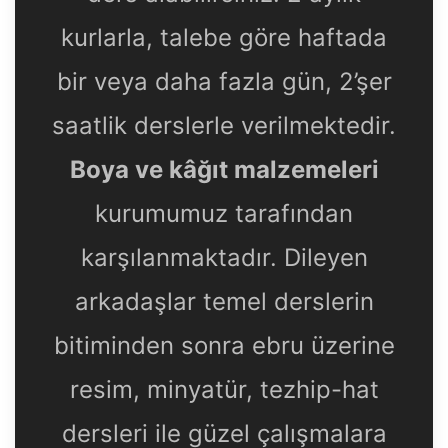
kurlarla, talebe göre haftada
bir veya daha fazla gün, 2’şer
saatlik derslerle verilmektedir.
Boya ve kâğıt malzemeleri
kurumumuz tarafından
karşılanmaktadır. Dileyen
arkadaşlar temel derslerin
bitiminden sonra ebru üzerine
resim, minyatür, tezhip-hat
dersleri ile güzel çalışmalara