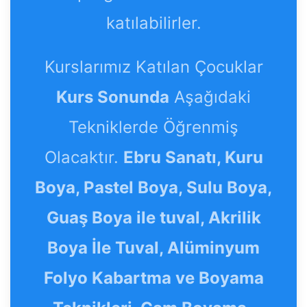
katılabilirler.
Kurslarımız Katılan Çocuklar
Kurs Sonunda
Aşağıdaki
Tekniklerde Öğrenmiş
Olacaktır.
Ebru Sanatı, Kuru
Boya, Pastel Boya, Sulu Boya,
Guaş Boya ile tuval, Akrilik
Boya İle Tuval, Alüminyum
Folyo Kabartma ve Boyama