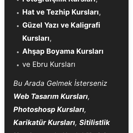
Hat ve Tezhip Kursları
,
Güzel Yazı ve Kaligrafi
Kursları
,
Ahşap Boyama Kursları
ve Ebru Kursları
Bu Arada Gelmek İsterseniz
Web Tasarım Kursları
,
Photoshosp Kursları
,
Karikatür Kursları
,
Sitilistlik