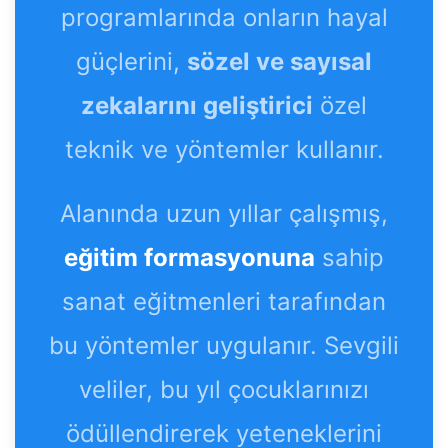
programlarında onların hayal
güçlerini,
sözel ve sayısal
zekalarını geliştirici
özel
teknik ve yöntemler kullanır.
Alanında uzun yıllar çalışmış,
eğitim formasyonuna
sahip
sanat eğitmenleri tarafından
bu yöntemler uygulanır. Sevgili
veliler, bu yıl çocuklarınızı
ödüllendirerek yeteneklerini