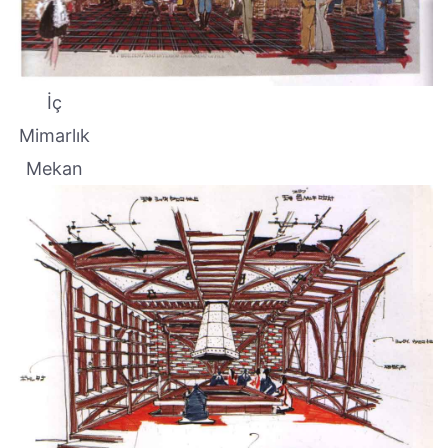
İç
Mimarlık
Mekan