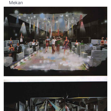
Mekan