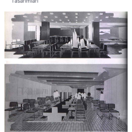
Tasarımları