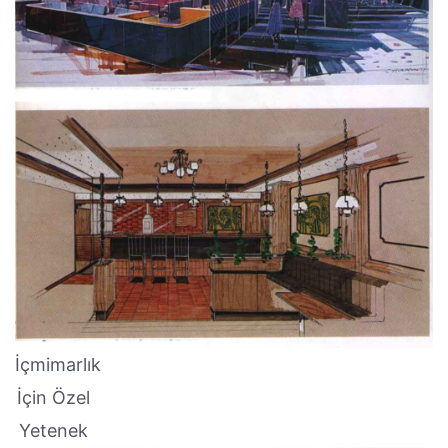
İçmimarlık
İçin Özel
Yetenek