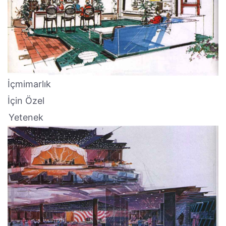
İçmimarlık
İçin Özel
Yetenek