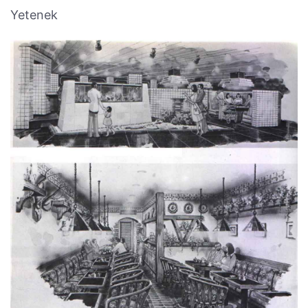
Yetenek