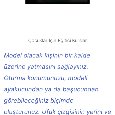
Çocuklar İçin Eğitici Kurslar
Model olacak kişinin bir kaide
üzerine yatmasını sağlayınız.
Oturma konumunuzu, modeli
ayakucundan ya da başucundan
görebileceğiniz biçimde
oluşturunuz. Ufuk çizgisinin yerini ve