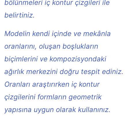
bölünmeleri iç kontur çizgileri ile
belirtiniz.
Modelin kendi içinde ve mekânla
oranlarını, oluşan boşlukların
biçimlerini ve kompozisyondaki
ağırlık merkezini doğru tespit ediniz.
Oranları araştırırken iç kontur
çizgilerini formların geometrik
yapısına uygun olarak kullanınız.