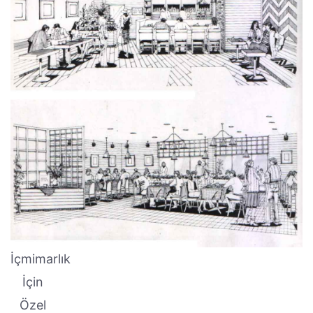
İçmimarlık
İçin
Özel