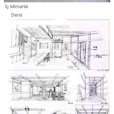
İç Mimarlık
Dersi