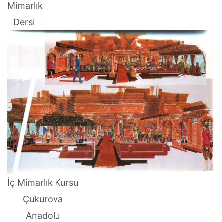
Mimarlık
Dersi
İç Mimarlık Kursu
Çukurova
Anadolu