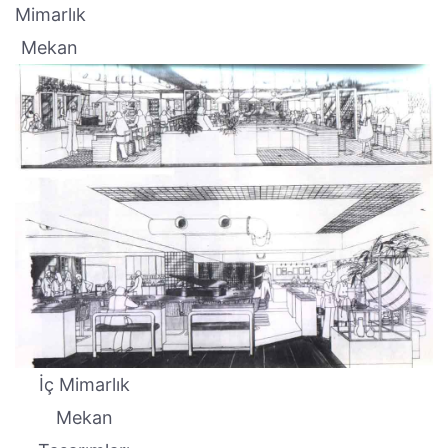
Mimarlık
Mekan
İç Mimarlık
Mekan