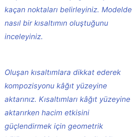
kaçan noktaları belirleyiniz. Modelde
nasıl bir kısaltımın oluştuğunu
inceleyiniz.
Oluşan kısaltımlara dikkat ederek
kompozisyonu kâğıt yüzeyine
aktarınız. Kısaltımları kâğıt yüzeyine
aktarırken hacim etkisini
güçlendirmek için geometrik