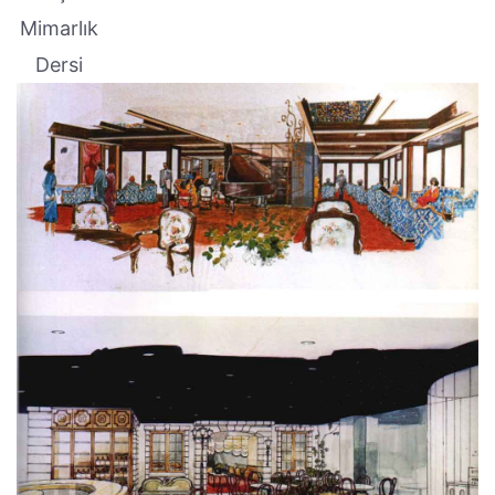
Mimarlık
Dersi