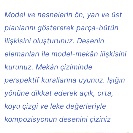
Model ve nesnelerin ön, yan ve üst
planlarını göstererek parça-bütün
ilişkisini oluşturunuz. Desenin
elemanları ile model-mekân ilişkisini
kurunuz. Mekân çiziminde
perspektif kurallarına uyunuz. Işığın
yönüne dikkat ederek açık, orta,
koyu çizgi ve leke değerleriyle
kompozisyonun desenini çiziniz