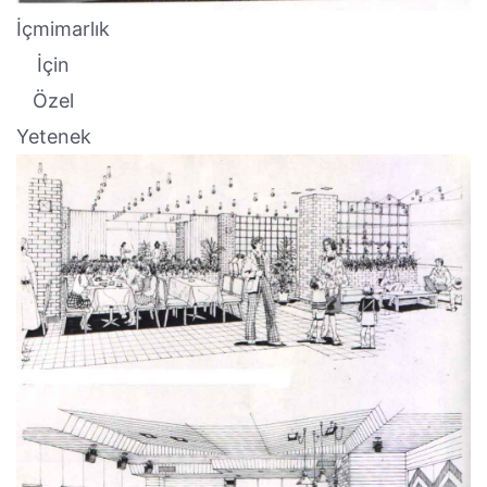
İçmimarlık
İçin
Özel
Yetenek