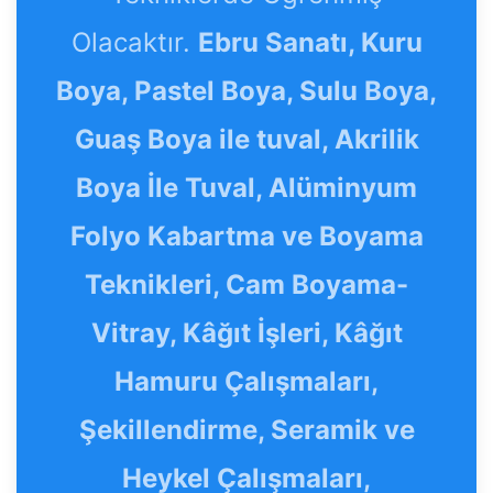
Olacaktır.
Ebru Sanatı, Kuru
Boya, Pastel Boya, Sulu Boya,
Guaş Boya ile tuval, Akrilik
Boya İle Tuval, Alüminyum
Folyo Kabartma ve Boyama
Teknikleri, Cam Boyama-
Vitray, Kâğıt İşleri, Kâğıt
Hamuru Çalışmaları,
Şekillendirme, Seramik ve
Heykel Çalışmaları,