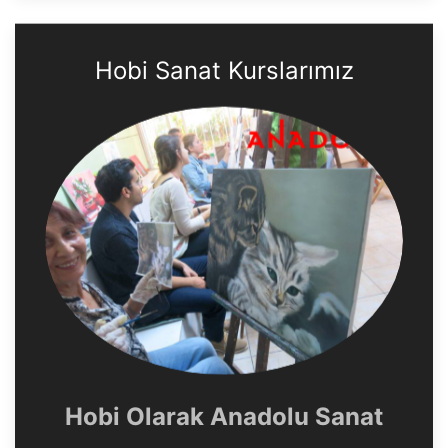
Hobi Sanat Kurslarımız
Hobi Olarak Anadolu Sanat