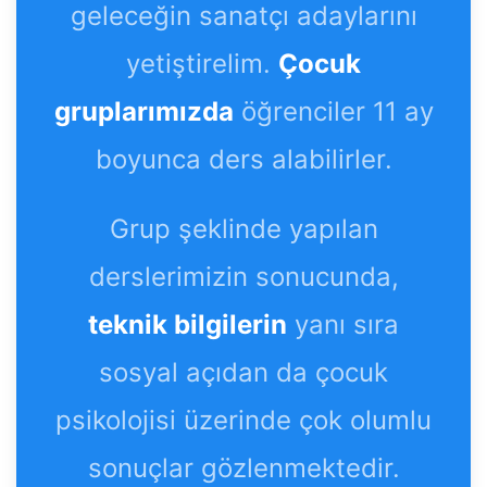
geleceğin sanatçı adaylarını
yetiştirelim.
Çocuk
gruplarımızda
öğrenciler 11 ay
boyunca ders alabilirler.
Grup şeklinde yapılan
derslerimizin sonucunda,
teknik bilgilerin
yanı sıra
sosyal açıdan da çocuk
psikolojisi üzerinde çok olumlu
sonuçlar gözlenmektedir.