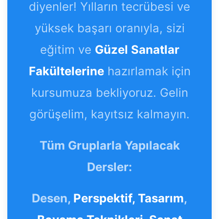
diyenler! Yılların tecrübesi ve
yüksek başarı oranıyla, sizi
eğitim ve
Güzel Sanatlar
Fakültelerine
hazırlamak için
kursumuza bekliyoruz. Gelin
görüşelim, kayıtsız kalmayın.
Tüm Gruplarla Yapılacak
Dersler:
Desen,
Perspektif,
Tasarım
,