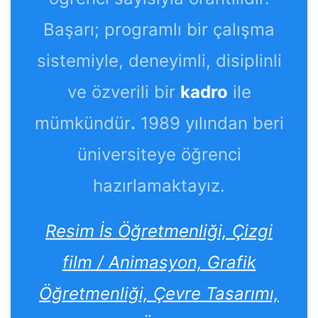
Başarı; programlı bir çalışma
sistemiyle, deneyimli, disiplinli
ve özverili bir
kadro
ile
mümkündür
.
1989 yılından beri
üniversiteye öğrenci
hazırlamaktayız.
Resim İs Öğretmenliği, Çizgi
film / Animasyon, Grafik
Öğretmenliği, Çevre Tasarımı,