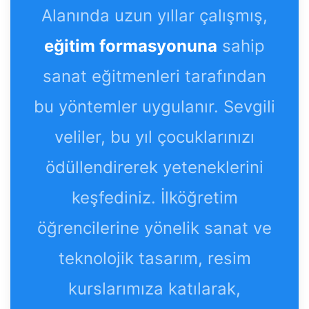
Alanında uzun yıllar çalışmış,
eğitim formasyonuna
sahip
sanat eğitmenleri tarafından
bu yöntemler uygulanır. Sevgili
veliler, bu yıl çocuklarınızı
ödüllendirerek yeteneklerini
keşfediniz. İlköğretim
öğrencilerine yönelik sanat ve
teknolojik tasarım, resim
kurslarımıza katılarak,