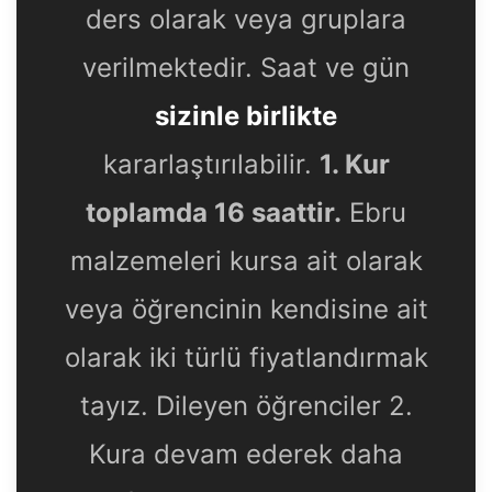
ders olarak veya gruplara
verilmektedir. Saat ve gün
sizinle birlikte
kararlaştırılabilir.
1. Kur
toplamda 16 saattir.
Ebru
malzemeleri kursa ait olarak
veya öğrencinin kendisine ait
olarak iki türlü fiyatlandırmak
tayız. Dileyen öğrenciler 2.
Kura devam ederek daha