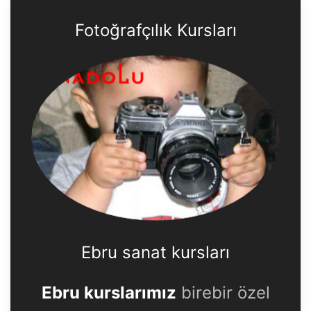
Fotoğrafçılık Kursları
Ebru sanat kursları
Ebru kurslarımız
birebir özel