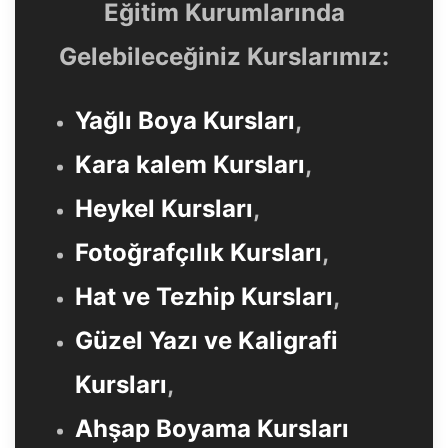
Eğitim Kurumlarında
Gelebileceğiniz Kurslarımız:
Yağlı Boya Kursları
,
Kara kalem Kursları
,
Heykel Kursları
,
Fotoğrafçılık Kursları
,
Hat ve Tezhip Kursları
,
Güzel Yazı ve Kaligrafi
Kursları
,
Ahşap Boyama Kursları