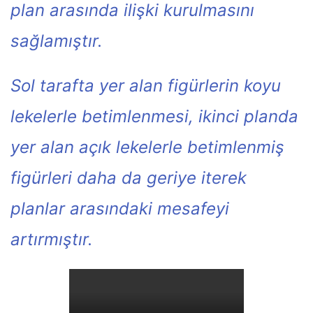
plan arasında ilişki kurulmasını
sağlamıştır.
Sol tarafta yer alan figürlerin koyu
lekelerle betimlenmesi, ikinci planda
yer alan açık lekelerle betimlenmiş
figürleri daha da geriye iterek
planlar arasındaki mesafeyi
artırmıştır.