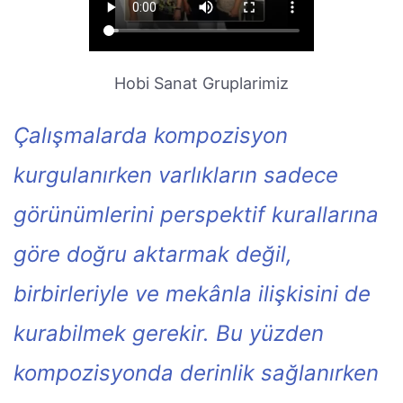
Hobi Sanat Gruplarimiz
Çalışmalarda kompozisyon
kurgulanırken varlıkların sadece
görünümlerini perspektif kurallarına
göre doğru aktarmak değil,
birbirleriyle ve mekânla ilişkisini de
kurabilmek gerekir. Bu yüzden
kompozisyonda derinlik sağlanırken