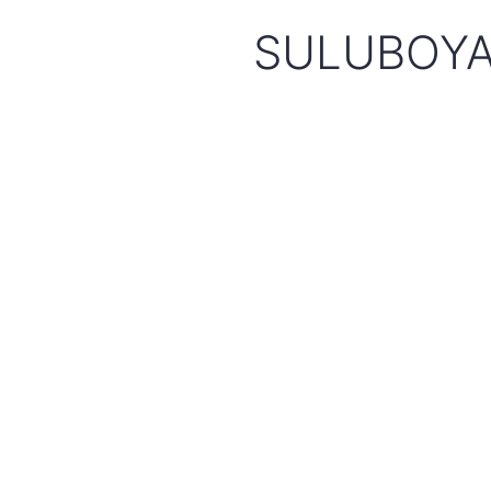
SULUBOYA