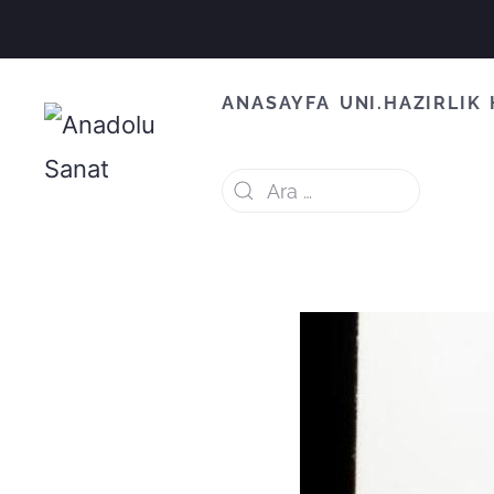
ANASAYFA
UNI.HAZIRLIK