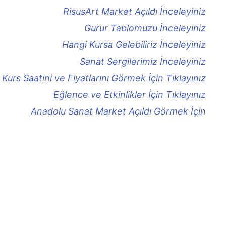
RisusArt Market Açıldı İnceleyiniz
Gurur Tablomuzu İnceleyiniz
Hangi Kursa Gelebiliriz İnceleyiniz
Sanat Sergilerimiz İnceleyiniz
Kurs Saatini ve Fiyatlarını Görmek İçin Tıklayınız
Eğlence ve Etkinlikler İçin Tıklayınız
Anadolu Sanat Market Açıldı Görmek İçin