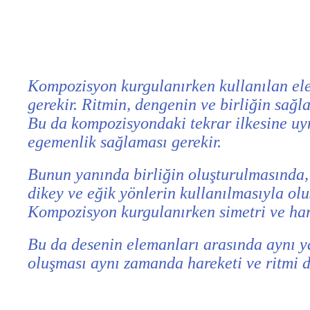
Kompozisyon kurgulanırken kullanılan ele
gerekir. Ritmin, dengenin ve birliğin sağl
Bu da kompozisyondaki tekrar ilkesine uy
egemenlik sağlaması gerekir.
Bunun yanında birliğin oluşturulmasında, 
dikey ve eğik yönlerin kullanılmasıyla ol
Kompozisyon kurgulanırken simetri ve harek
Bu da desenin elemanları arasında aynı y
oluşması aynı zamanda hareketi ve ritmi 