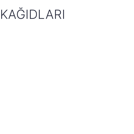
KAĞIDLARI