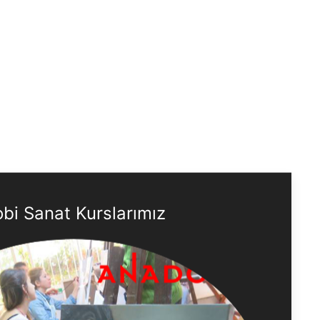
bi Sanat Kurslarımız