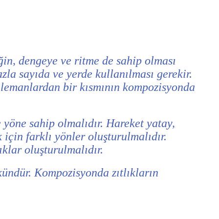
ğin, dengeye ve ritme de sahip olması
zla sayıda ve yerde kullanılması gerekir.
 elemanlardan bir kısmının kompozisyonda
 yöne sahip olmalıdır. Hareket yatay,
için farklı yönler oluşturulmalıdır.
klar oluşturulmalıdır.
ündür. Kompozisyonda zıtlıkların