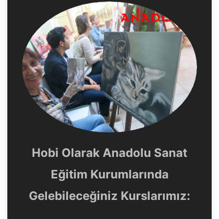
Hobi Olarak Anadolu Sanat
Eğitim Kurumlarında
Gelebileceğiniz Kurslarımız: