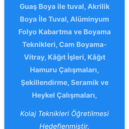
Guaş Boya ile tuval, Akrilik
Boya İle Tuval, Alüminyum
Folyo Kabartma ve Boyama
Teknikleri, Cam Boyama-
Vitray, Kâğıt İşleri, Kâğıt
Hamuru Çalışmaları,
Şekillendirme, Seramik ve
Heykel Çalışmaları,
Kolaj Teknikleri Öğretilmesi
Hedeflenmiştir.