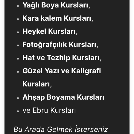
Yağlı Boya Kursları
,
Kara kalem Kursları
,
Heykel Kursları
,
Fotoğrafçılık Kursları
,
Hat ve Tezhip Kursları
,
Güzel Yazı ve Kaligrafi
Kursları
,
Ahşap Boyama Kursları
ve Ebru Kursları
Bu Arada Gelmek İsterseniz