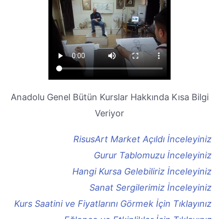
Anadolu Genel Bütün Kurslar Hakkında Kısa Bilgi
Veriyor
RisusArt Market Açıldı İnceleyiniz
Gurur Tablomuzu İnceleyiniz
Hangi Kursa Gelebiliriz İnceleyiniz
Sanat Sergilerimiz İnceleyiniz
Kurs Saatini ve Fiyatlarını Görmek İçin Tıklayınız