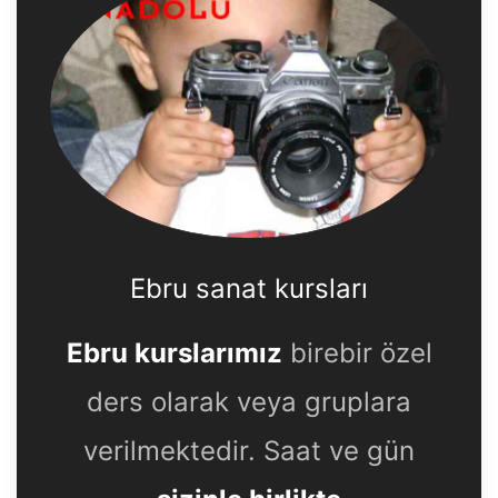
Ebru sanat kursları
Ebru kurslarımız
birebir özel
ders olarak veya gruplara
verilmektedir. Saat ve gün