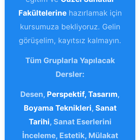
Fakültelerine
hazırlamak için
kursumuza bekliyoruz. Gelin
görüşelim, kayıtsız kalmayın.
Tüm Gruplarla Yapılacak
Dersler:
Desen,
Perspektif,
Tasarım
,
Boyama Teknikleri
,
Sanat
Tarihi
, Sanat Eserlerini
İnceleme, Estetik, Mülakat