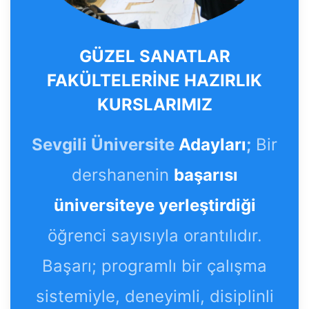
GÜZEL SANATLAR
FAKÜLTELERİNE HAZIRLIK
KURSLARIMIZ
Sevgili Üniversite
Adayları
;
Bir
dershanenin
başarısı
üniversiteye yerleştirdiği
öğrenci sayısıyla orantılıdır.
Başarı; programlı bir çalışma
sistemiyle, deneyimli, disiplinli