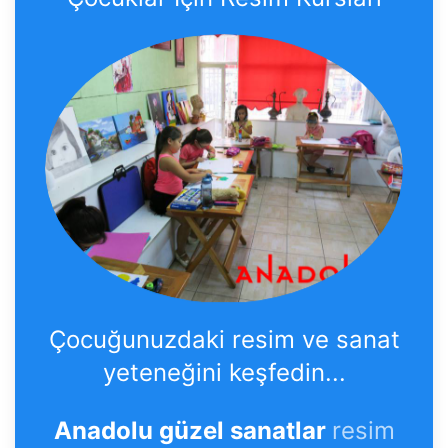
Çocuğunuzdaki resim ve sanat
yeteneğini keşfedin...
Anadolu güzel sanatlar
resim