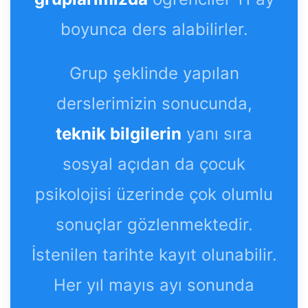
boyunca ders alabilirler.
Grup şeklinde yapılan
derslerimizin sonucunda,
teknik bilgilerin
yanı sıra
sosyal açıdan da çocuk
psikolojisi üzerinde çok olumlu
sonuçlar gözlenmektedir.
İstenilen tarihte kayıt olunabilir.
Her yıl mayıs ayı sonunda