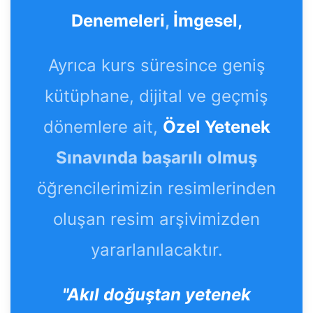
Denemeleri
,
İmgesel,
Ayrıca kurs süresince geniş
kütüphane, dijital ve geçmiş
dönemlere ait,
Özel Yetenek
Sınavında başarılı olmuş
öğrencilerimizin resimlerinden
oluşan resim arşivimizden
yararlanılacaktır.
"Akıl doğuştan yetenek