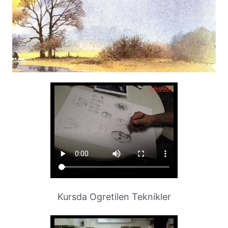
Kursda Ogretilen Teknikler