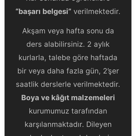
“başarı belgesi”
verilmektedir.
Akşam veya hafta sonu da
ders alabilirsiniz. 2 aylık
kurlarla, talebe göre haftada
bir veya daha fazla gün, 2’şer
saatlik derslerle verilmektedir.
Boya ve kâğıt malzemeleri
kurumumuz tarafından
karşılanmaktadır. Dileyen