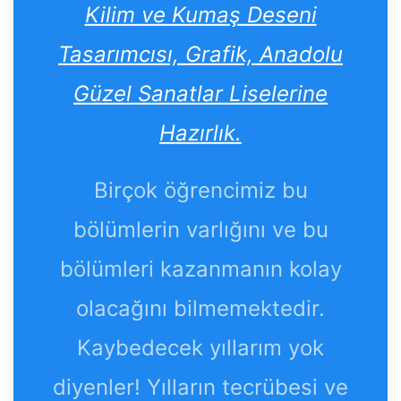
Kilim ve Kumaş Deseni
Tasarımcısı, Grafik, Anadolu
Güzel Sanatlar Liselerine
Hazırlık.
Birçok öğrencimiz bu
bölümlerin varlığını ve bu
bölümleri kazanmanın kolay
olacağını bilmemektedir.
Kaybedecek yıllarım yok
diyenler! Yılların tecrübesi ve