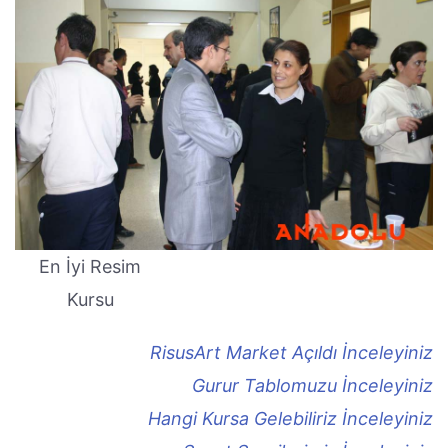
En İyi Resim
Kursu
RisusArt Market Açıldı İnceleyiniz
Gurur Tablomuzu İnceleyiniz
Hangi Kursa Gelebiliriz İnceleyiniz