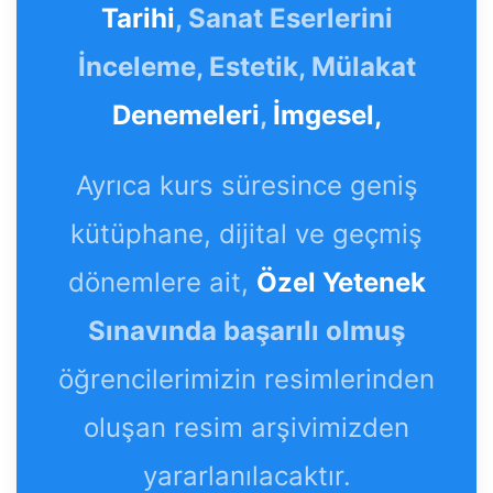
Tarihi
, Sanat Eserlerini
İnceleme, Estetik, Mülakat
Denemeleri
,
İmgesel,
Ayrıca kurs süresince geniş
kütüphane, dijital ve geçmiş
dönemlere ait,
Özel Yetenek
Sınavında başarılı olmuş
öğrencilerimizin resimlerinden
oluşan resim arşivimizden
yararlanılacaktır.