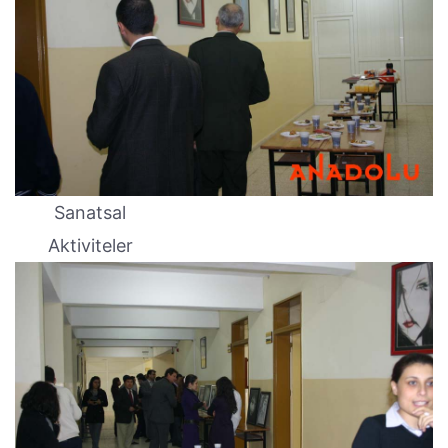
Sanatsal
Aktiviteler