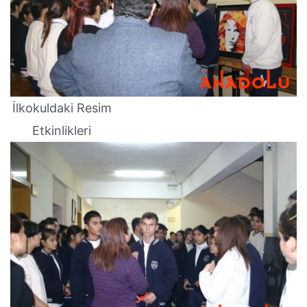
İlkokuldaki Resim
Etkinlikleri