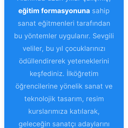
eğitim formasyonuna
sahip
sanat eğitmenleri tarafından
bu yöntemler uygulanır. Sevgili
veliler, bu yıl çocuklarınızı
ödüllendirerek yeteneklerini
keşfediniz. İlköğretim
öğrencilerine yönelik sanat ve
teknolojik tasarım, resim
kurslarımıza katılarak,
geleceğin sanatçı adaylarını