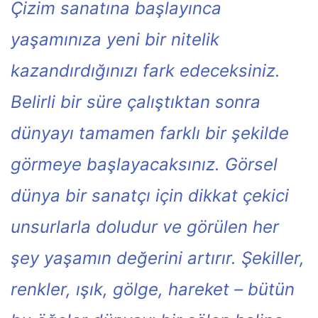
Çizim sanatına başlayınca
yaşamınıza yeni bir nitelik
kazandırdığınızı fark edeceksiniz.
Belirli bir süre çalıştıktan sonra
dünyayı tamamen farklı bir şekilde
görmeye başlayacaksınız. Görsel
dünya bir sanatçı için dikkat çekici
unsurlarla doludur ve görülen her
şey yaşamın değerini artırır. Şekiller,
renkler, ışık, gölge, hareket – bütün