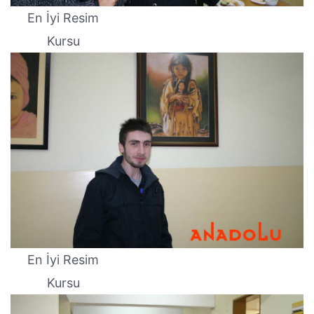
En İyi Resim
Kursu
En İyi Resim
Kursu