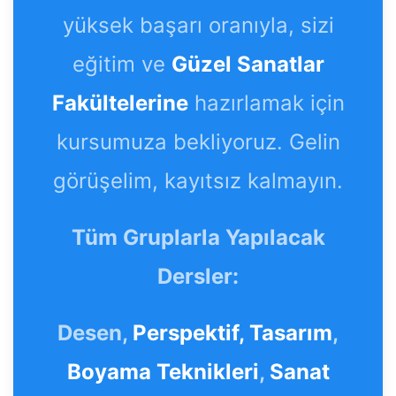
yüksek başarı oranıyla, sizi
eğitim ve
Güzel Sanatlar
Fakültelerine
hazırlamak için
kursumuza bekliyoruz. Gelin
görüşelim, kayıtsız kalmayın.
Tüm Gruplarla Yapılacak
Dersler:
Desen,
Perspektif,
Tasarım
,
Boyama Teknikleri
,
Sanat