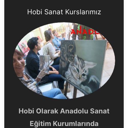
Hobi Sanat Kurslarımız
Hobi Olarak Anadolu Sanat
Eğitim Kurumlarında