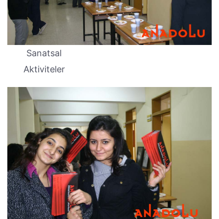
Sanatsal
Aktiviteler