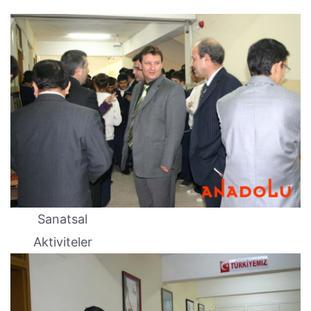
Sanatsal
Aktiviteler