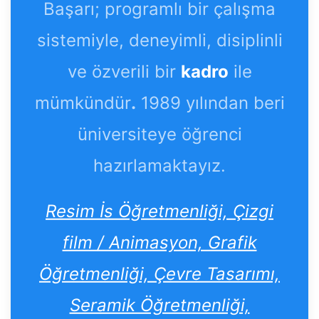
Başarı; programlı bir çalışma
sistemiyle, deneyimli, disiplinli
ve özverili bir
kadro
ile
mümkündür
.
1989 yılından beri
üniversiteye öğrenci
hazırlamaktayız.
Resim İs Öğretmenliği, Çizgi
film / Animasyon, Grafik
Öğretmenliği, Çevre Tasarımı,
Seramik Öğretmenliği,