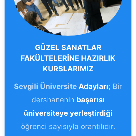
GÜZEL SANATLAR
FAKÜLTELERİNE HAZIRLIK
KURSLARIMIZ
Sevgili Üniversite
Adayları
;
Bir
dershanenin
başarısı
üniversiteye yerleştirdiği
öğrenci sayısıyla orantılıdır.