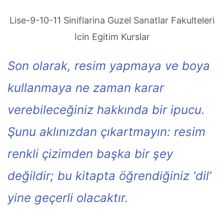
Lise-9-10-11 Siniflarina Guzel Sanatlar Fakulteleri
Icin Egitim Kurslar
Son olarak, resim yapmaya ve boya
kullanmaya ne zaman karar
verebileceğiniz hakkında bir ipucu.
Şunu aklınızdan çıkartmayın: resim
renkli çizimden başka bir şey
değildir; bu kitapta öğrendiğiniz ‘dil’
yine geçerli olacaktır.