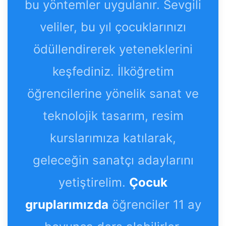
bu yöntemler uygulanır. Sevgili
veliler, bu yıl çocuklarınızı
ödüllendirerek yeteneklerini
keşfediniz. İlköğretim
öğrencilerine yönelik sanat ve
teknolojik tasarım, resim
kurslarımıza katılarak,
geleceğin sanatçı adaylarını
yetiştirelim.
Çocuk
gruplarımızda
öğrenciler 11 ay