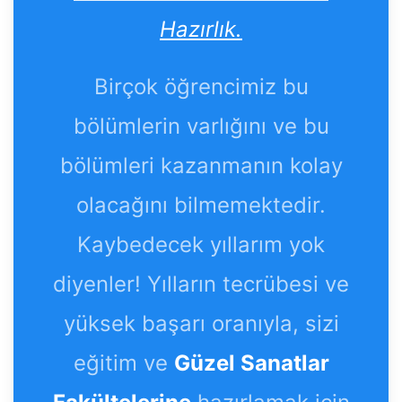
Hazırlık.
Birçok öğrencimiz bu
bölümlerin varlığını ve bu
bölümleri kazanmanın kolay
olacağını bilmemektedir.
Kaybedecek yıllarım yok
diyenler! Yılların tecrübesi ve
yüksek başarı oranıyla, sizi
eğitim ve
Güzel Sanatlar