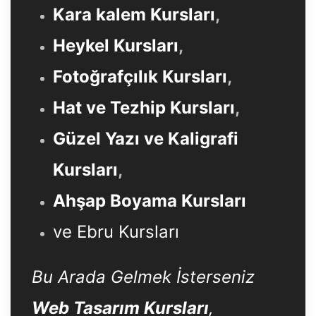
Kara kalem Kursları
,
Heykel Kursları
,
Fotoğrafçılık Kursları
,
Hat ve Tezhip Kursları
,
Güzel Yazı ve Kaligrafi
Kursları
,
Ahşap Boyama Kursları
ve Ebru Kursları
Bu Arada Gelmek İsterseniz
Web Tasarım Kursları
,