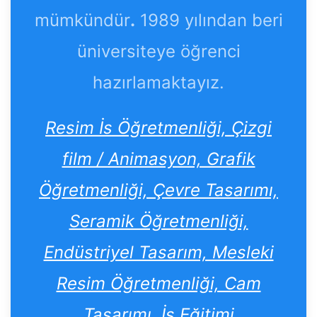
mümkündür
.
1989 yılından beri
üniversiteye öğrenci
hazırlamaktayız.
Resim İs Öğretmenliği, Çizgi
film / Animasyon, Grafik
Öğretmenliği, Çevre Tasarımı,
Seramik Öğretmenliği,
Endüstriyel Tasarım, Mesleki
Resim Öğretmenliği, Cam
Tasarımı, İş Eğitimi