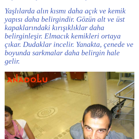
Yaşlılarda alın kısmı daha açık ve kemik
yapısı daha belirgindir. Gözün alt ve üst
kapaklarındaki kırışıklıklar daha
belirginleşir. Elmacık kemikleri ortaya
çıkar. Dudaklar incelir. Yanakta, çenede ve
boyunda sarkmalar daha belirgin hale
gelir.