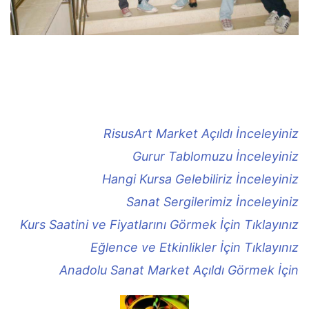
RisusArt Market Açıldı İnceleyiniz
Gurur Tablomuzu İnceleyiniz
Hangi Kursa Gelebiliriz İnceleyiniz
Sanat Sergilerimiz İnceleyiniz
Kurs Saatini ve Fiyatlarını Görmek İçin Tıklayınız
Eğlence ve Etkinlikler İçin Tıklayınız
Anadolu Sanat Market Açıldı Görmek İçin