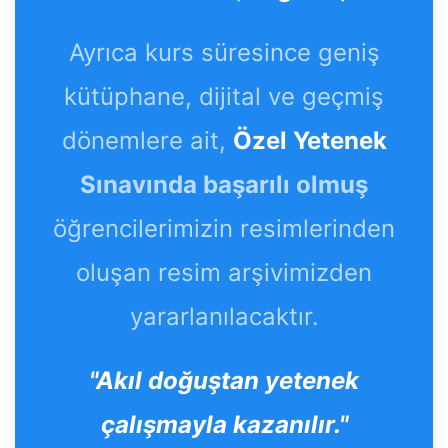
Ayrıca kurs süresince geniş
kütüphane, dijital ve geçmiş
dönemlere ait,
Özel Yetenek
Sınavında başarılı olmuş
öğrencilerimizin resimlerinden
oluşan resim arşivimizden
yararlanılacaktır.
"Akıl doğuştan yetenek
çalışmayla kazanılır."