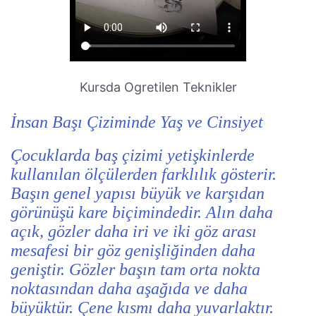
Kursda Ogretilen Teknikler
İnsan Başı Çiziminde Yaş ve Cinsiyet
Çocuklarda baş çizimi yetişkinlerde
kullanılan ölçülerden farklılık gösterir.
Başın genel yapısı büyük ve karşıdan
görünüşü kare biçimindedir. Alın daha
açık, gözler daha iri ve iki göz arası
mesafesi bir göz genişliğinden daha
geniştir. Gözler başın tam orta nokta
noktasından daha aşağıda ve daha
büyüktür. Çene kısmı daha yuvarlaktır.