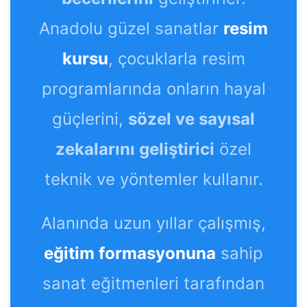
Anadolu güzel sanatlar
resim
kursu
, çocuklarla resim
programlarında onların hayal
güçlerini,
sözel ve sayısal
zekalarını geliştirici
özel
teknik ve yöntemler kullanır.
Alanında uzun yıllar çalışmış,
eğitim formasyonuna
sahip
sanat eğitmenleri tarafından