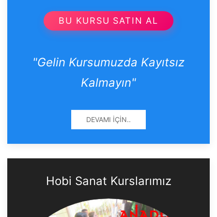
BU KURSU SATIN AL
"Gelin Kursumuzda Kayıtsız
Kalmayın"
DEVAMI İÇIN..
Hobi Sanat Kurslarımız