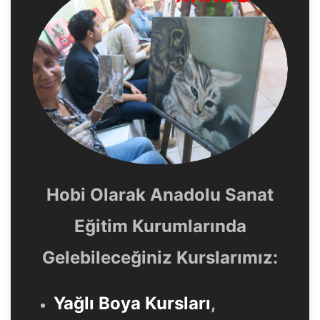
Hobi Olarak Anadolu Sanat
Eğitim Kurumlarında
Gelebileceğiniz Kurslarımız:
Yağlı Boya Kursları
,