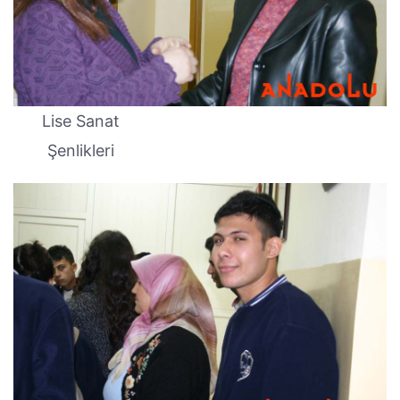
Lise Sanat
Şenlikleri