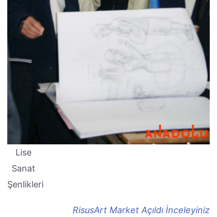
Lise
Sanat
Şenlikleri
RisusArt Market Açıldı İnceleyiniz