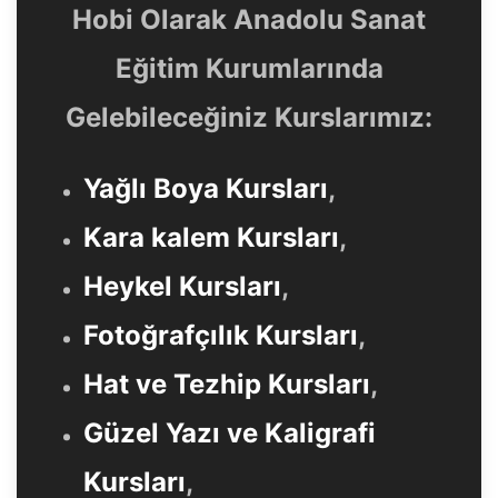
Hobi Olarak Anadolu Sanat
Eğitim Kurumlarında
Gelebileceğiniz Kurslarımız:
Yağlı Boya Kursları
,
Kara kalem Kursları
,
Heykel Kursları
,
Fotoğrafçılık Kursları
,
Hat ve Tezhip Kursları
,
Güzel Yazı ve Kaligrafi
Kursları
,