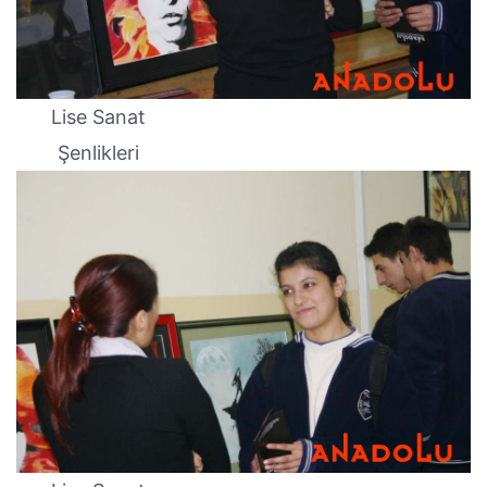
Lise Sanat
Şenlikleri