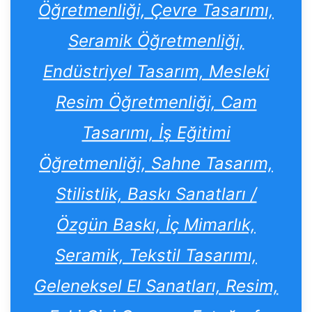
Öğretmenliği, Çevre Tasarımı,
Seramik Öğretmenliği,
Endüstriyel Tasarım, Mesleki
Resim Öğretmenliği, Cam
Tasarımı, İş Eğitimi
Öğretmenliği, Sahne Tasarım,
Stilistlik, Baskı Sanatları /
Özgün Baskı, İç Mimarlık,
Seramik, Tekstil Tasarımı,
Geleneksel El Sanatları, Resim,