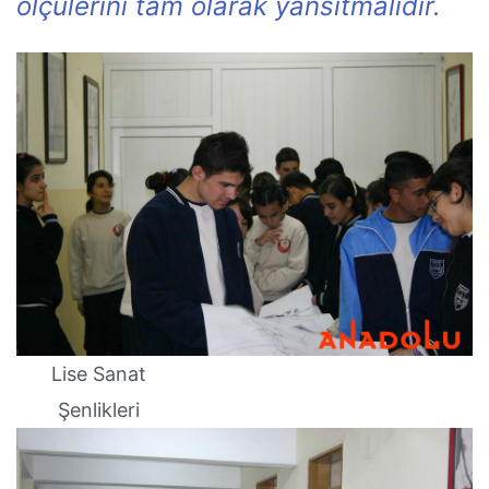
ölçülerini tam olarak yansıtmalıdır.
Lise Sanat
Şenlikleri