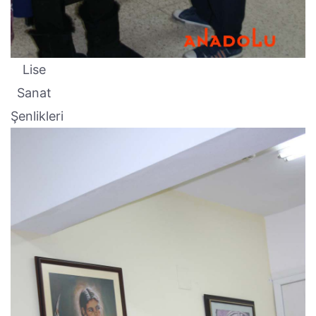
Lise
Sanat
Şenlikleri