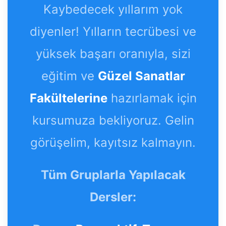
Kaybedecek yıllarım yok
diyenler! Yılların tecrübesi ve
yüksek başarı oranıyla, sizi
eğitim ve
Güzel Sanatlar
Fakültelerine
hazırlamak için
kursumuza bekliyoruz. Gelin
görüşelim, kayıtsız kalmayın.
Tüm Gruplarla Yapılacak
Dersler: