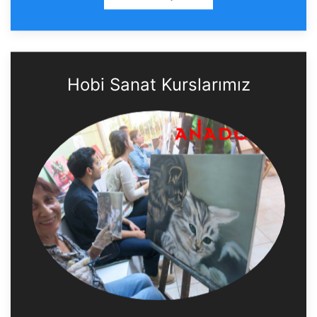
Hobi Sanat Kurslarımız