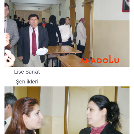
Lise Sanat
Şenlikleri