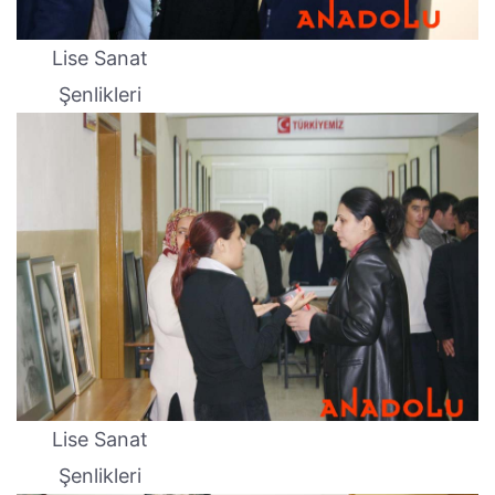
Lise Sanat
Şenlikleri
Lise Sanat
Şenlikleri