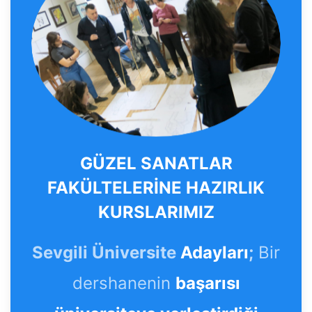
GÜZEL SANATLAR
FAKÜLTELERİNE HAZIRLIK
KURSLARIMIZ
Sevgili Üniversite
Adayları
;
Bir
dershanenin
başarısı