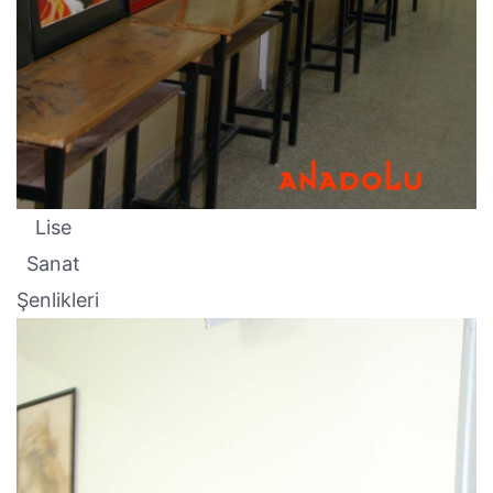
Lise
Sanat
Şenlikleri