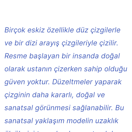
Birçok eskiz özellikle düz çizgilerle
ve bir dizi arayış çizgileriyle çizilir.
Resme başlayan bir insanda doğal
olarak ustanın çizerken sahip olduğu
güven yoktur. Düzeltmeler yaparak
çizginin daha kararlı, doğal ve
sanatsal görünmesi sağlanabilir. Bu
sanatsal yaklaşım modelin uzaklık