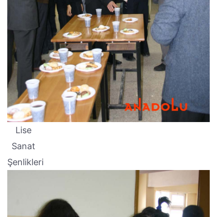
Lise
Sanat
Şenlikleri