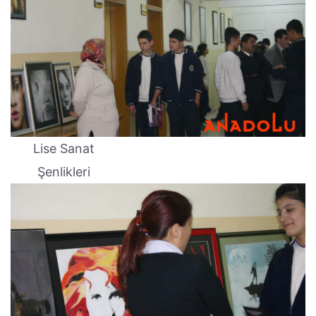
Lise Sanat
Şenlikleri