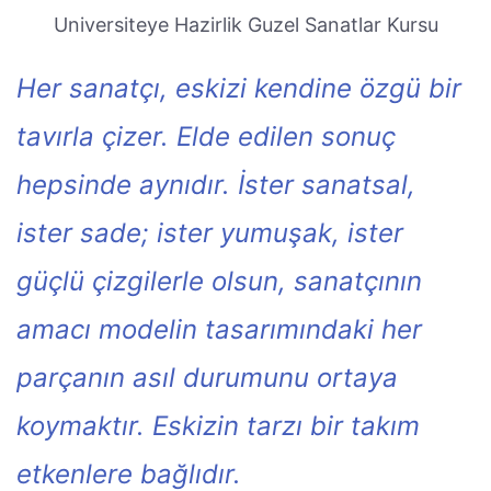
Universiteye Hazirlik Guzel Sanatlar Kursu
Her sanatçı, eskizi kendine özgü bir
tavırla çizer. Elde edilen sonuç
hepsinde aynıdır. İster sanatsal,
ister sade; ister yumuşak, ister
güçlü çizgilerle olsun, sanatçının
amacı modelin tasarımındaki her
parçanın asıl durumunu ortaya
koymaktır. Eskizin tarzı bir takım
etkenlere bağlıdır.