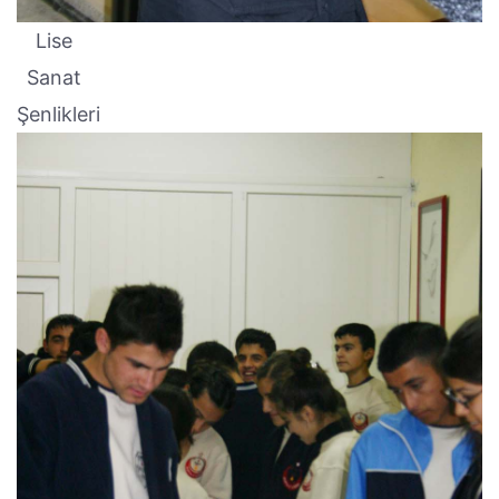
Lise
Sanat
Şenlikleri